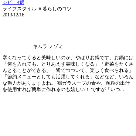
シピ」4選
ライフスタイル ＃暮らしのコツ
2013/12/16
キムラ ノゾミ
寒くなってくると美味しいのが、やはりお鍋です。お鍋には
「何を入れても、とりあえず美味しくなる」「野菜をたくさ
んとることができる」「皆でつついて、楽しく食べられる」
「節約メニューとしても活躍してくれる」などなど、いろん
な魅力がありますよね。 鶏ガラスープの素や、顆粒の出汁
を使用すれば簡単に作れるのも嬉しい！ ですが「いつ...