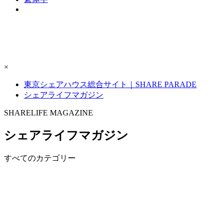
×
東京シェアハウス総合サイト｜SHARE PARADE
シェアライフマガジン
S
H
ARELIFE MAGAZINE
シェアライフマガジン
すべてのカテゴリー