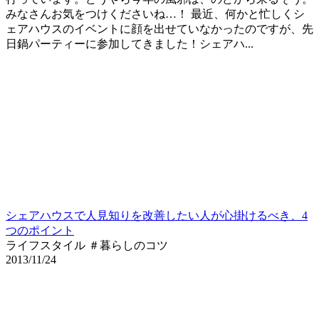
みなさんお気をつけくださいね…！ 最近、何かと忙しくシ
ェアハウスのイベントに顔を出せていなかったのですが、先
日鍋パーティーに参加してきました！シェアハ...
シェアハウスで人見知りを改善したい人が心掛けるべき、4
つのポイント
ライフスタイル ＃暮らしのコツ
2013/11/24