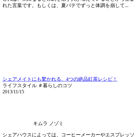
れた言葉です。もしくは、夏バテでずっと体調を崩して...
シェアメイトにも驚かれる、4つの絶品紅茶レシピ！
ライフスタイル ＃暮らしのコツ
2013/11/15
キムラ ノゾミ
シェアハウスによっては、コーヒーメーカーやエスプレッソ