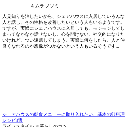
キムラ ノゾミ
人見知りを治したいから、シェアハウスに入居していろんな
人と話し、その性格を改善したいという人もいるようです。
ですが、実際にシェアハウスに入居しても、モジモジしてし
まってなかなか話せないし、心を開けない。社交的になりた
いけれど、つい遠慮してしまう。実際に何をしたら、人と仲
良くなれるのか想像がつかないという人もいるそうです...
シェアハウスの朝食メニューに取り入れたい、基本の卵料理
レシピ3選
ライフスタイル ＃暮らしのコツ