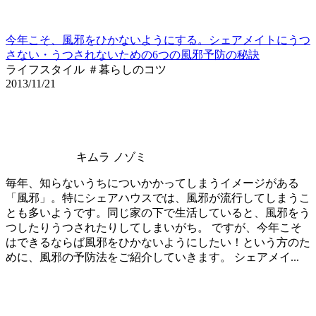
今年こそ、風邪をひかないようにする。シェアメイトにうつ
さない・うつされないための6つの風邪予防の秘訣
ライフスタイル ＃暮らしのコツ
2013/11/21
キムラ ノゾミ
毎年、知らないうちについかかってしまうイメージがある
「風邪」。特にシェアハウスでは、風邪が流行してしまうこ
とも多いようです。同じ家の下で生活していると、風邪をう
つしたりうつされたりしてしまいがち。 ですが、今年こそ
はできるならば風邪をひかないようにしたい！という方のた
めに、風邪の予防法をご紹介していきます。 シェアメイ...