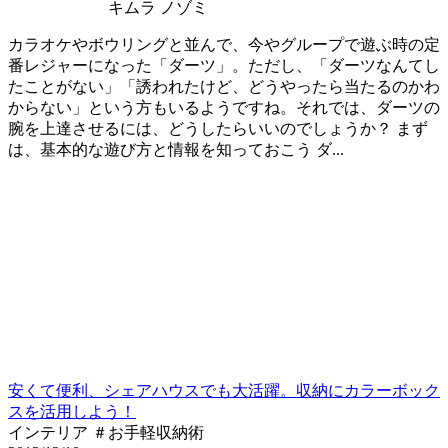
キムラ ノゾミ
カラオケやボウリングと並んで、今やグループで遊ぶ時の定
番レジャーになった「ダーツ」。ただし、「ダーツなんてし
たことがない」「誘われたけど、どうやったら当たるのかわ
からない」という方もいるようですね。それでは、ダーツの
腕を上達させるには、どうしたらいいのでしょうか？ まず
は、基本的な遊び方と情報を知っておこう ダ...
安くて便利、シェアハウスでも大活躍。収納にカラーボック
スを活用しよう！
インテリア ＃お手軽収納術