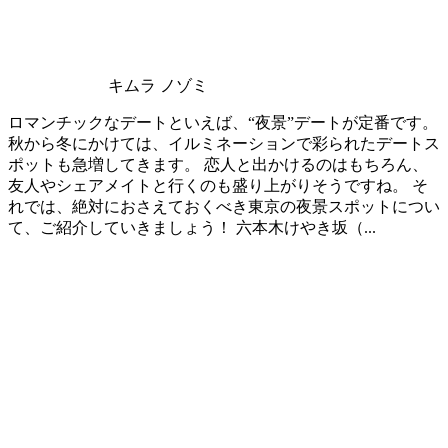
キムラ ノゾミ
ロマンチックなデートといえば、“夜景”デートが定番です。
秋から冬にかけては、イルミネーションで彩られたデートス
ポットも急増してきます。 恋人と出かけるのはもちろん、
友人やシェアメイトと行くのも盛り上がりそうですね。 そ
れでは、絶対におさえておくべき東京の夜景スポットについ
て、ご紹介していきましょう！ 六本木けやき坂（...