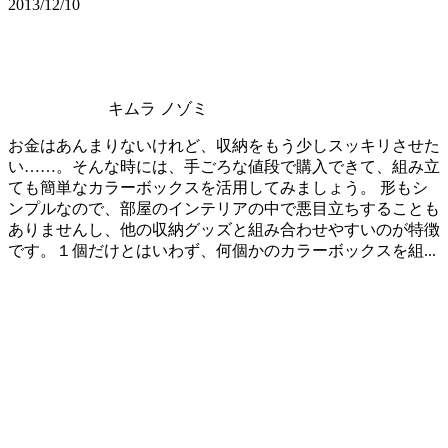
2013/12/10
キムラ ノゾミ
お金はあんまりないけれど、収納をもう少しスッキリさせた
い……。そんな時には、手ごろな値段で購入できて、組み立
ても簡単なカラーボックスを活用してみましょう。 形もシ
ンプルなので、部屋のインテリアの中で悪目立ちすることも
ありませんし、他の収納グッズと組み合わせやすいのが特徴
です。１個だけとはいわず、何個かのカラーボックスを組...