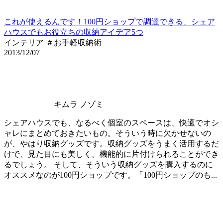
これが使えるんです！100円ショップで調達できる、シェア
ハウスでもお役立ちの収納アイデア5つ
インテリア ＃お手軽収納術
2013/12/07
キムラ ノゾミ
シェアハウスでも、なるべく個室のスペースは、快適でオシ
ャレにまとめておきたいもの。そういう時に欠かせないの
が、やはり収納グッズです。収納グッズをうまく活用するだ
けで、見た目にも美しく、機能的に片付けられることができ
るでしょう。 そして、そういう収納グッズを購入するのに
オススメなのが100円ショップです。「100円ショップのも...