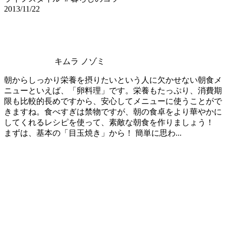
2013/11/22
キムラ ノゾミ
朝からしっかり栄養を摂りたいという人に欠かせない朝食メ
ニューといえば、「卵料理」です。栄養もたっぷり、消費期
限も比較的長めですから、安心してメニューに使うことがで
きますね。食べすぎは禁物ですが、朝の食卓をより華やかに
してくれるレシピを使って、素敵な朝食を作りましょう！
まずは、基本の「目玉焼き」から！ 簡単に思わ...