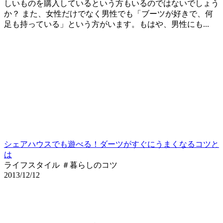
しいものを購入しているという方もいるのではないでしょう
か？ また、女性だけでなく男性でも「ブーツが好きで、何
足も持っている」という方がいます。もはや、男性にも...
シェアハウスでも遊べる！ダーツがすぐにうまくなるコツと
は
ライフスタイル ＃暮らしのコツ
2013/12/12