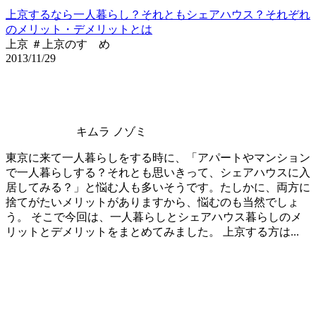
上京するなら一人暮らし？それともシェアハウス？それぞれ
のメリット・デメリットとは
上京 ＃上京のすゝめ
2013/11/29
キムラ ノゾミ
東京に来て一人暮らしをする時に、「アパートやマンション
で一人暮らしする？それとも思いきって、シェアハウスに入
居してみる？」と悩む人も多いそうです。たしかに、両方に
捨てがたいメリットがありますから、悩むのも当然でしょ
う。 そこで今回は、一人暮らしとシェアハウス暮らしのメ
リットとデメリットをまとめてみました。 上京する方は...