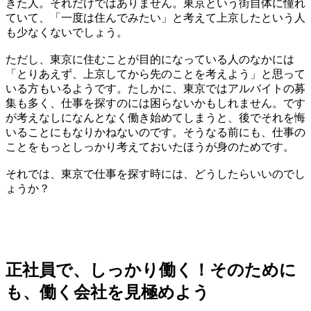
きた人。それだけではありません。東京という街自体に憧れ
ていて、「一度は住んでみたい」と考えて上京したという人
も少なくないでしょう。
ただし、東京に住むことが目的になっている人のなかには
「とりあえず、上京してから先のことを考えよう」と思って
いる方もいるようです。たしかに、東京ではアルバイトの募
集も多く、仕事を探すのには困らないかもしれません。です
が考えなしになんとなく働き始めてしまうと、後でそれを悔
いることにもなりかねないのです。そうなる前にも、仕事の
ことをもっとしっかり考えておいたほうが身のためです。
それでは、東京で仕事を探す時には、どうしたらいいのでし
ょうか？
正社員で、しっかり働く！そのために
も、働く会社を見極めよう