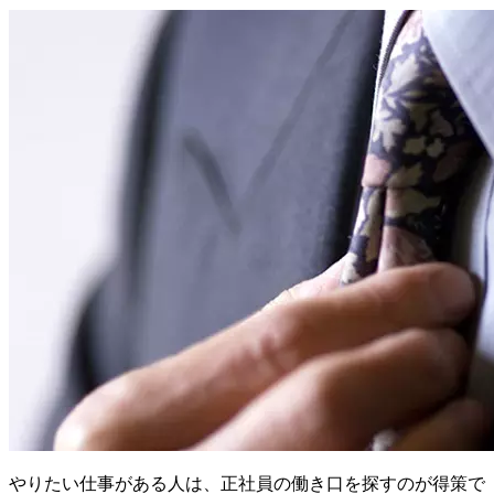
やりたい仕事がある人は、正社員の働き口を探すのが得策で