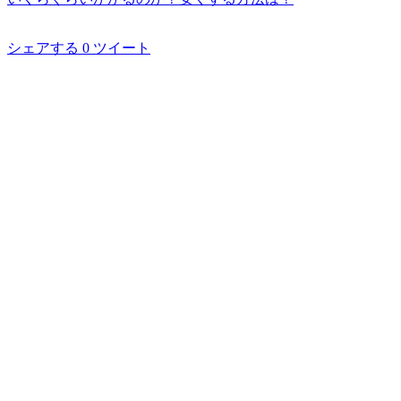
シェアする
0
ツイート