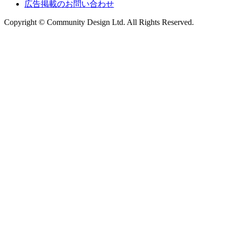
広告掲載のお問い合わせ
Copyright © Community Design Ltd.
All Rights Reserved.