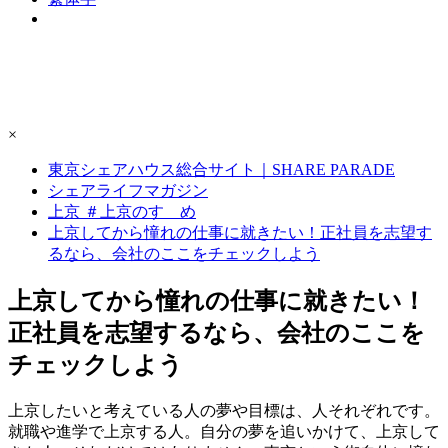
×
東京シェアハウス総合サイト｜SHARE PARADE
シェアライフマガジン
上京 ＃上京のすゝめ
上京してから憧れの仕事に就きたい！正社員を志望す
るなら、会社のここをチェックしよう
上京してから憧れの仕事に就きたい！
正社員を志望するなら、会社のここを
チェックしよう
上京したいと考えている人の夢や目標は、人それぞれです。
就職や進学で上京する人。自分の夢を追いかけて、上京して