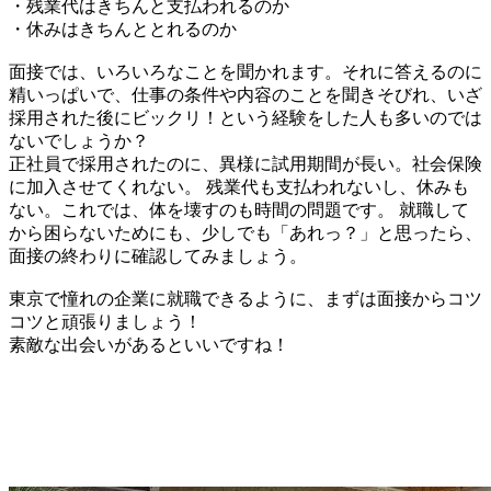
・残業代はきちんと支払われるのか
・休みはきちんととれるのか
面接では、いろいろなことを聞かれます。それに答えるのに
精いっぱいで、仕事の条件や内容のことを聞きそびれ、いざ
採用された後にビックリ！という経験をした人も多いのでは
ないでしょうか？
正社員で採用されたのに、異様に試用期間が長い。社会保険
に加入させてくれない。 残業代も支払われないし、休みも
ない。これでは、体を壊すのも時間の問題です。 就職して
から困らないためにも、少しでも「あれっ？」と思ったら、
面接の終わりに確認してみましょう。
東京で憧れの企業に就職できるように、まずは面接からコツ
コツと頑張りましょう！
素敵な出会いがあるといいですね！