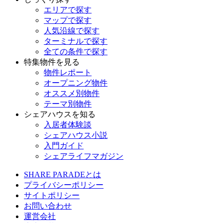
エリアで探す
マップで探す
人気沿線で探す
ターミナルで探す
全ての条件で探す
特集物件を見る
物件レポート
オープニング物件
オススメ別物件
テーマ別物件
シェアハウスを知る
入居者体験談
シェアハウス小説
入門ガイド
シェアライフマガジン
SHARE PARADEとは
プライバシーポリシー
サイトポリシー
お問い合わせ
運営会社