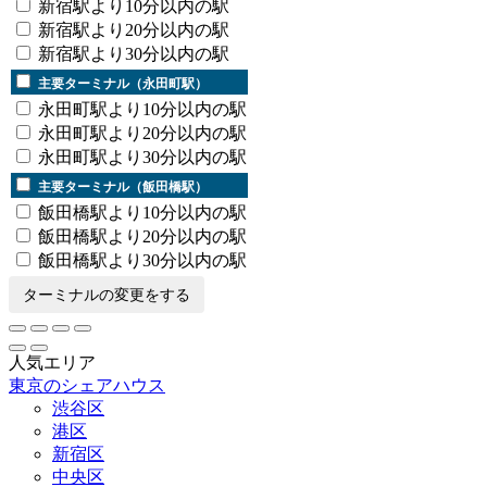
新宿駅より10分以内の駅
新宿駅より20分以内の駅
新宿駅より30分以内の駅
主要ターミナル（永田町駅）
永田町駅より10分以内の駅
永田町駅より20分以内の駅
永田町駅より30分以内の駅
主要ターミナル（飯田橋駅）
飯田橋駅より10分以内の駅
飯田橋駅より20分以内の駅
飯田橋駅より30分以内の駅
ターミナルの変更をする
人気エリア
東京のシェアハウス
渋谷区
港区
新宿区
中央区