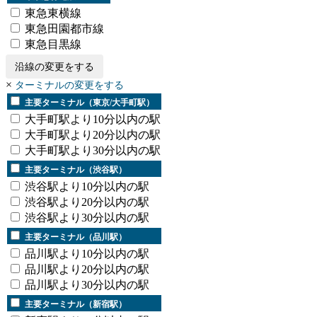
東急東横線
東急田園都市線
東急目黒線
沿線の変更をする
×
ターミナルの変更をする
主要ターミナル（東京/大手町駅）
大手町駅より10分以内の駅
大手町駅より20分以内の駅
大手町駅より30分以内の駅
主要ターミナル（渋谷駅）
渋谷駅より10分以内の駅
渋谷駅より20分以内の駅
渋谷駅より30分以内の駅
主要ターミナル（品川駅）
品川駅より10分以内の駅
品川駅より20分以内の駅
品川駅より30分以内の駅
主要ターミナル（新宿駅）