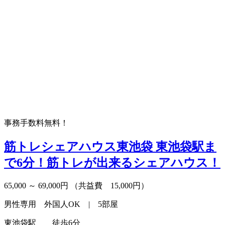
事務手数料無料！
筋トレシェアハウス東池袋
東池袋駅ま
で6分！筋トレが出来るシェアハウス！
65,000 ～ 69,000円
（共益費 15,000円）
男性専用 外国人OK | 5部屋
東池袋駅 徒歩6分