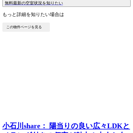
無料
最新の空室状況を知りたい
もっと詳細を知りたい場合は
この物件ページを見る
小石川share：
陽当りの良い広々LDKと