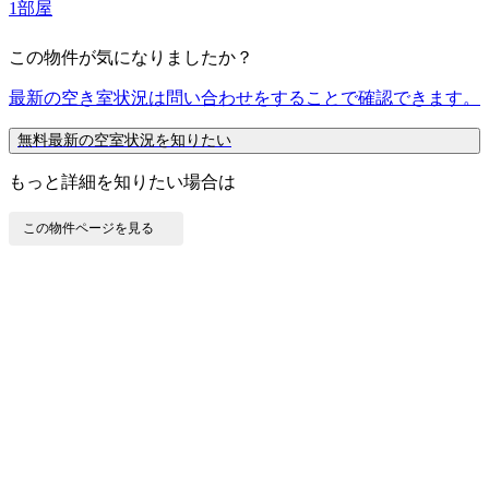
1
部屋
この物件が気になりましたか？
最新の空き室状況は
問い合わせ
をすることで確認できます。
無料
最新の空室状況を知りたい
もっと詳細を知りたい場合は
この物件ページを見る