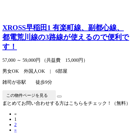
XROSS早稲田1
有楽町線、副都心線、
都電荒川線の3路線が使えるので便利で
す！
57,000 ～ 59,000円
（共益費 15,000円）
男女OK 外国人OK | 6部屋
雑司が谷駅 徒歩9分
この物件ページを見る
まとめてお問い合わせする方はこちらをチェック！（無料）
«
1
2
»