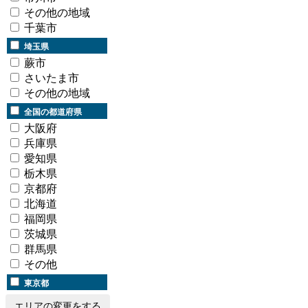
その他の地域
千葉市
埼玉県
蕨市
さいたま市
その他の地域
全国の都道府県
大阪府
兵庫県
愛知県
栃木県
京都府
北海道
福岡県
茨城県
群馬県
その他
東京都
エリアの変更をする