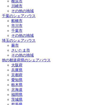
横浜市
川崎市
その他の地域
千葉のシェアハウス
船橋市
市川市
千葉市
その他の地域
埼玉のシェアハウス
蕨市
さいたま市
その他の地域
他の都道府県のシェアハウス
大阪府
兵庫県
京都府
愛知県
栃木県
北海道
福岡県
茨城県
群馬県