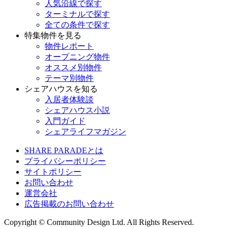
人気沿線で探す
ターミナルで探す
全ての条件で探す
特集物件を見る
物件レポート
オープニング物件
オススメ別物件
テーマ別物件
シェアハウスを知る
入居者体験談
シェアハウス小説
入門ガイド
シェアライフマガジン
SHARE PARADEとは
プライバシーポリシー
サイトポリシー
お問い合わせ
運営会社
広告掲載のお問い合わせ
Copyright © Community Design Ltd.
All Rights Reserved.