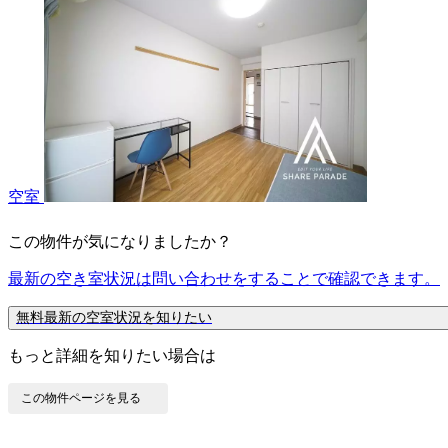
空室
この物件が気になりましたか？
最新の空き室状況は
問い合わせ
をすることで確認できます。
無料
最新の空室状況を知りたい
もっと詳細を知りたい場合は
この物件ページを見る