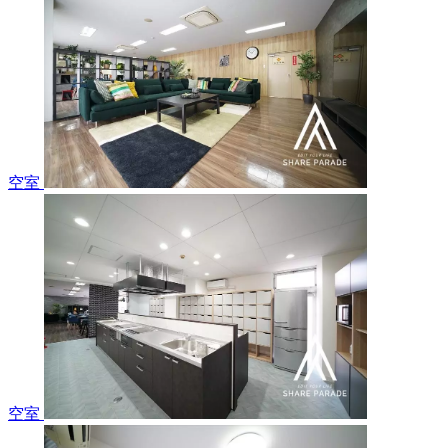
空室
空室