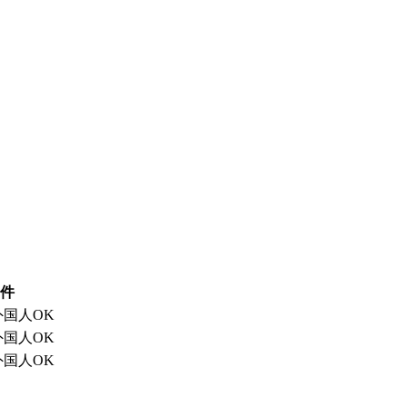
件
国人OK
国人OK
国人OK