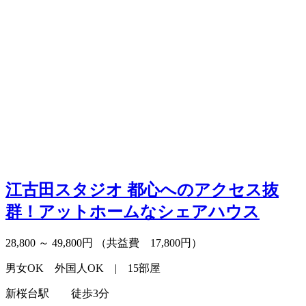
江古田スタジオ
都心へのアクセス抜
群！アットホームなシェアハウス
28,800 ～ 49,800円
（共益費 17,800円）
男女OK 外国人OK | 15部屋
新桜台駅 徒歩3分