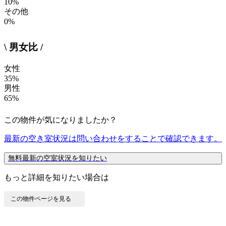
10%
その他
0%
\ 男女比 /
女性
35%
男性
65%
この物件が気になりましたか？
最新の空き室状況は
問い合わせ
をすることで確認できます。
無料
最新の空室状況を知りたい
もっと詳細を知りたい場合は
この物件ページを見る