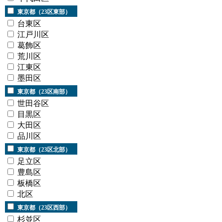
東京都（23区東部）
台東区
江戸川区
葛飾区
荒川区
江東区
墨田区
東京都（23区南部）
世田谷区
目黒区
大田区
品川区
東京都（23区北部）
足立区
豊島区
板橋区
北区
東京都（23区西部）
杉並区