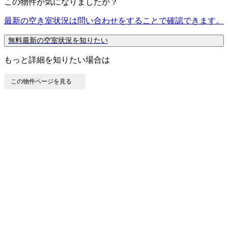
この物件が気になりましたか？
最新の空き室状況は
問い合わせ
をすることで確認できます。
無料
最新の空室状況を知りたい
もっと詳細を知りたい場合は
この物件ページを見る