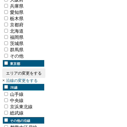
兵庫県
愛知県
栃木県
京都府
北海道
福岡県
茨城県
群馬県
その他
東京都
エリアの変更をする
×
沿線の変更をする
JR線
山手線
中央線
京浜東北線
総武線
その他の沿線