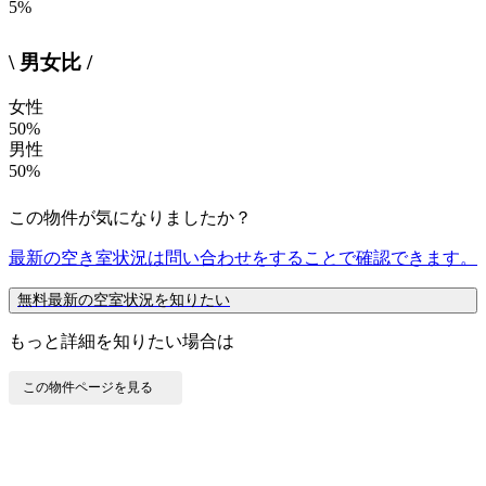
5%
\ 男女比 /
女性
50%
男性
50%
この物件が気になりましたか？
最新の空き室状況は
問い合わせ
をすることで確認できます。
無料
最新の空室状況を知りたい
もっと詳細を知りたい場合は
この物件ページを見る