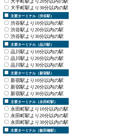
大手町駅より20分以内の駅
大手町駅より30分以内の駅
主要ターミナル（渋谷駅）
渋谷駅より10分以内の駅
渋谷駅より20分以内の駅
渋谷駅より30分以内の駅
主要ターミナル（品川駅）
品川駅より10分以内の駅
品川駅より20分以内の駅
品川駅より30分以内の駅
主要ターミナル（新宿駅）
新宿駅より10分以内の駅
新宿駅より20分以内の駅
新宿駅より30分以内の駅
主要ターミナル（永田町駅）
永田町駅より10分以内の駅
永田町駅より20分以内の駅
永田町駅より30分以内の駅
主要ターミナル（飯田橋駅）