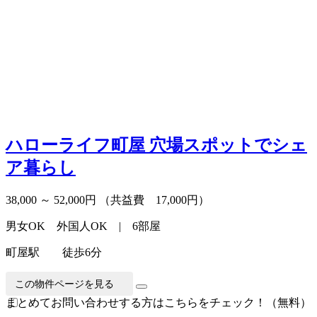
ハローライフ町屋
穴場スポットでシェ
ア暮らし
38,000 ～ 52,000円
（共益費 17,000円）
男女OK 外国人OK | 6部屋
町屋駅 徒歩6分
この物件ページを見る
まとめてお問い合わせする方はこちらをチェック！（無料）