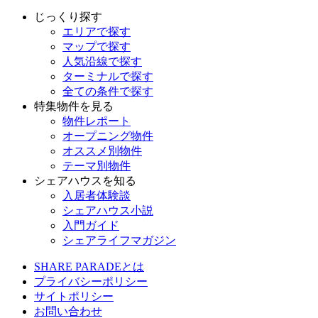
じっくり探す
エリアで探す
マップで探す
人気沿線で探す
ターミナルで探す
全ての条件で探す
特集物件を見る
物件レポート
オープニング物件
オススメ別物件
テーマ別物件
シェアハウスを知る
入居者体験談
シェアハウス小説
入門ガイド
シェアライフマガジン
SHARE PARADEとは
プライバシーポリシー
サイトポリシー
お問い合わせ