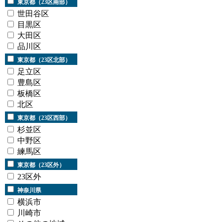
東京都（23区南部）
世田谷区
目黒区
大田区
品川区
東京都（23区北部）
足立区
豊島区
板橋区
北区
東京都（23区西部）
杉並区
中野区
練馬区
東京都（23区外）
23区外
神奈川県
横浜市
川崎市