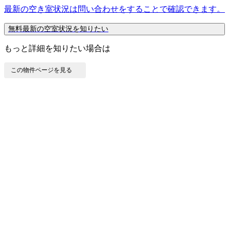
最新の空き室状況は
問い合わせ
をすることで確認できます。
無料
最新の空室状況を知りたい
もっと詳細を知りたい場合は
この物件ページを見る