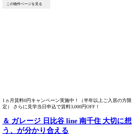
この物件ページを見る
1ヵ月賃料0円キャンペーン実施中！（半年以上ご入居の方限
定） さらに見学当日申込で賃料3,000円OFF！
＆ ガレージ 日比谷 line 南千住
大切に想
う、が分かり合える