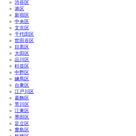
渋谷区
港区
新宿区
中央区
文京区
千代田区
世田谷区
目黒区
大田区
品川区
杉並区
中野区
練馬区
台東区
江戸川区
葛飾区
荒川区
江東区
墨田区
足立区
豊島区