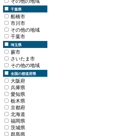
その他の地域
千葉県
船橋市
市川市
その他の地域
千葉市
埼玉県
蕨市
さいたま市
その他の地域
全国の都道府県
大阪府
兵庫県
愛知県
栃木県
京都府
北海道
福岡県
茨城県
群馬県