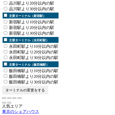
品川駅より20分以内の駅
品川駅より30分以内の駅
主要ターミナル（新宿駅）
新宿駅より10分以内の駅
新宿駅より20分以内の駅
新宿駅より30分以内の駅
主要ターミナル（永田町駅）
永田町駅より10分以内の駅
永田町駅より20分以内の駅
永田町駅より30分以内の駅
主要ターミナル（飯田橋駅）
飯田橋駅より10分以内の駅
飯田橋駅より20分以内の駅
飯田橋駅より30分以内の駅
ターミナルの変更をする
人気エリア
東京のシェアハウス