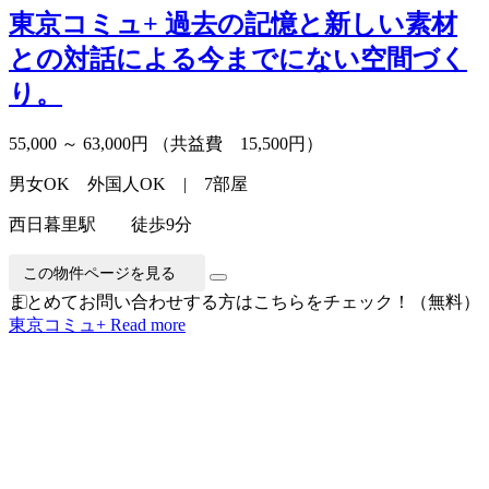
東京コミュ+
過去の記憶と新しい素材
との対話による今までにない空間づく
り。
55,000 ～ 63,000円
（共益費 15,500円）
男女OK 外国人OK | 7部屋
西日暮里駅 徒歩9分
この物件ページを見る
まとめてお問い合わせする方はこちらをチェック！（無料）
東京コミュ+
Read more