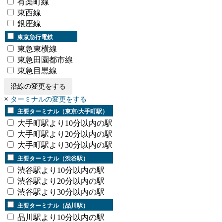
有楽町線
東西線
銀座線
東京急行電鉄
東急東横線
東急田園都市線
東急目黒線
沿線の変更をする
×
ターミナルの変更をする
主要ターミナル（東京/大手町駅）
大手町駅より10分以内の駅
大手町駅より20分以内の駅
大手町駅より30分以内の駅
主要ターミナル（渋谷駅）
渋谷駅より10分以内の駅
渋谷駅より20分以内の駅
渋谷駅より30分以内の駅
主要ターミナル（品川駅）
品川駅より10分以内の駅