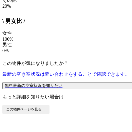
その他
20%
\ 男女比 /
女性
100%
男性
0%
この物件が気になりましたか？
最新の空き室状況は
問い合わせ
をすることで確認できます。
無料
最新の空室状況を知りたい
もっと詳細を知りたい場合は
この物件ページを見る