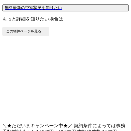
無料
最新の空室状況を知りたい
もっと詳細を知りたい場合は
この物件ページを見る
＼★ただいまキャンペーン中★／ 契約条件によっては事務