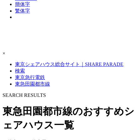
簡体字
繁体字
×
東京シェアハウス総合サイト｜SHARE PARADE
検索
東京急行電鉄
東急田園都市線
S
E
ARCH RESULTS
東急田園都市線のおすすめシ
ェアハウス一覧