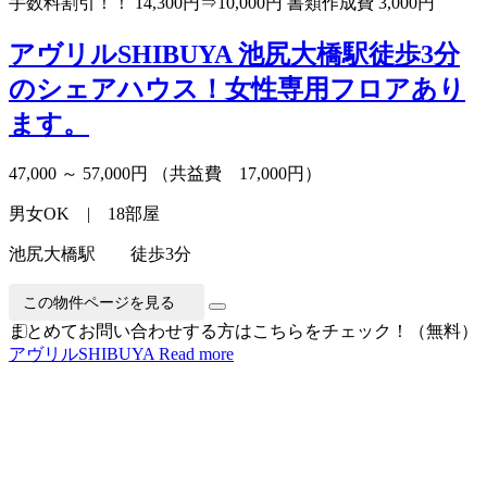
手数料割引！！ 14,300円⇒10,000円 書類作成費 3,000円
アヴリルSHIBUYA
池尻大橋駅徒歩3分
のシェアハウス！女性専用フロアあり
ます。
47,000 ～ 57,000円
（共益費 17,000円）
男女OK | 18部屋
池尻大橋駅 徒歩3分
この物件ページを見る
まとめてお問い合わせする方はこちらをチェック！（無料）
アヴリルSHIBUYA
Read more