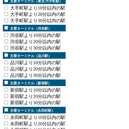
主要ターミナル（東京/大手町駅）
大手町駅より10分以内の駅
大手町駅より20分以内の駅
大手町駅より30分以内の駅
主要ターミナル（渋谷駅）
渋谷駅より10分以内の駅
渋谷駅より20分以内の駅
渋谷駅より30分以内の駅
主要ターミナル（品川駅）
品川駅より10分以内の駅
品川駅より20分以内の駅
品川駅より30分以内の駅
主要ターミナル（新宿駅）
新宿駅より10分以内の駅
新宿駅より20分以内の駅
新宿駅より30分以内の駅
主要ターミナル（永田町駅）
永田町駅より10分以内の駅
永田町駅より20分以内の駅