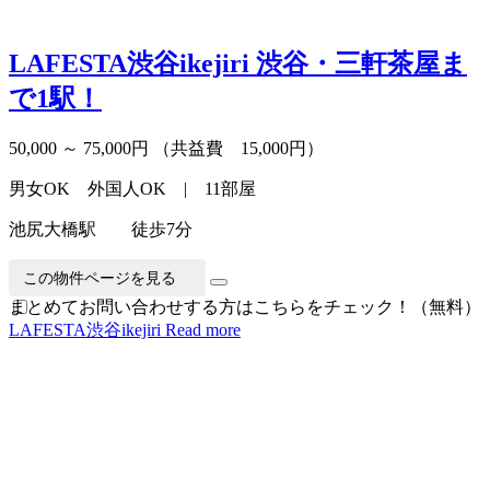
LAFESTA渋谷ikejiri
渋谷・三軒茶屋ま
で1駅！
50,000 ～ 75,000円
（共益費 15,000円）
男女OK 外国人OK | 11部屋
池尻大橋駅 徒歩7分
この物件ページを見る
まとめてお問い合わせする方はこちらをチェック！（無料）
LAFESTA渋谷ikejiri
Read more