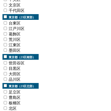
文京区
千代田区
東京都（23区東部）
台東区
江戸川区
葛飾区
荒川区
江東区
墨田区
東京都（23区南部）
世田谷区
目黒区
大田区
品川区
東京都（23区北部）
足立区
豊島区
板橋区
北区