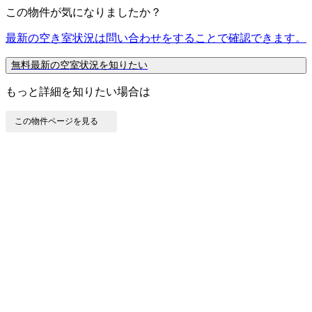
この物件が気になりましたか？
最新の空き室状況は
問い合わせ
をすることで確認できます。
無料
最新の空室状況を知りたい
もっと詳細を知りたい場合は
この物件ページを見る