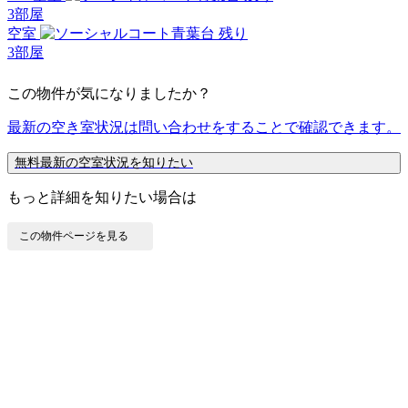
3
部屋
空室
残り
3
部屋
この物件が気になりましたか？
最新の空き室状況は
問い合わせ
をすることで確認できます。
無料
最新の空室状況を知りたい
もっと詳細を知りたい場合は
この物件ページを見る