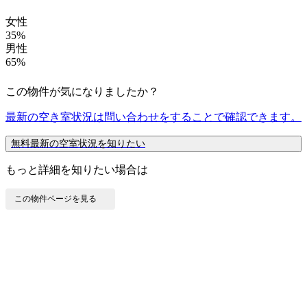
女性
35%
男性
65%
この物件が気になりましたか？
最新の空き室状況は
問い合わせ
をすることで確認できます。
無料
最新の空室状況を知りたい
もっと詳細を知りたい場合は
この物件ページを見る