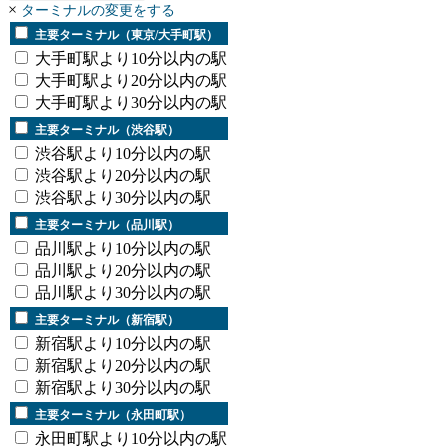
×
ターミナルの変更をする
主要ターミナル（東京/大手町駅）
大手町駅より10分以内の駅
大手町駅より20分以内の駅
大手町駅より30分以内の駅
主要ターミナル（渋谷駅）
渋谷駅より10分以内の駅
渋谷駅より20分以内の駅
渋谷駅より30分以内の駅
主要ターミナル（品川駅）
品川駅より10分以内の駅
品川駅より20分以内の駅
品川駅より30分以内の駅
主要ターミナル（新宿駅）
新宿駅より10分以内の駅
新宿駅より20分以内の駅
新宿駅より30分以内の駅
主要ターミナル（永田町駅）
永田町駅より10分以内の駅