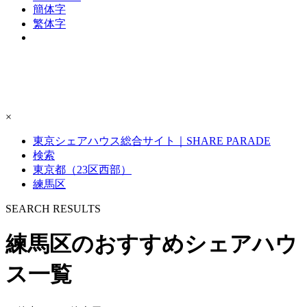
簡体字
繁体字
×
東京シェアハウス総合サイト｜SHARE PARADE
検索
東京都（23区西部）
練馬区
S
E
ARCH RESULTS
練馬区のおすすめシェアハウ
ス一覧