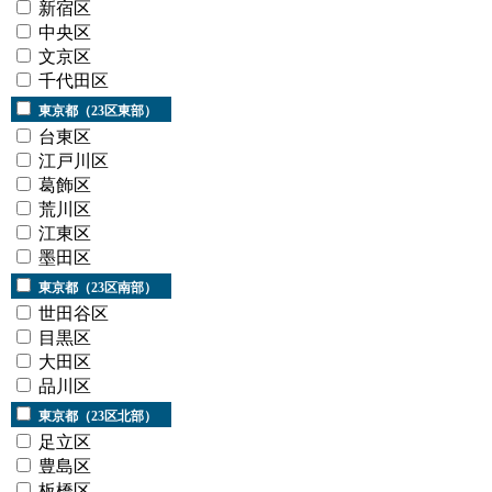
新宿区
中央区
文京区
千代田区
東京都（23区東部）
台東区
江戸川区
葛飾区
荒川区
江東区
墨田区
東京都（23区南部）
世田谷区
目黒区
大田区
品川区
東京都（23区北部）
足立区
豊島区
板橋区