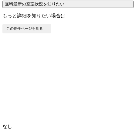
無料
最新の空室状況を知りたい
もっと詳細を知りたい場合は
この物件ページを見る
なし