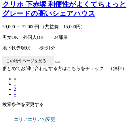
クリホ 下赤塚
利便性がよくてちょっと
グレードの高いシェアハウス
59,000 ～ 72,000円
（共益費 15,000円）
男女OK 外国人OK | 24部屋
地下鉄赤塚駅 徒歩1分
この物件ページを見る
まとめてお問い合わせする方はこちらをチェック！（無料）
«
1
2
»
検索条件を変更する
エリア
エリアの変更