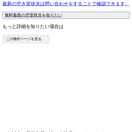
最新の空き室状況は
問い合わせ
をすることで確認できます。
無料
最新の空室状況を知りたい
もっと詳細を知りたい場合は
この物件ページを見る