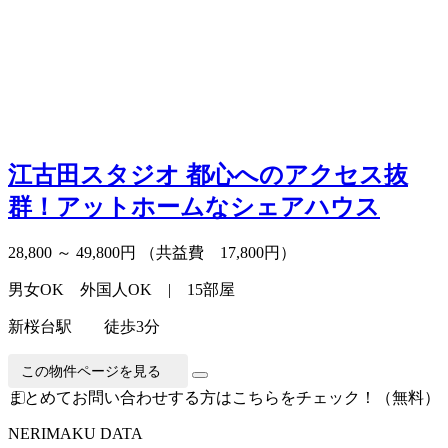
江古田スタジオ
都心へのアクセス抜
群！アットホームなシェアハウス
28,800 ～ 49,800円
（共益費 17,800円）
男女OK 外国人OK | 15部屋
新桜台駅 徒歩3分
この物件ページを見る
まとめてお問い合わせする方はこちらをチェック！（無料）
N
E
RIMAKU DATA