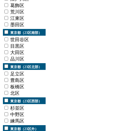
葛飾区
荒川区
江東区
墨田区
東京都（23区南部）
世田谷区
目黒区
大田区
品川区
東京都（23区北部）
足立区
豊島区
板橋区
北区
東京都（23区西部）
杉並区
中野区
練馬区
東京都（23区外）