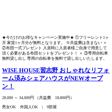
★今だけのお得なキャンペーン実施中★ ①フリーレント1ヶ
月 家賃1ヶ月分が無料となります。 ※共益費は含まない ＋
②布団一式プレゼント 入居時に入居者様ご自身で用意して
頂く必要がある布団セットをプレゼント！ ＋ ③専用自転車
無料貸し出し 専用の自転車を無料で貸し出しいたします。
WISE HOUSE習志野
おしゃれなリフォ
ーム済みシェアハウスがNEWオープ
ン！
28,000 ～ 34,000円
（共益費 18,800円）
男女OK 外国人OK | 9部屋