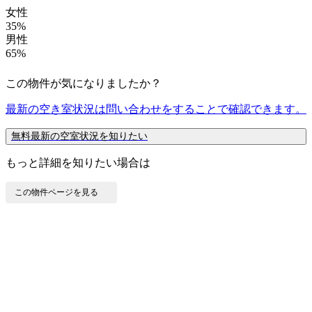
女性
35%
男性
65%
この物件が気になりましたか？
最新の空き室状況は
問い合わせ
をすることで確認できます。
無料
最新の空室状況を知りたい
もっと詳細を知りたい場合は
この物件ページを見る