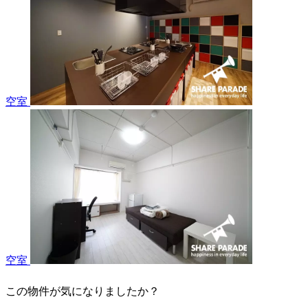
空室
空室
この物件が気になりましたか？