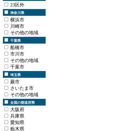
23区外
神奈川県
横浜市
川崎市
その他の地域
千葉県
船橋市
市川市
その他の地域
千葉市
埼玉県
蕨市
さいたま市
その他の地域
全国の都道府県
大阪府
兵庫県
愛知県
栃木県