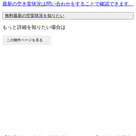
最新の空き室状況は
問い合わせ
をすることで確認できます。
無料
最新の空室状況を知りたい
もっと詳細を知りたい場合は
この物件ページを見る