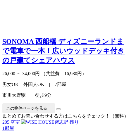
SONOMA 西船橋
ディズニーランドま
で電車で一本！広いウッドデッキ付き
の戸建てシェアハウス
26,000 ～ 34,000円
（共益費 16,980円）
男女OK 外国人OK | 7部屋
市川大野駅 徒歩9分
この物件ページを見る
まとめてお問い合わせする方はこちらをチェック！（無料）
205 空室
残り
1
部屋