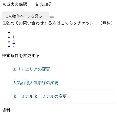
京成大久保駅 徒歩18分
この物件ページを見る
まとめてお問い合わせする方はこちらをチェック！（無料）
«
1
2
»
検索条件を変更する
エリア
エリアの変更
人気沿線
人気沿線の変更
ターミナル
ターミナルの変更
賃料