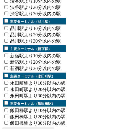
渋谷駅より10分以内の駅
渋谷駅より20分以内の駅
渋谷駅より30分以内の駅
主要ターミナル（品川駅）
品川駅より10分以内の駅
品川駅より20分以内の駅
品川駅より30分以内の駅
主要ターミナル（新宿駅）
新宿駅より10分以内の駅
新宿駅より20分以内の駅
新宿駅より30分以内の駅
主要ターミナル（永田町駅）
永田町駅より10分以内の駅
永田町駅より20分以内の駅
永田町駅より30分以内の駅
主要ターミナル（飯田橋駅）
飯田橋駅より10分以内の駅
飯田橋駅より20分以内の駅
飯田橋駅より30分以内の駅