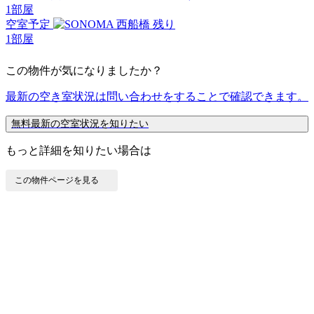
1
部屋
空室予定
残り
1
部屋
この物件が気になりましたか？
最新の空き室状況は
問い合わせ
をすることで確認できます。
無料
最新の空室状況を知りたい
もっと詳細を知りたい場合は
この物件ページを見る