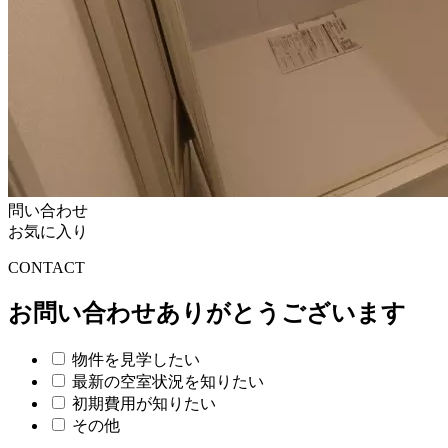
問い合わせ
お気に入り
C
O
NTACT
お問い合わせありがとうございます
物件を見学したい
最新の空室状況を知りたい
初期費用が知りたい
その他