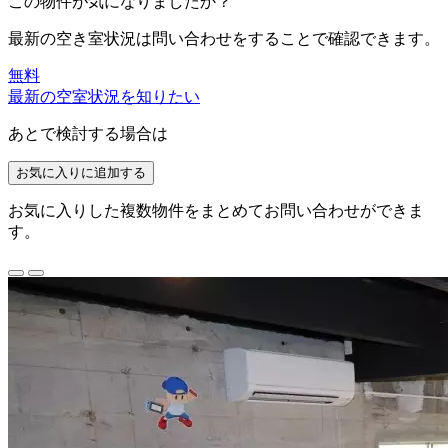
この物件が気になりましたか？
最新の空き室状況は
問い合わせ
をすることで確認できます。
無料
最新の空室状況を知りたい
あとで検討する場合は
お気に入りに追加する
お気に入りした複数物件をまとめてお問い合わせができま
す。