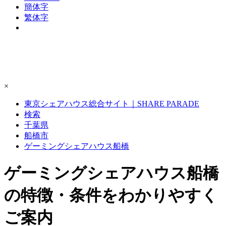
簡体字
繁体字
×
東京シェアハウス総合サイト｜SHARE PARADE
検索
千葉県
船橋市
ゲーミングシェアハウス船橋
ゲーミングシェアハウス船橋
の特徴・条件をわかりやすく
ご案内