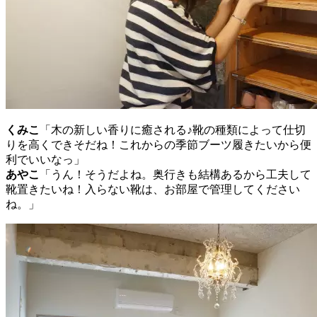
くみこ
「木の新しい香りに癒される♪靴の種類によって仕切
りを高くできそだね！これからの季節ブーツ履きたいから便
利でいいなっ」
あやこ
「うん！そうだよね。奥行きも結構あるから工夫して
靴置きたいね！入らない靴は、お部屋で管理してください
ね。」