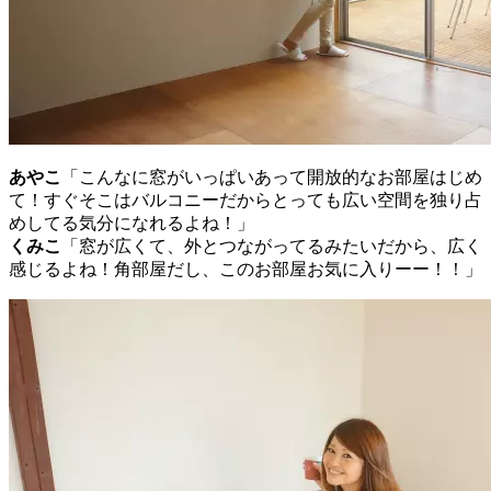
あやこ
「こんなに窓がいっぱいあって開放的なお部屋はじめ
て！すぐそこはバルコニーだからとっても広い空間を独り占
めしてる気分になれるよね！」
くみこ
「窓が広くて、外とつながってるみたいだから、広く
感じるよね！角部屋だし、このお部屋お気に入りーー！！」