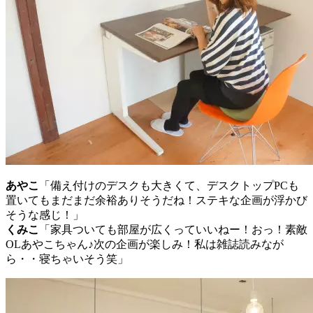
あやこ
「備え付けのデスクも大きくて、デスクトップPCも
置いてもまだまだ余裕ありそうだね！ステキな企画が浮かび
そうな感じ！」
くみこ
「家具ついても部屋が広くっていいねー！おっ！素敵
OLあやこちゃん♪次の企画が楽しみ！私は雑誌読みなが
ら・・寝ちゃいそう笑」