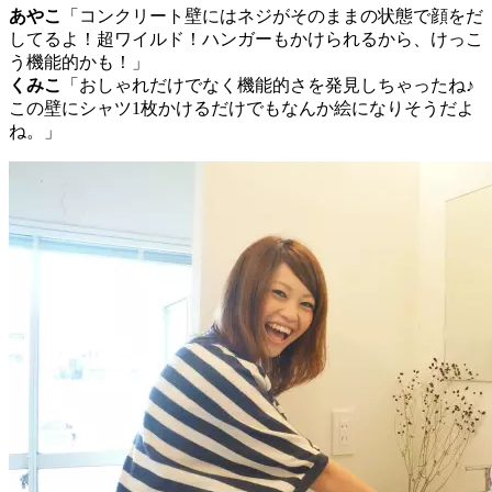
あやこ
「コンクリート壁にはネジがそのままの状態で顔をだ
してるよ！超ワイルド！ハンガーもかけられるから、けっこ
う機能的かも！」
くみこ
「おしゃれだけでなく機能的さを発見しちゃったね♪
この壁にシャツ1枚かけるだけでもなんか絵になりそうだよ
ね。」