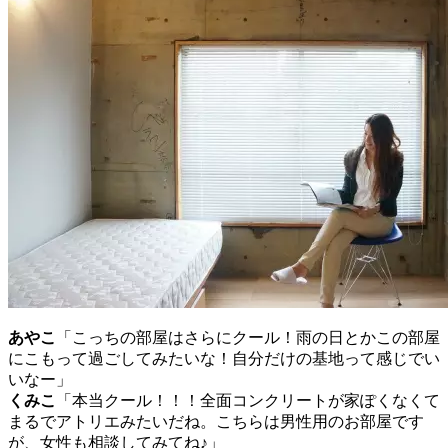
あやこ
「こっちの部屋はさらにクール！雨の日とかこの部屋
にこもって過ごしてみたいな！自分だけの基地って感じでい
いなー」
くみこ
「本当クール！！！全面コンクリートが家ぽくなくて
まるでアトリエみたいだね。こちらは男性用のお部屋です
が、女性も相談してみてね♪」