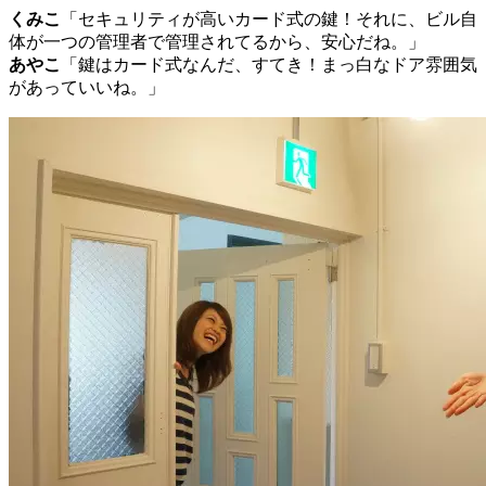
くみこ
「セキュリティが高いカード式の鍵！それに、ビル自
体が一つの管理者で管理されてるから、安心だね。」
あやこ
「鍵はカード式なんだ、すてき！まっ白なドア雰囲気
があっていいね。」