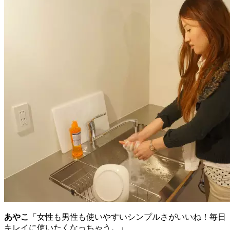
あやこ
「女性も男性も使いやすいシンプルさがいいね！毎日
キレイに使いたくなっちゃう。」