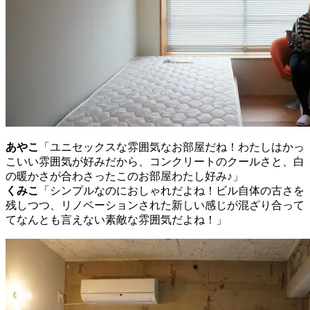
あやこ
「ユニセックスな雰囲気なお部屋だね！わたしはかっ
こいい雰囲気が好みだから、コンクリートのクールさと、白
の暖かさが合わさったこのお部屋わたし好み♪」
くみこ
「シンプルなのにおしゃれだよね！ビル自体の古さを
残しつつ、リノベーションされた新しい感じが混ざり合って
てなんとも言えない素敵な雰囲気だよね！」