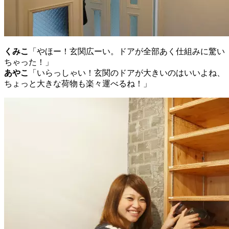
くみこ
「やほー！玄関広ーい。ドアが全部あく仕組みに驚い
ちゃった！」
あやこ
「いらっしゃい！玄関のドアが大きいのはいいよね、
ちょっと大きな荷物も楽々運べるね！」