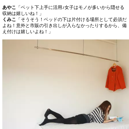
あやこ
「ベット下上手に活用♪女子はモノが多いから隠せる
収納は嬉しいね！」
くみこ
「そうそう！ベッドの下は片付ける場所として必須だ
よね！意外と市販の引き出しが入らなかったりするから、備
え付けは嬉しいよね！」