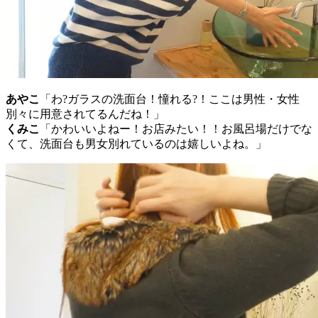
あやこ
「わ?ガラスの洗面台！憧れる?！ここは男性・女性
別々に用意されてるんだね！」
くみこ
「かわいいよねー！お店みたい！！お風呂場だけでな
くて、洗面台も男女別れているのは嬉しいよね。」