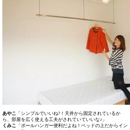
あやこ
「シンプルでいいね?！天井から固定されているか
ら、部屋を広く使える工夫がされていていいな♪」
くみこ
「ポールハンガー便利だよね！ベッドの上だからイン