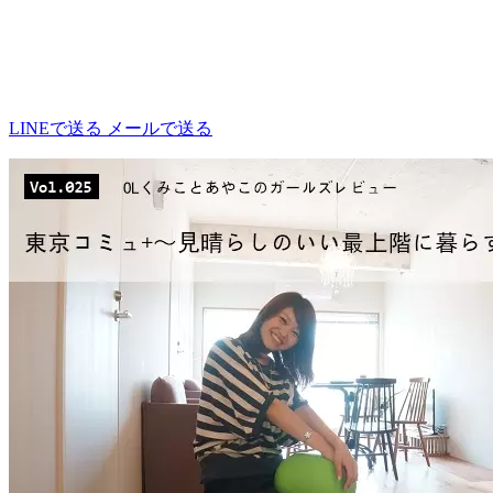
LINEで送る
メールで送る