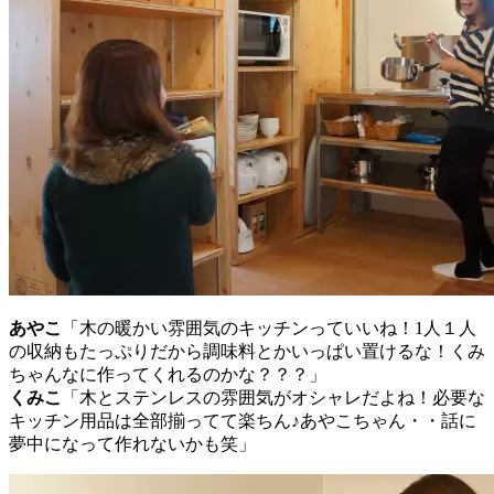
あやこ
「木の暖かい雰囲気のキッチンっていいね！1人１人
の収納もたっぷりだから調味料とかいっぱい置けるな！くみ
ちゃんなに作ってくれるのかな？？？」
くみこ
「木とステンレスの雰囲気がオシャレだよね！必要な
キッチン用品は全部揃ってて楽ちん♪あやこちゃん・・話に
夢中になって作れないかも笑」