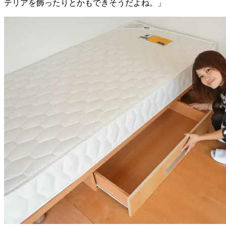
テリアを飾ったりとかもできそうだよね。」