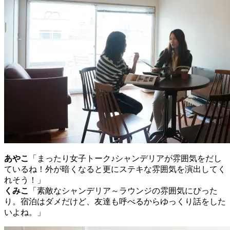
あやこ
「まったり女子トーク♪シャンデリアが雰囲気をだし
ているね！外が暗くなると更にステキな雰囲気を演出してく
れそう！」
くみこ
「素敵なシャンデリア～ラウンジの雰囲気にぴった
り。宿泊はダメだけど、友達も呼べるからゆっくり話をした
いよね。」