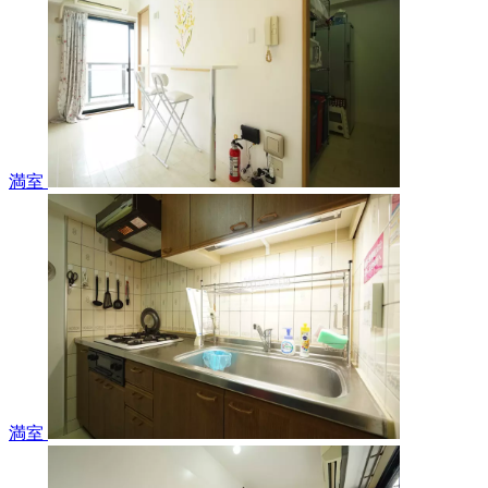
満室
満室