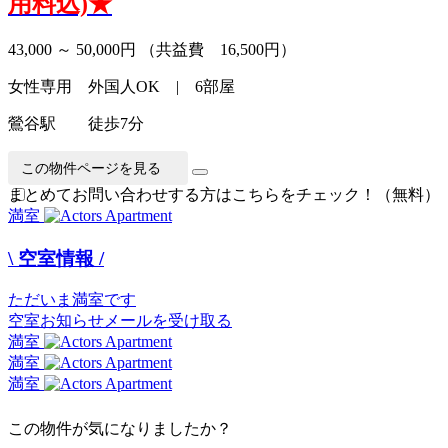
用料込)★
43,000 ～ 50,000円
（共益費 16,500円）
女性専用 外国人OK | 6部屋
鶯谷駅 徒歩7分
この物件ページを見る
まとめてお問い合わせする方はこちらをチェック！（無料）
満室
\ 空室情報 /
ただいま満室です
空室お知らせメールを受け取る
満室
満室
満室
この物件が気になりましたか？