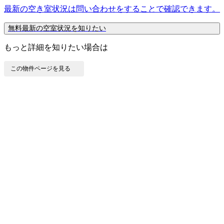
最新の空き室状況は
問い合わせ
をすることで確認できます。
無料
最新の空室状況を知りたい
もっと詳細を知りたい場合は
この物件ページを見る