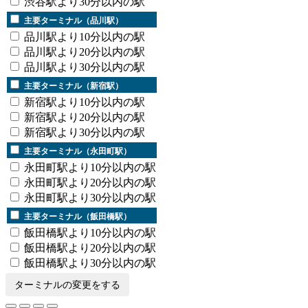
渋谷駅より30分以内の駅
主要ターミナル（品川駅）
品川駅より10分以内の駅
品川駅より20分以内の駅
品川駅より30分以内の駅
主要ターミナル（新宿駅）
新宿駅より10分以内の駅
新宿駅より20分以内の駅
新宿駅より30分以内の駅
主要ターミナル（永田町駅）
永田町駅より10分以内の駅
永田町駅より20分以内の駅
永田町駅より30分以内の駅
主要ターミナル（飯田橋駅）
飯田橋駅より10分以内の駅
飯田橋駅より20分以内の駅
飯田橋駅より30分以内の駅
ターミナルの変更をする