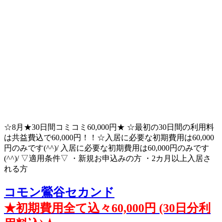
☆8月★30日間コミコミ60,000円★ ☆最初の30日間の利用料
は共益費込で60,000円！！☆入居に必要な初期費用は60,000
円のみです(^^)/ 入居に必要な初期費用は60,000円のみです
(^^)/ ▽適用条件▽ ・新規お申込みの方 ・2カ月以上入居さ
れる方
コモン鶯谷セカンド
★初期費用全て込々60,000円 (30日分利