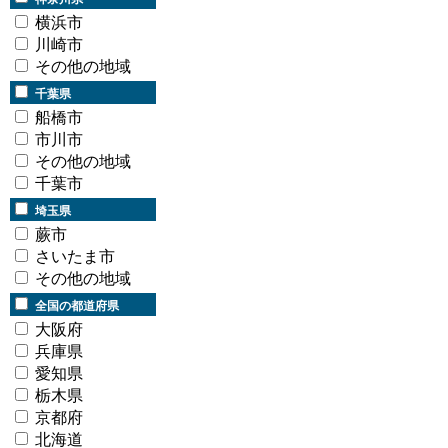
横浜市
川崎市
その他の地域
千葉県
船橋市
市川市
その他の地域
千葉市
埼玉県
蕨市
さいたま市
その他の地域
全国の都道府県
大阪府
兵庫県
愛知県
栃木県
京都府
北海道