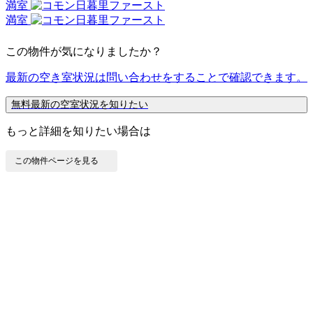
満室
満室
この物件が気になりましたか？
最新の空き室状況は
問い合わせ
をすることで確認できます。
無料
最新の空室状況を知りたい
もっと詳細を知りたい場合は
この物件ページを見る