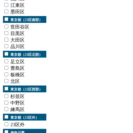
江東区
墨田区
東京都（23区南部）
世田谷区
目黒区
大田区
品川区
東京都（23区北部）
足立区
豊島区
板橋区
北区
東京都（23区西部）
杉並区
中野区
練馬区
東京都（23区外）
23区外
神奈川県