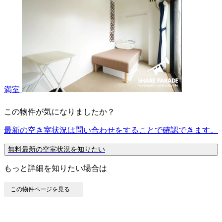
満室
この物件が気になりましたか？
最新の空き室状況は
問い合わせ
をすることで確認できます。
無料
最新の空室状況を知りたい
もっと詳細を知りたい場合は
この物件ページを見る