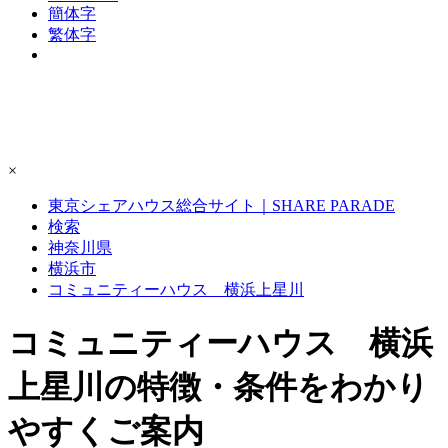
簡体字
繁体字
×
東京シェアハウス総合サイト｜SHARE PARADE
検索
神奈川県
横浜市
コミュニティーハウス 横浜上星川
コミュニティーハウス 横浜
上星川の特徴・条件をわかり
やすくご案内