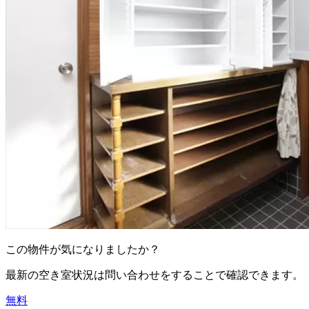
この物件が気になりましたか？
最新の空き室状況は
問い合わせ
をすることで確認できます。
無料