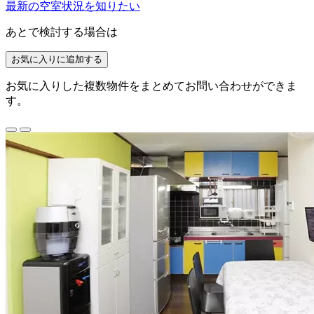
最新の空室状況を知りたい
あとで検討する場合は
お気に入りに追加する
お気に入りした複数物件をまとめてお問い合わせができま
す。