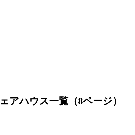
ェアハウス一覧（8ページ）