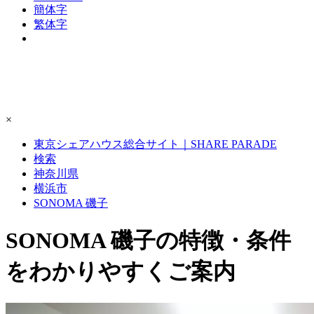
簡体字
繁体字
×
東京シェアハウス総合サイト｜SHARE PARADE
検索
神奈川県
横浜市
SONOMA 磯子
SONOMA 磯子の特徴・条件
をわかりやすくご案内