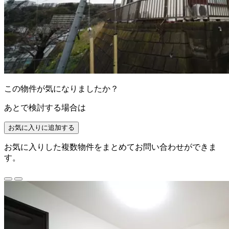
この物件が気になりましたか？
あとで検討する場合は
お気に入りに追加する
お気に入りした複数物件をまとめてお問い合わせができま
す。