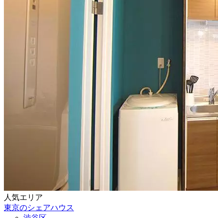
人気エリア
東京のシェアハウス
渋谷区