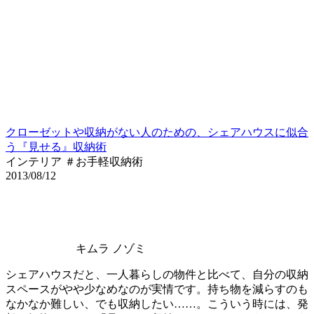
クローゼットや収納がない人のための、シェアハウスに似合
う『見せる』収納術
インテリア ＃お手軽収納術
2013/08/12
キムラ ノゾミ
シェアハウスだと、一人暮らしの物件と比べて、自分の収納
スペースがやや少なめなのが実情です。持ち物を減らすのも
なかなか難しい、でも収納したい……。こういう時には、発