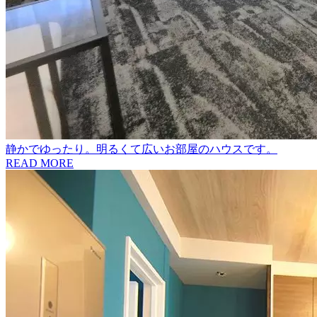
静かでゆったり。明るくて広いお部屋のハウスです。
READ MORE