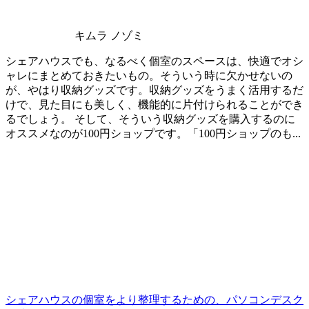
キムラ ノゾミ
シェアハウスでも、なるべく個室のスペースは、快適でオシ
ャレにまとめておきたいもの。そういう時に欠かせないの
が、やはり収納グッズです。収納グッズをうまく活用するだ
けで、見た目にも美しく、機能的に片付けられることができ
るでしょう。 そして、そういう収納グッズを購入するのに
オススメなのが100円ショップです。「100円ショップのも...
シェアハウスの個室をより整理するための、パソコンデスク