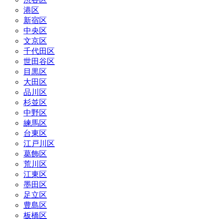
港区
新宿区
中央区
文京区
千代田区
世田谷区
目黒区
大田区
品川区
杉並区
中野区
練馬区
台東区
江戸川区
葛飾区
荒川区
江東区
墨田区
足立区
豊島区
板橋区