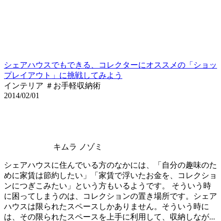
シェアハウスでもできる、コレクターにオススメの「ショッ
プレイアウト」に挑戦してみよう
インテリア ＃お手軽収納術
2014/02/01
キムラ ノゾミ
シェアハウスに住んでいる方のなかには、「自分の趣味のた
めに家賃は節約したい」「家賃で浮いたお金を、コレクショ
ンにつぎこみたい」という方もいるようです。 そういう時
に困ってしまうのは、コレクションの置き場所です。シェア
ハウスは限られたスペースしかありません。そういう時に
は、その限られたスペースを上手に利用して、収納しなが...