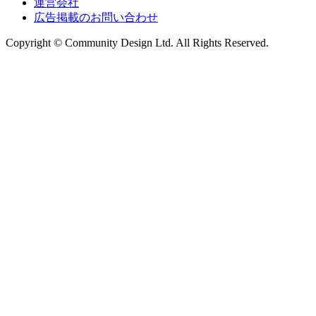
運営会社
広告掲載のお問い合わせ
Copyright © Community Design Ltd.
All Rights Reserved.