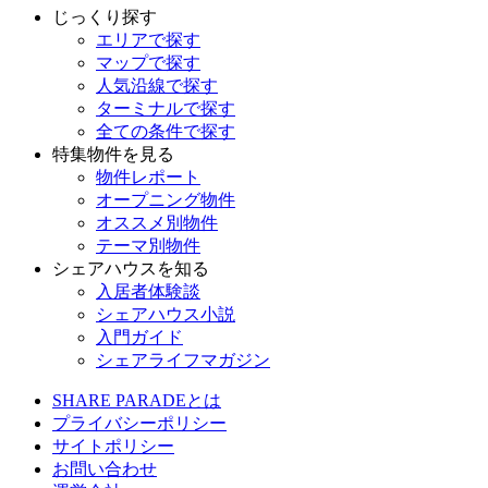
じっくり探す
エリアで探す
マップで探す
人気沿線で探す
ターミナルで探す
全ての条件で探す
特集物件を見る
物件レポート
オープニング物件
オススメ別物件
テーマ別物件
シェアハウスを知る
入居者体験談
シェアハウス小説
入門ガイド
シェアライフマガジン
SHARE PARADEとは
プライバシーポリシー
サイトポリシー
お問い合わせ