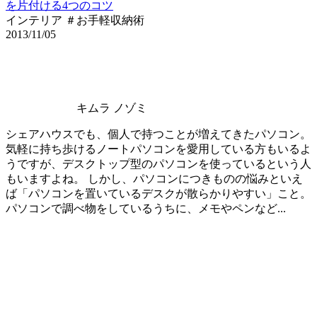
を片付ける4つのコツ
インテリア ＃お手軽収納術
2013/11/05
キムラ ノゾミ
シェアハウスでも、個人で持つことが増えてきたパソコン。
気軽に持ち歩けるノートパソコンを愛用している方もいるよ
うですが、デスクトップ型のパソコンを使っているという人
もいますよね。 しかし、パソコンにつきものの悩みといえ
ば「パソコンを置いているデスクが散らかりやすい」こと。
パソコンで調べ物をしているうちに、メモやペンなど...