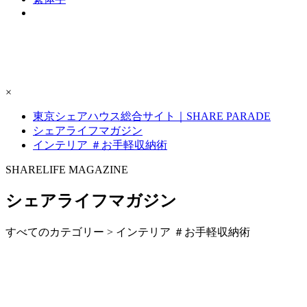
×
東京シェアハウス総合サイト｜SHARE PARADE
シェアライフマガジン
インテリア ＃お手軽収納術
S
H
ARELIFE MAGAZINE
シェアライフマガジン
すべてのカテゴリー > インテリア ＃お手軽収納術