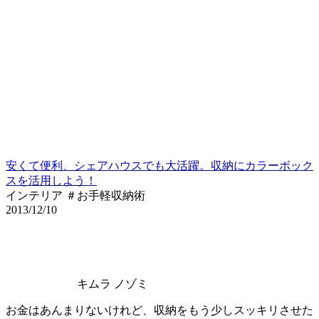
安くて便利、シェアハウスでも大活躍。収納にカラーボック
スを活用しよう！
インテリア ＃お手軽収納術
2013/12/10
キムラ ノゾミ
お金はあんまりないけれど、収納をもう少しスッキリさせた