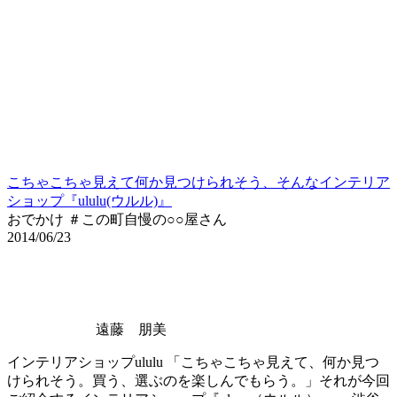
こちゃこちゃ見えて何か見つけられそう、そんなインテリア
ショップ『ululu(ウルル)』
おでかけ ＃この町自慢の○○屋さん
2014/06/23
遠藤 朋美
インテリアショップululu 「こちゃこちゃ見えて、何か見つ
けられそう。買う、選ぶのを楽しんでもらう。」それが今回