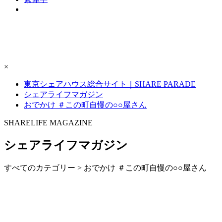
×
東京シェアハウス総合サイト｜SHARE PARADE
シェアライフマガジン
おでかけ ＃この町自慢の○○屋さん
S
H
ARELIFE MAGAZINE
シェアライフマガジン
すべてのカテゴリー > おでかけ ＃この町自慢の○○屋さん