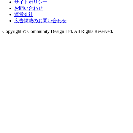
サイトポリシー
お問い合わせ
運営会社
広告掲載のお問い合わせ
Copyright © Community Design Ltd.
All Rights Reserved.