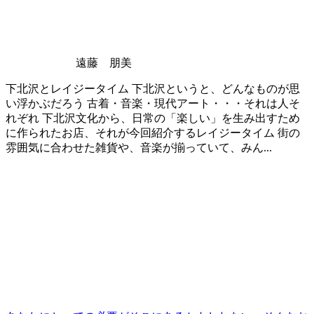
遠藤 朋美
下北沢とレイジータイム 下北沢というと、どんなものが思
い浮かぶだろう 古着・音楽・現代アート・・・それは人そ
れぞれ 下北沢文化から、日常の「楽しい」を生み出すため
に作られたお店、それが今回紹介するレイジータイム 街の
雰囲気に合わせた雑貨や、音楽が揃っていて、みん...