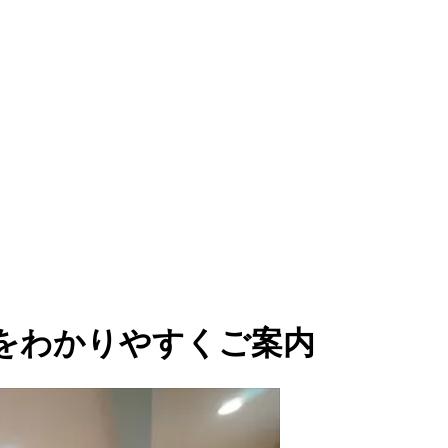
条件をわかりやすくご案内