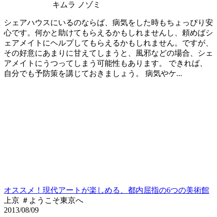
キムラ ノゾミ
シェアハウスにいるのならば、病気をした時もちょっぴり安
心です。何かと助けてもらえるかもしれませんし、頼めばシ
ェアメイトにヘルプしてもらえるかもしれません。ですが、
その好意にあまりに甘えてしまうと、風邪などの場合、シェ
アメイトにうつってしまう可能性もあります。 できれば、
自分でも予防策を講じておきましょう。 病気やケ...
オススメ！現代アートが楽しめる、都内屈指の6つの美術館
上京 ＃ようこそ東京へ
2013/08/09