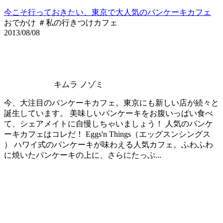
今こそ行っておきたい、東京で大人気のパンケーキカフェ
おでかけ ＃私の行きつけカフェ
2013/08/08
キムラ ノゾミ
今、大注目のパンケーキカフェ。東京にも新しい店が続々と
誕生しています。 美味しいパンケーキをお腹いっぱい食べ
て、シェアメイトに自慢しちゃいましょう！ 人気のパンケ
ーキカフェはコレだ！ Eggs'n Things（エッグスンシングス
） ハワイ式のパンケーキが味わえる人気カフェ。ふわふわ
に焼いたパンケーキの上に、さらにたっぷ...