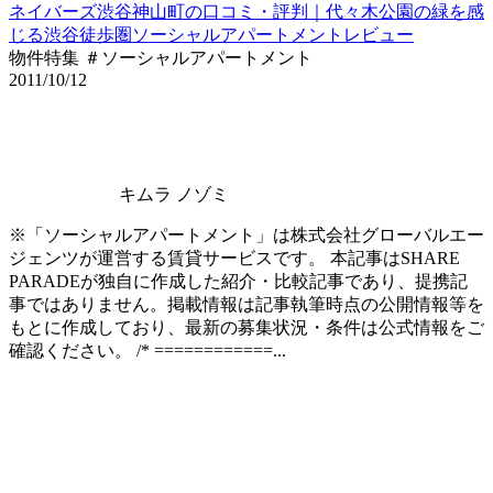
ネイバーズ渋谷神山町の口コミ・評判｜代々木公園の緑を感
じる渋谷徒歩圏ソーシャルアパートメントレビュー
物件特集 ＃ソーシャルアパートメント
2011/10/12
キムラ ノゾミ
※「ソーシャルアパートメント」は株式会社グローバルエー
ジェンツが運営する賃貸サービスです。 本記事はSHARE
PARADEが独自に作成した紹介・比較記事であり、提携記
事ではありません。掲載情報は記事執筆時点の公開情報等を
もとに作成しており、最新の募集状況・条件は公式情報をご
確認ください。 /* ============...