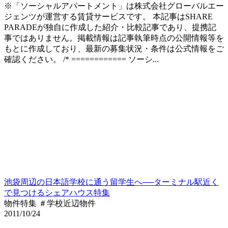
※「ソーシャルアパートメント」は株式会社グローバルエー
ジェンツが運営する賃貸サービスです。 本記事はSHARE
PARADEが独自に作成した紹介・比較記事であり、提携記
事ではありません。掲載情報は記事執筆時点の公開情報等を
もとに作成しており、最新の募集状況・条件は公式情報をご
確認ください。 /* ============ ソーシ...
池袋周辺の日本語学校に通う留学生へ──ターミナル駅近く
で見つけるシェアハウス特集
物件特集 ＃学校近辺物件
2011/10/24