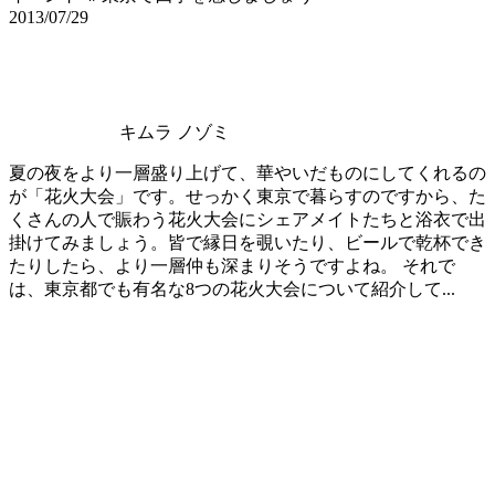
2013/07/29
キムラ ノゾミ
夏の夜をより一層盛り上げて、華やいだものにしてくれるの
が「花火大会」です。せっかく東京で暮らすのですから、た
くさんの人で賑わう花火大会にシェアメイトたちと浴衣で出
掛けてみましょう。皆で縁日を覗いたり、ビールで乾杯でき
たりしたら、より一層仲も深まりそうですよね。 それで
は、東京都でも有名な8つの花火大会について紹介して...