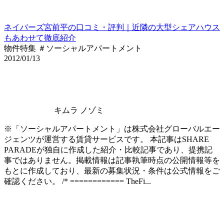
ネイバーズ宮前平の口コミ・評判｜近隣の大型シェアハウス
もあわせて徹底紹介
物件特集 ＃ソーシャルアパートメント
2012/01/13
キムラ ノゾミ
※「ソーシャルアパートメント」は株式会社グローバルエー
ジェンツが運営する賃貸サービスです。 本記事はSHARE
PARADEが独自に作成した紹介・比較記事であり、提携記
事ではありません。掲載情報は記事執筆時点の公開情報等を
もとに作成しており、最新の募集状況・条件は公式情報をご
確認ください。 /* ============ TheFi...