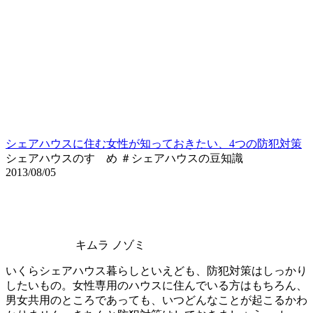
シェアハウスに住む女性が知っておきたい、4つの防犯対策
シェアハウスのすゝめ ＃シェアハウスの豆知識
2013/08/05
キムラ ノゾミ
いくらシェアハウス暮らしといえども、防犯対策はしっかり
したいもの。女性専用のハウスに住んでいる方はもちろん、
男女共用のところであっても、いつどんなことが起こるかわ