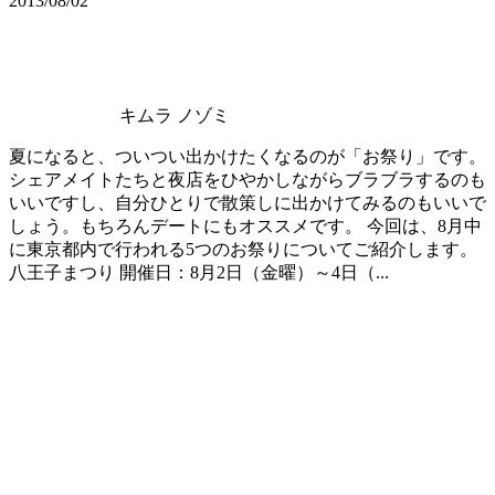
2013/08/02
キムラ ノゾミ
夏になると、ついつい出かけたくなるのが「お祭り」です。
シェアメイトたちと夜店をひやかしながらブラブラするのも
いいですし、自分ひとりで散策しに出かけてみるのもいいで
しょう。もちろんデートにもオススメです。 今回は、8月中
に東京都内で行われる5つのお祭りについてご紹介します。
八王子まつり 開催日：8月2日（金曜）～4日（...