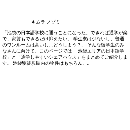
キムラ ノゾミ
「池袋の日本語学校に通うことになった。できれば通学が楽
で、家賃もできるだけ抑えたい。 学生寮は少ないし、普通
のワンルームは高いし…どうしよう？」 そんな留学生のみ
なさんに向けて、このページでは 「池袋エリアの日本語学
校」と「通学しやすいシェアハウス」をまとめてご紹介しま
す。 池袋駅徒歩圏内の物件はもちろん、...