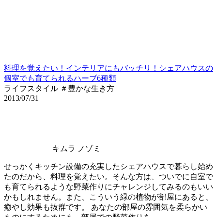
料理を覚えたい！インテリアにもバッチリ！シェアハウスの
個室でも育てられるハーブ6種類
ライフスタイル ＃豊かな生き方
2013/07/31
キムラ ノゾミ
せっかくキッチン設備の充実したシェアハウスで暮らし始め
たのだから、料理を覚えたい。そんな方は、ついでに自室で
も育てられるような野菜作りにチャレンジしてみるのもいい
かもしれません。また、こういう緑の植物が部屋にあると、
癒やし効果も抜群です。 あなたの部屋の雰囲気を柔らかい