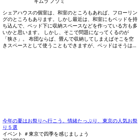
キムラ ノゾミ
シェアハウスの個室は、和室のところもあれば、フローリン
グのところもあります。しかし最近は、和室にもベッドを持
ち込んで、ベッド下に収納スペースなどを作っている方も多
いかと思います。 しかし、そこで問題になってくるのが
「狭さ」。 布団ならば、畳んで収納してしまえばそこを空
きスペースとして使うこともできますが、ベッドはそうは...
今年の夏はお祭りへ行こう。情緒たっぷり、東京の人気お祭
り５選
イベント ＃東京で四季を感じましょう