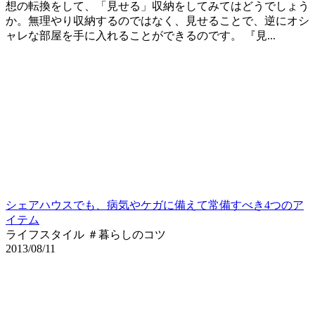
想の転換をして、「見せる」収納をしてみてはどうでしょう
か。無理やり収納するのではなく、見せることで、逆にオシ
ャレな部屋を手に入れることができるのです。 『見...
シェアハウスでも、病気やケガに備えて常備すべき4つのア
イテム
ライフスタイル ＃暮らしのコツ
2013/08/11