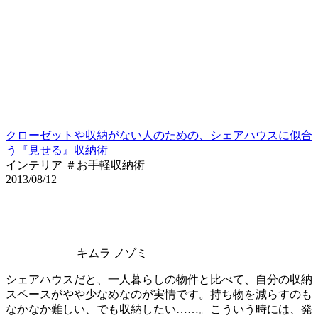
クローゼットや収納がない人のための、シェアハウスに似合
う『見せる』収納術
インテリア ＃お手軽収納術
2013/08/12
キムラ ノゾミ
シェアハウスだと、一人暮らしの物件と比べて、自分の収納
スペースがやや少なめなのが実情です。持ち物を減らすのも
なかなか難しい、でも収納したい……。こういう時には、発