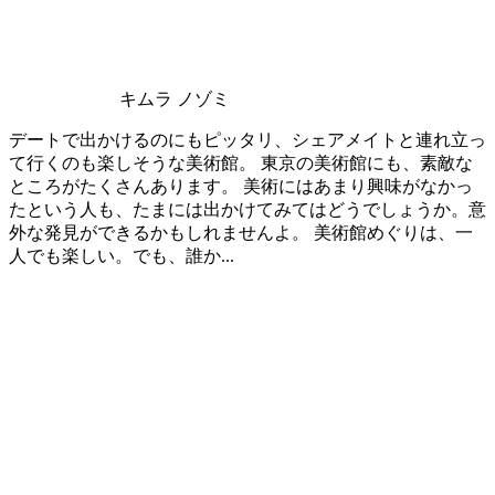
キムラ ノゾミ
デートで出かけるのにもピッタリ、シェアメイトと連れ立っ
て行くのも楽しそうな美術館。 東京の美術館にも、素敵な
ところがたくさんあります。 美術にはあまり興味がなかっ
たという人も、たまには出かけてみてはどうでしょうか。意
外な発見ができるかもしれませんよ。 美術館めぐりは、一
人でも楽しい。でも、誰か...