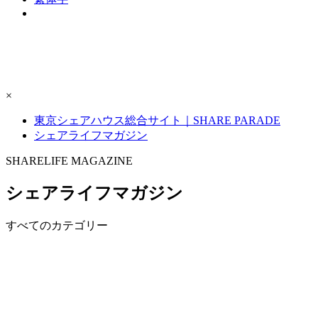
×
東京シェアハウス総合サイト｜SHARE PARADE
シェアライフマガジン
S
H
ARELIFE MAGAZINE
シェアライフマガジン
すべてのカテゴリー