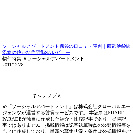
ソーシャルアパートメント保谷の口コミ・評判｜西武池袋線
沿線の静かな住宅街SAレビュー
物件特集 ＃ソーシャルアパートメント
2011/12/28
キムラ ノゾミ
※「ソーシャルアパートメント」は株式会社グローバルエー
ジェンツが運営する賃貸サービスです。 本記事はSHARE
PARADEが独自に作成した紹介・比較記事であり、提携記
事ではありません。掲載情報は記事執筆時点の公開情報等を
もとに作成しており、最新の募集状況・条件は公式情報をご