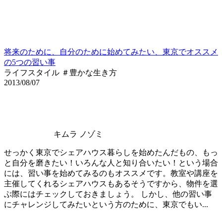
将来のために、自分のために始めてみたい、東京でオススメ
の5つの習い事
ライフスタイル ＃豊かな生き方
2013/08/07
キムラ ノゾミ
せっかく東京でシェアハウス暮らしを始めたんだもの、もっ
と自分を磨きたい！いろんな人と知り合いたい！という場合
には、習い事を始めてみるのもオススメです。教室や講座を
主催してくれるシェアハウスもあるそうですから、物件を選
ぶ際にはチェックしておきましょう。 しかし、他の習い事
にチャレンジしてみたいという方のために、東京でもい...