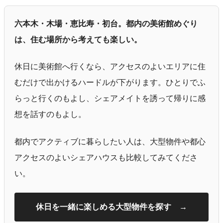
六本木・木場・恵比寿・初台。都内の美術館めぐり
は、住む場所から考えても楽しい。
休日に美術館へ行くなら、アクセスのよいエリアに住
むだけで出かけるハードルが下がります。ひとりでふ
らっと行くのもよし、シェアメイトを誘って帰りに感
想を話すのもよし。
都内でアクティブに暮らしたい人は、大型物件や都心
アクセスのよいシェアハウスも比較してみてくださ
い。
休日を一緒に楽しめる大型物件を探す →