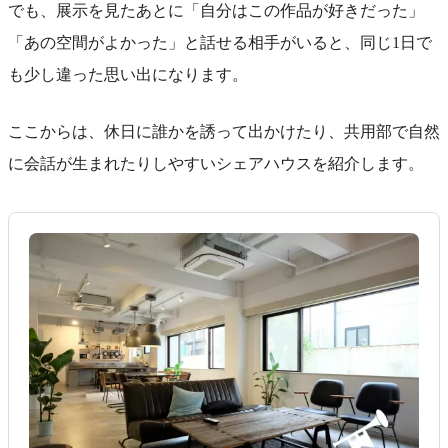
でも、展示を見たあとに「自分はこの作品が好きだった」
「あの空間がよかった」と話せる相手がいると、同じ1日で
も少し違った思い出になります。
ここからは、休日に誰かを誘って出かけたり、共用部で自然
に会話が生まれたりしやすいシェアハウスを紹介します。