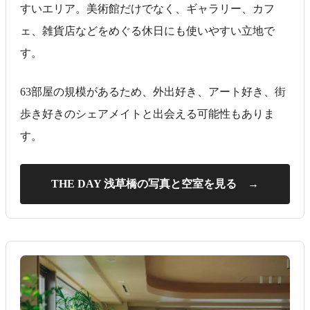
すいエリア。美術館だけでなく、ギャラリー、カフ
ェ、雑貨店などをめぐる休日にも使いやすい立地で
す。
63部屋の規模があるため、外出好き、アート好き、街
歩き好きのシェアメイトと出会える可能性もありま
す。
THE DAY 浅草橋の写真と空室を見る →