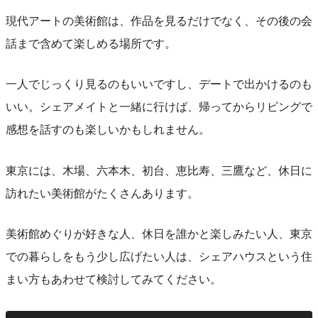
現代アートの美術館は、作品を見るだけでなく、その後の会
話まで含めて楽しめる場所です。
一人でじっくり見るのもいいですし、デートで出かけるのも
いい。シェアメイトと一緒に行けば、帰ってからリビングで
感想を話すのも楽しいかもしれません。
東京には、木場、六本木、初台、恵比寿、三鷹など、休日に
訪れたい美術館がたくさんあります。
美術館めぐりが好きな人、休日を誰かと楽しみたい人、東京
での暮らしをもう少し広げたい人は、シェアハウスという住
まい方もあわせて検討してみてください。