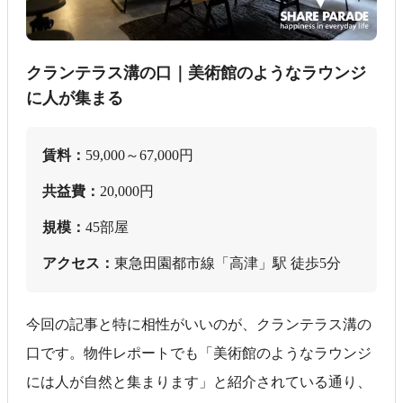
クランテラス溝の口｜美術館のようなラウンジ
に人が集まる
賃料：
59,000～67,000円
共益費：
20,000円
規模：
45部屋
アクセス：
東急田園都市線「高津」駅 徒歩5分
今回の記事と特に相性がいいのが、クランテラス溝の
口です。物件レポートでも「美術館のようなラウンジ
には人が自然と集まります」と紹介されている通り、