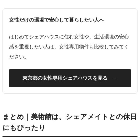
女性だけの環境で安心して暮らしたい人へ
はじめてシェアハウスに住む女性や、生活環境の安心
感を重視したい人は、女性専用物件も比較してみてく
ださい。
東京都の女性専用シェアハウスを見る →
まとめ｜美術館は、シェアメイトとの休日
にもぴったり