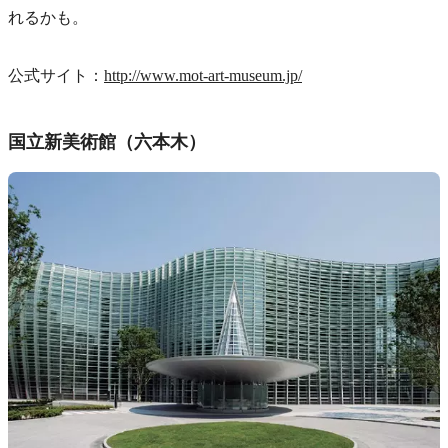
れるかも。
公式サイト：
http://www.mot-art-museum.jp/
国立新美術館（六本木）