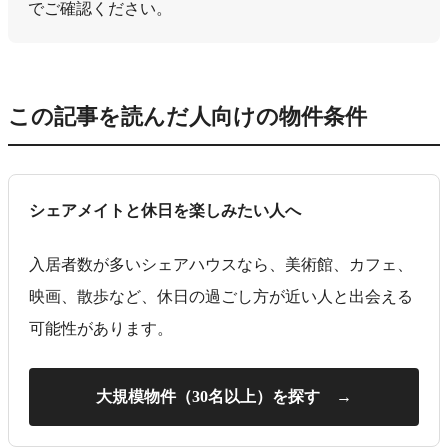
でご確認ください。
この記事を読んだ人向けの物件条件
シェアメイトと休日を楽しみたい人へ
入居者数が多いシェアハウスなら、美術館、カフェ、
映画、散歩など、休日の過ごし方が近い人と出会える
可能性があります。
大規模物件（30名以上）を探す →