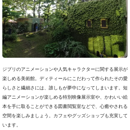
ジブリのアニメーションや人気キャラクターに関する展示が
楽しめる美術館。ディティールにこだわって作られたその愛
らしさと繊細さには、誰しもが夢中になってしまいます。短
編アニメーションが楽しめる特別映像展示室や、かわいい絵
本を手に取ることができる図書閲覧室などで、心癒やされる
空間を楽しみましょう。カフェやグッズショップも充実して
います。