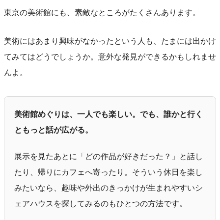
東京の美術館にも、素敵なところがたくさんあります。
美術にはあまり興味がなかったという人も、たまには出かけ
てみてはどうでしょうか。意外な発見ができるかもしれませ
んよ。
美術館めぐりは、一人でも楽しい。でも、誰かと行く
ともっと話が広がる。
展示を見たあとに「どの作品が好きだった？」と話し
たり、帰りにカフェへ寄ったり。そういう休日を楽し
みたいなら、趣味や外出のきっかけが生まれやすいシ
ェアハウスを探してみるのもひとつの方法です。