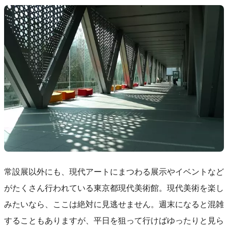
常設展以外にも、現代アートにまつわる展示やイベントなど
がたくさん行われている東京都現代美術館。現代美術を楽し
みたいなら、ここは絶対に見逃せません。週末になると混雑
することもありますが、平日を狙って行けばゆったりと見ら