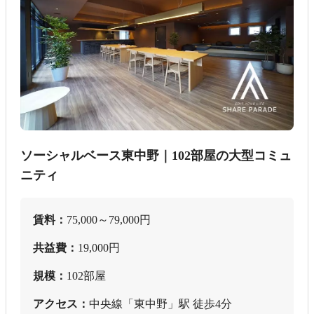
ソーシャルベース東中野｜102部屋の大型コミュ
ニティ
賃料：
75,000～79,000円
共益費：
19,000円
規模：
102部屋
アクセス：
中央線「東中野」駅 徒歩4分