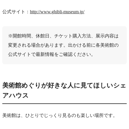
公式サイト：
http://www.ghibli-museum.jp/
※開館時間、休館日、チケット購入方法、展示内容は
変更される場合があります。出かける前に各美術館の
公式サイトで最新情報をご確認ください。
美術館めぐりが好きな人に見てほしいシェ
アハウス
美術館は、ひとりでじっくり見るのも楽しい場所です。