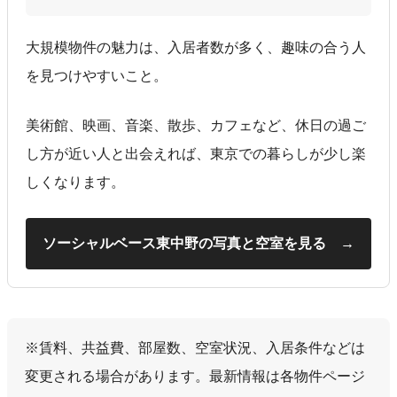
大規模物件の魅力は、入居者数が多く、趣味の合う人
を見つけやすいこと。
美術館、映画、音楽、散歩、カフェなど、休日の過ご
し方が近い人と出会えれば、東京での暮らしが少し楽
しくなります。
ソーシャルベース東中野の写真と空室を見る →
※賃料、共益費、部屋数、空室状況、入居条件などは
変更される場合があります。最新情報は各物件ページ