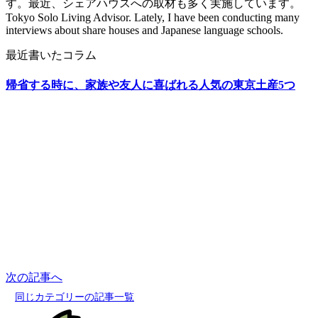
す。最近、シェアハウスへの取材も多く実施しています。
Tokyo Solo Living Advisor. Lately, I have been conducting many
interviews about share houses and Japanese language schools.
最近書いたコラム
帰省する時に、家族や友人に喜ばれる人気の東京土産5つ
次の記事へ
同じカテゴリーの記事一覧