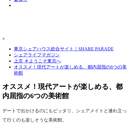
×
東京シェアハウス総合サイト｜SHARE PARADE
シェアライフマガジン
上京 ＃ようこそ東京へ
オススメ！現代アートが楽しめる、都内屈指の6つの美
術館
オススメ！現代アートが楽しめる、都
内屈指の6つの美術館
デートで出かけるのにもピッタリ、シェアメイトと連れ立っ
て行くのも楽しそうな美術館。