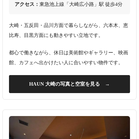
アクセス：
東急池上線「大崎広小路」駅 徒歩4分
大崎・五反田・品川方面で暮らしながら、六本木、恵
比寿、目黒方面にも動きやすい立地です。
都心で働きながら、休日は美術館やギャラリー、映画
館、カフェへ出かけたい人に合いやすい物件です。
HAUN 大崎の写真と空室を見る →