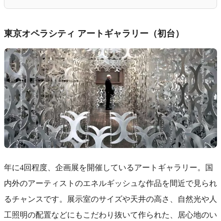
東京オペラシティ アートギャラリー（初台）
年に4回程度、企画展を開催しているアートギャラリー。国
内外のアーティストのエネルギッシュな作品を間近で見られ
るチャンスです。展示室のサイズや天井の高さ、自然光や人
工照明の配置などにもこだわり抜いて作られた、居心地のい