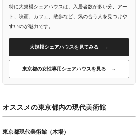
特に大規模シェアハウスは、入居者数が多い分、アー
ト、映画、カフェ、散歩など、気の合う人を見つけや
すいのが魅力です。
大規模シェアハウスを見てみる →
東京都の女性専用シェアハウスを見る →
オススメの東京都内の現代美術館
東京都現代美術館（木場）