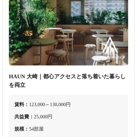
HAUN 大崎｜都心アクセスと落ち着いた暮らし
を両立
賃料：
123,000～130,000円
共益費：
25,000円
規模：
54部屋