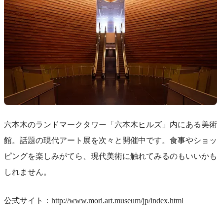
六本木のランドマークタワー「六本木ヒルズ」内にある美術
館。話題の現代アート展を次々と開催中です。食事やショッ
ピングを楽しみがてら、現代美術に触れてみるのもいいかも
しれません。
公式サイト：
http://www.mori.art.museum/jp/index.html