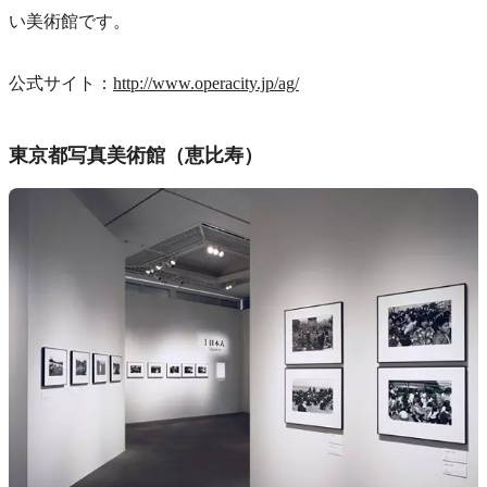
い美術館です。
公式サイト：
http://www.operacity.jp/ag/
東京都写真美術館（恵比寿）