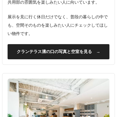
共用部の雰囲気を楽しみたい人に向いています。
展示を見に行く休日だけでなく、普段の暮らしの中で
も、空間そのものを楽しみたい人にチェックしてほし
い物件です。
クランテラス溝の口の写真と空室を見る →