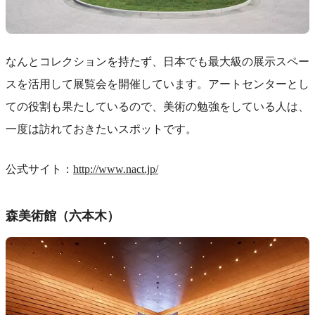
なんとコレクションを持たず、日本でも最大級の展示スペー
スを活用して展覧会を開催しています。アートセンターとし
ての役割も果たしているので、美術の勉強をしている人は、
一度は訪れておきたいスポットです。
公式サイト：
http://www.nact.jp/
森美術館（六本木）