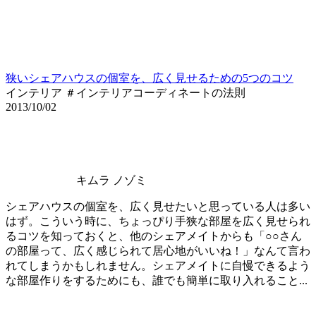
狭いシェアハウスの個室を、広く見せるための5つのコツ
インテリア ＃インテリアコーディネートの法則
2013/10/02
キムラ ノゾミ
シェアハウスの個室を、広く見せたいと思っている人は多い
はず。こういう時に、ちょっぴり手狭な部屋を広く見せられ
るコツを知っておくと、他のシェアメイトからも「○○さん
の部屋って、広く感じられて居心地がいいね！」なんて言わ
れてしまうかもしれません。シェアメイトに自慢できるよう
な部屋作りをするためにも、誰でも簡単に取り入れること...