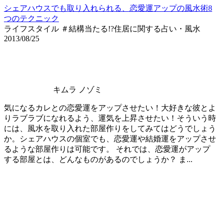
シェアハウスでも取り入れられる、恋愛運アップの風水術8
つのテクニック
ライフスタイル ＃結構当たる!?住居に関する占い・風水
2013/08/25
キムラ ノゾミ
気になるカレとの恋愛運をアップさせたい！大好きな彼とよ
りラブラブになれるよう、運気を上昇させたい！そういう時
には、風水を取り入れた部屋作りをしてみてはどうでしょう
か。シェアハウスの個室でも、恋愛運や結婚運をアップさせ
るような部屋作りは可能です。 それでは、恋愛運がアップ
する部屋とは、どんなものがあるのでしょうか？ ま...