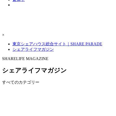
×
東京シェアハウス総合サイト｜SHARE PARADE
シェアライフマガジン
S
H
ARELIFE MAGAZINE
シェアライフマガジン
すべてのカテゴリー