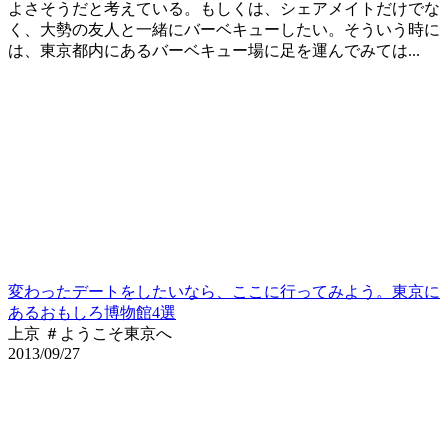
よさそうだと考えている。もしくは、シェアメイトだけでな
く、大勢の友人と一緒にバーベキューしたい。そういう時に
は、東京都内にあるバーベキュー場に足を運んでみては...
変わったデートをしたいなら、ここに行ってみよう。東京に
あるおもしろ博物館4選
上京 ＃ようこそ東京へ
2013/09/27