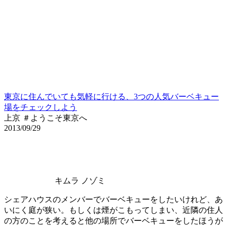
東京に住んでいても気軽に行ける、3つの人気バーベキュー
場をチェックしよう
上京 ＃ようこそ東京へ
2013/09/29
キムラ ノゾミ
シェアハウスのメンバーでバーベキューをしたいけれど、あ
いにく庭が狭い。もしくは煙がこもってしまい、近隣の住人
の方のことを考えると他の場所でバーベキューをしたほうが