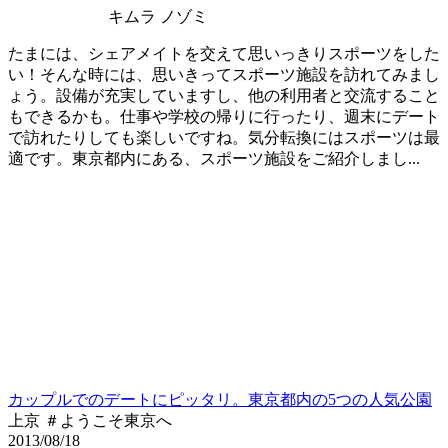
キムラ ノゾミ
たまには、シェアメイトを交えて思いっきりスポーツをした
い！そんな時には、思いきってスポーツ施設を訪れてみまし
ょう。設備が充実していますし、他の利用者と交流すること
もできるかも。仕事や学校の帰りに行ったり、週末にデート
で訪れたりしても楽しいですね。気分転換にはスポーツは最
適です。東京都内にある、スポーツ施設をご紹介しまし...
カップルでのデートにピッタリ。東京都内の5つの人気公園
上京 ＃ようこそ東京へ
2013/08/18