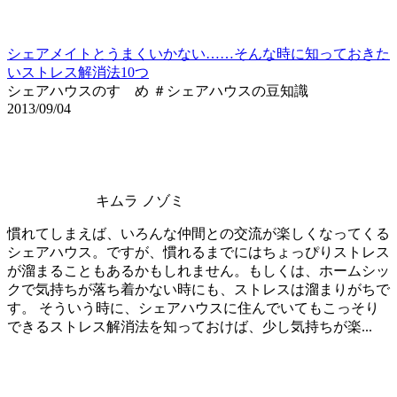
シェアメイトとうまくいかない……そんな時に知っておきた
いストレス解消法10つ
シェアハウスのすゝめ ＃シェアハウスの豆知識
2013/09/04
キムラ ノゾミ
慣れてしまえば、いろんな仲間との交流が楽しくなってくる
シェアハウス。ですが、慣れるまでにはちょっぴりストレス
が溜まることもあるかもしれません。もしくは、ホームシッ
クで気持ちが落ち着かない時にも、ストレスは溜まりがちで
す。 そういう時に、シェアハウスに住んでいてもこっそり
できるストレス解消法を知っておけば、少し気持ちが楽...