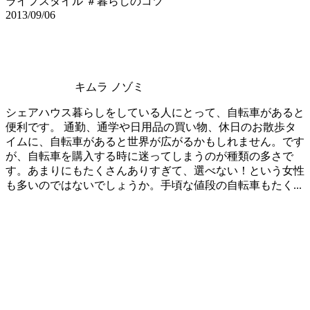
ライフスタイル ＃暮らしのコツ
2013/09/06
キムラ ノゾミ
シェアハウス暮らしをしている人にとって、自転車があると
便利です。 通勤、通学や日用品の買い物、休日のお散歩タ
イムに、自転車があると世界が広がるかもしれません。です
が、自転車を購入する時に迷ってしまうのが種類の多さで
す。あまりにもたくさんありすぎて、選べない！という女性
も多いのではないでしょうか。手頃な値段の自転車もたく...