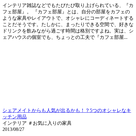
インテリア雑誌などでもたびたび取り上げられている、『カ
フェ部屋』。 『カフェ部屋』とは、自分の部屋をカフェの
ような家具やレイアウトで、オシャレにコーディネートする
ことだそうです。たしかに、まったりできる空間で、好きな
ドリンクを飲みながら過ごす時間は格別ですよね。実は、シ
ェアハウスの個室でも、ちょっとの工夫で『カフェ部屋...
シェアメイトからも人気が出るかも！？5つのオシャレなキ
ッチン用品
インテリア ＃お気に入りの家具
2013/08/27