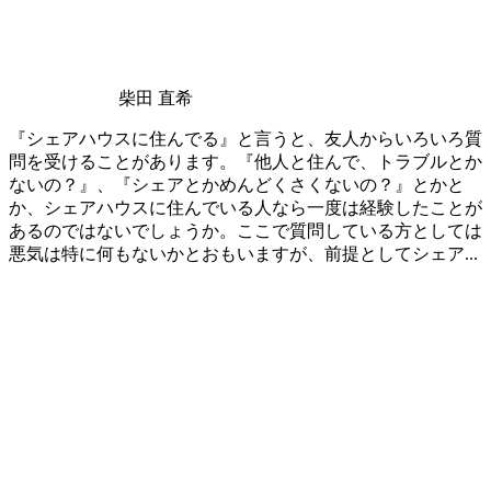
柴田 直希
『シェアハウスに住んでる』と言うと、友人からいろいろ質
問を受けることがあります。『他人と住んで、トラブルとか
ないの？』、『シェアとかめんどくさくないの？』とかと
か、シェアハウスに住んでいる人なら一度は経験したことが
あるのではないでしょうか。ここで質問している方としては
悪気は特に何もないかとおもいますが、前提としてシェア...