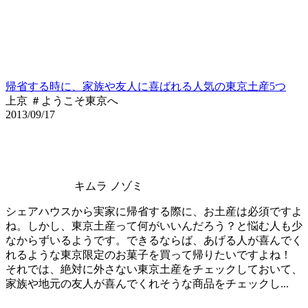
帰省する時に、家族や友人に喜ばれる人気の東京土産5つ
上京 ＃ようこそ東京へ
2013/09/17
キムラ ノゾミ
シェアハウスから実家に帰省する際に、お土産は必須ですよ
ね。しかし、東京土産って何がいいんだろう？と悩む人も少
なからずいるようです。できるならば、あげる人が喜んでく
れるような東京限定のお菓子を買って帰りたいですよね！
それでは、絶対に外さない東京土産をチェックしておいて、
家族や地元の友人が喜んでくれそうな商品をチェックし...