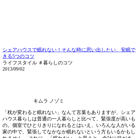
シェアハウスで眠れない！そんな時に思い出したい、安眠で
きる5つのコツ
ライフスタイル ＃暮らしのコツ
2013/09/02
キムラ ノゾミ
「枕が変わると眠れない」なんて言葉もありますが、シェア
ハウス暮らしは普通の一人暮らしと比べて、緊張度が高いも
の。個室でひとりきりになれるとはいえ、いろんな人がいる
家の中で、緊張してなかなか眠れないという方もいるかもし