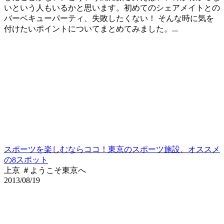
いという人もいるかと思います。初めてのシェアメイトとの
バーベキューパーティ、失敗したくない！ そんな時に気を
付けたいポイントについてまとめてみました。...
スポーツを楽しむならココ！東京のスポーツ施設、オススメ
の8スポット
上京 ＃ようこそ東京へ
2013/08/19