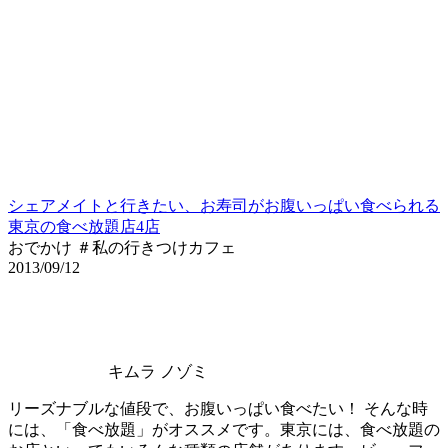
シェアメイトと行きたい、お寿司がお腹いっぱい食べられる
東京の食べ放題店4店
おでかけ ＃私の行きつけカフェ
2013/09/12
キムラ ノゾミ
リーズナブルな値段で、お腹いっぱい食べたい！ そんな時
には、「食べ放題」がオススメです。東京には、食べ放題の