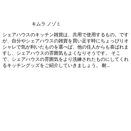
キムラ ノゾミ
シェアハウスのキッチン雑貨は、共用で使用するもの。です
が、自分やシェアハウスの雑貨を買い足す時にちょっぴりオ
シャレで気が利いたものを選べば、他の住人からも喜ばれま
すし、シェアハウスの雰囲気もよくなりそうです。 そこ
で、シェアハウスの雰囲気をより洗練されたものにしてくれ
るキッチングッズをご紹介していきましょう。 耐...