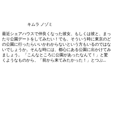
キムラ ノゾミ
最近シェアハウスで仲良くなった彼女、もしくは彼と、まっ
たり公園デートをしてみたい！でも、そういう時に東京のど
の公園に行ったらいいかわからないという方もいるのではな
いでしょうか。そんな時には、都心にある公園に出かけてみ
ましょう。 「こんなところに公園があったなんて！」と驚
くようなものから、「前から来てみたかった！」とつぶ...