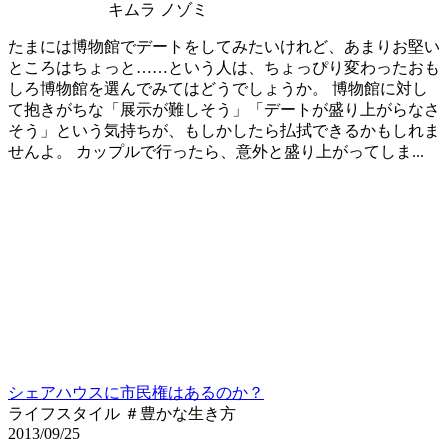
キムラ ノゾミ
たまには博物館でデートをしてみたいけれど、あまりお堅い
ところはちょっと……という人は、ちょっぴり変わったおも
しろ博物館を選んでみてはどうでしょうか。 博物館に対し
て抱きがちな「展示が難しそう」「デートが盛り上がらなさ
そう」という気持ちが、もしかしたら払拭できるかもしれま
せんよ。 カップルで行ったら、意外と盛り上がってしま...
シェアハウスに市民権はあるのか？
ライフスタイル ＃豊かな生き方
2013/09/25