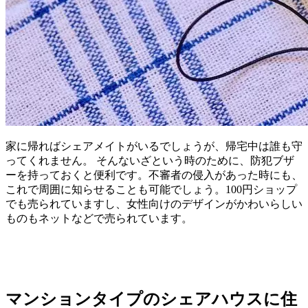
家に帰ればシェアメイトがいるでしょうが、帰宅中は誰も守
ってくれません。 そんないざという時のために、防犯ブザ
ーを持っておくと便利です。不審者の侵入があった時にも、
これで周囲に知らせることも可能でしょう。100円ショップ
でも売られていますし、女性向けのデザインがかわいらしい
ものもネットなどで売られています。
マンションタイプのシェアハウスに住