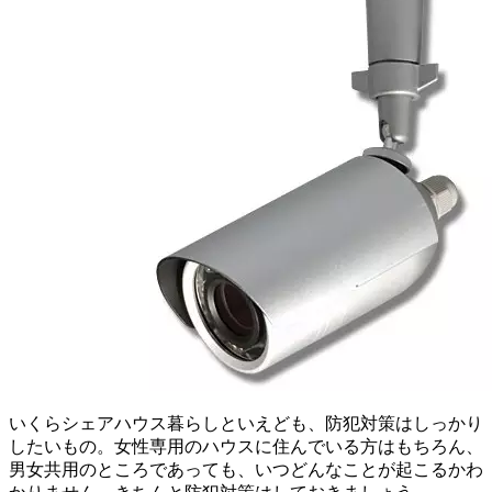
いくらシェアハウス暮らしといえども、防犯対策はしっかり
したいもの。女性専用のハウスに住んでいる方はもちろん、
男女共用のところであっても、いつどんなことが起こるかわ