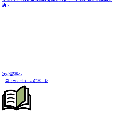
換～
次の記事へ
同じカテゴリーの記事一覧