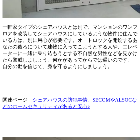
一軒家タイプのシェアハウスとは別で、マンションのワンフ
ロアを改装してシェアハウスにしているような物件に住んで
いる方は、別に用心が必要です。オートロックを開錠するあ
なたの後ろについて建物に入ってこようとする人や、エレベ
ーターに一緒に乗り込もうとする不自然な男性などを見かけ
たら警戒しましょう。何かがあってからでは遅いのです。
自分の勘を信じて、身を守るようにしましょう。
関連ページ：
シェアハウスの防犯事情。SECOMやALSOCな
どのホームセキュリティがあると安心♪