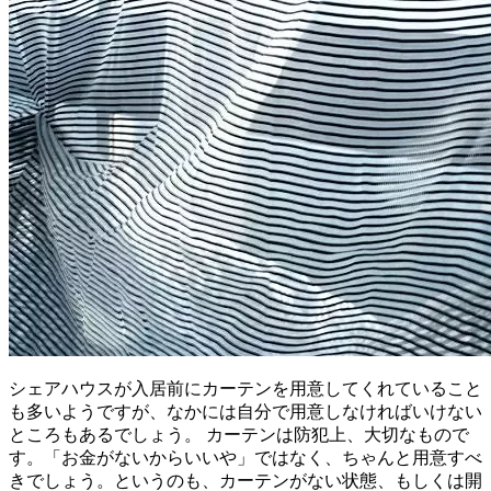
シェアハウスが入居前にカーテンを用意してくれていること
も多いようですが、なかには自分で用意しなければいけない
ところもあるでしょう。 カーテンは防犯上、大切なもので
す。「お金がないからいいや」ではなく、ちゃんと用意すべ
きでしょう。というのも、カーテンがない状態、もしくは開