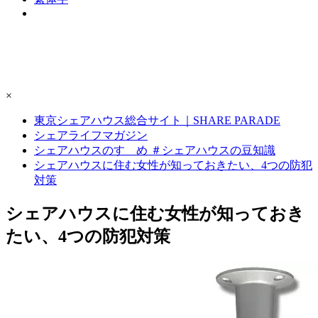
×
東京シェアハウス総合サイト｜SHARE PARADE
シェアライフマガジン
シェアハウスのすゝめ ＃シェアハウスの豆知識
シェアハウスに住む女性が知っておきたい、4つの防犯
対策
シェアハウスに住む女性が知っておき
たい、4つの防犯対策