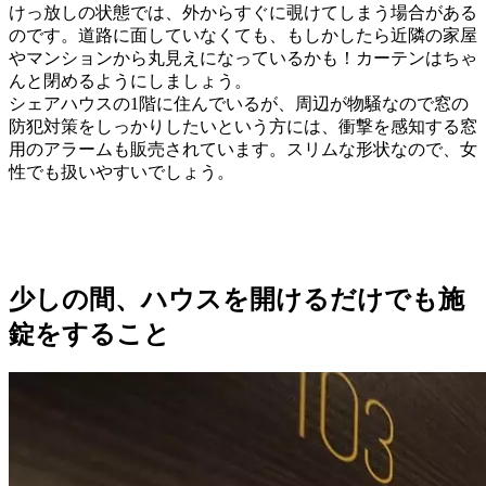
けっ放しの状態では、外からすぐに覗けてしまう場合がある
のです。道路に面していなくても、もしかしたら近隣の家屋
やマンションから丸見えになっているかも！カーテンはちゃ
んと閉めるようにしましょう。
シェアハウスの1階に住んでいるが、周辺が物騒なので窓の
防犯対策をしっかりしたいという方には、衝撃を感知する窓
用のアラームも販売されています。スリムな形状なので、女
性でも扱いやすいでしょう。
少しの間、ハウスを開けるだけでも施
錠をすること