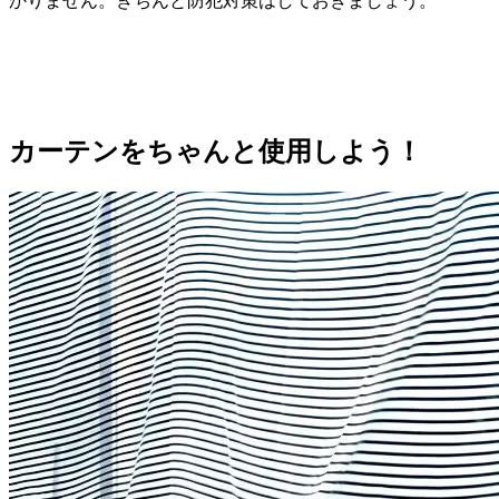
かりません。きちんと防犯対策はしておきましょう。
カーテンをちゃんと使用しよう！