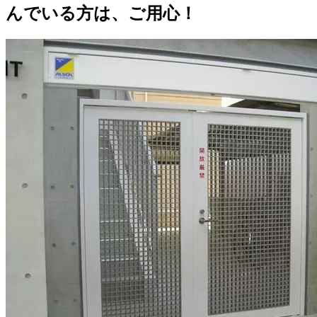
んでいる方は、ご用心！