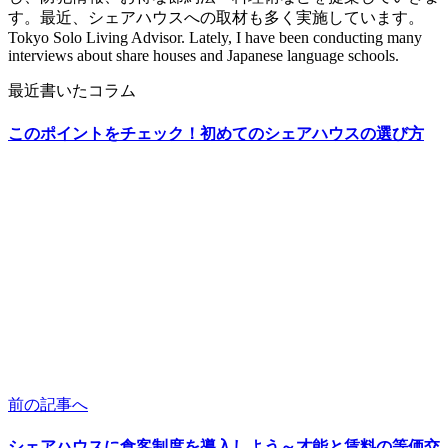
す。最近、シェアハウスへの取材も多く実施しています。
Tokyo Solo Living Advisor. Lately, I have been conducting many
interviews about share houses and Japanese language schools.
最近書いたコラム
このポイントをチェック！初めてのシェアハウスの選び方
前の記事へ
シェアハウスに食客制度を導入しよう～才能と賃料の等価交