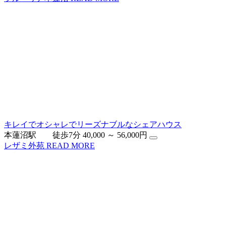
キレイでオシャレでリーズナブルなシェアハウス
本蓮沼駅 徒歩7分
40,000 ～ 56,000円
レザミ外苑
READ MORE