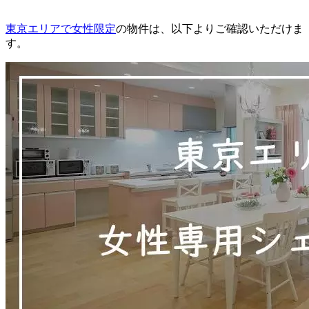
東京エリアで女性限定
の物件は、以下よりご確認いただけま
す。