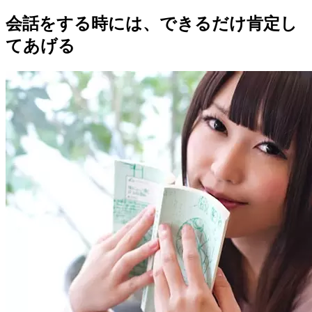
会話をする時には、できるだけ肯定し
てあげる