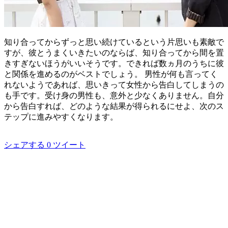
知り合ってからずっと思い続けているという片思いも素敵で
すが、彼とうまくいきたいのならば、知り合ってから間を置
きすぎないほうがいいそうです。できれば数ヵ月のうちに彼
と関係を進めるのがベストでしょう。 男性が何も言ってく
れないようであれば、思いきって女性から告白してしまうの
も手です。受け身の男性も、意外と少なくありません。自分
から告白すれば、どのような結果が得られるにせよ、次のス
テップに進みやすくなります。
シェアする
0
ツイート