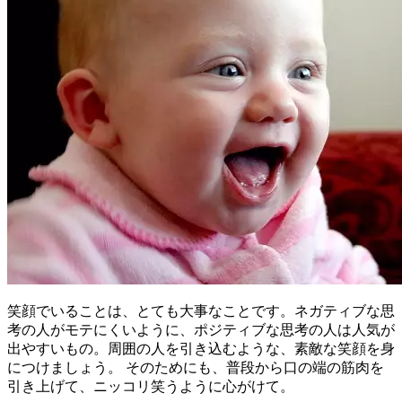
笑顔でいることは、とても大事なことです。ネガティブな思
考の人がモテにくいように、ポジティブな思考の人は人気が
出やすいもの。周囲の人を引き込むような、素敵な笑顔を身
につけましょう。 そのためにも、普段から口の端の筋肉を
引き上げて、ニッコリ笑うように心がけて。