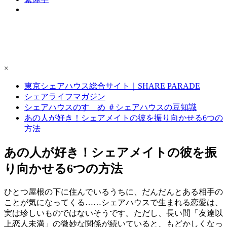
×
東京シェアハウス総合サイト｜SHARE PARADE
シェアライフマガジン
シェアハウスのすゝめ ＃シェアハウスの豆知識
あの人が好き！シェアメイトの彼を振り向かせる6つの
方法
あの人が好き！シェアメイトの彼を振
り向かせる6つの方法
ひとつ屋根の下に住んでいるうちに、だんだんとある相手の
ことが気になってくる……シェアハウスで生まれる恋愛は、
実は珍しいものではないそうです。ただし、長い間「友達以
上恋人未満」の微妙な関係が続いていると、もどかしくなっ