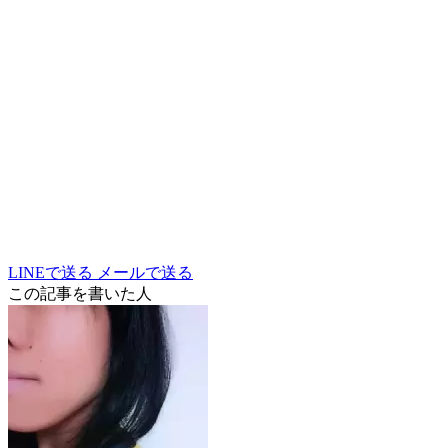
LINEで送る
メールで送る
この記事を書いた人