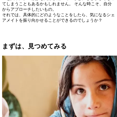
てしまうこともあるかもしれません。 そんな時こそ、自分
からアプローチしたいもの。
それでは、具体的にどのようなことをしたら、気になるシェ
アメイトを振り向かせることができるのでしょうか？
まずは、見つめてみる