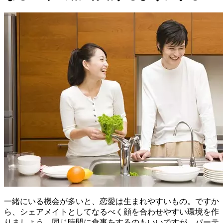
一緒にいる機会が多いと、恋愛は生まれやすいもの。ですか
ら、シェアメイトとしてなるべく顔を合わせやすい環境を作
りましょう。同じ時間に食事をするのもいいですが、パーテ