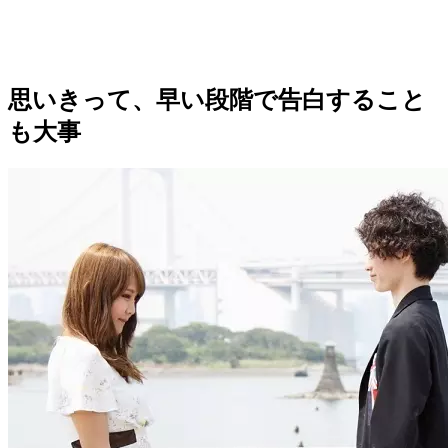
思いきって、早い段階で告白すること
も大事