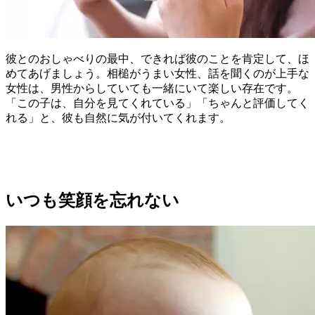
彼とのおしゃべりの最中、できれば彼のことを肯定して、ほ
めてあげましょう。相槌がうまい女性、話を聞くのが上手な
女性は、男性からしていても一緒にいて楽しい存在です。
「この子は、自分を見てくれている」「ちゃんと評価してく
れる」と、彼も自然に気が付いてくれます。
いつも笑顔を忘れない