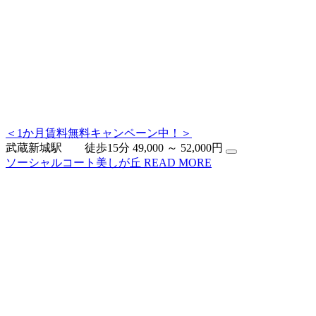
＜1か月賃料無料キャンペーン中！＞
武蔵新城駅 徒歩15分
49,000 ～ 52,000円
ソーシャルコート美しが丘
READ MORE