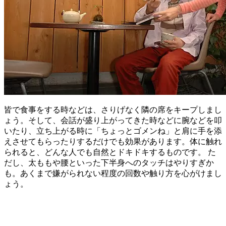
皆で食事をする時などは、さりげなく隣の席をキープしまし
ょう。そして、会話が盛り上がってきた時などに腕などを叩
いたり、立ち上がる時に「ちょっとゴメンね」と肩に手を添
えさせてもらったりするだけでも効果があります。体に触れ
られると、どんな人でも自然とドキドキするものです。 た
だし、太ももや腰といった下半身へのタッチはやりすぎか
も。あくまで嫌がられない程度の回数や触り方を心がけまし
ょう。