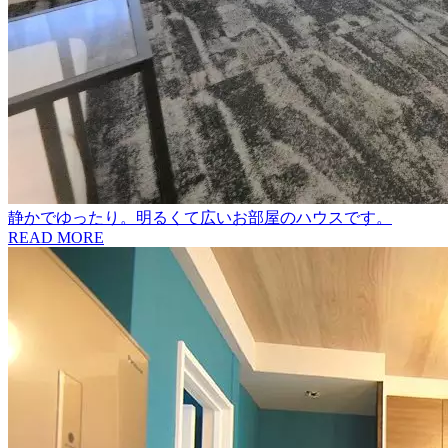
静かでゆったり。明るくて広いお部屋のハウスです。
READ MORE