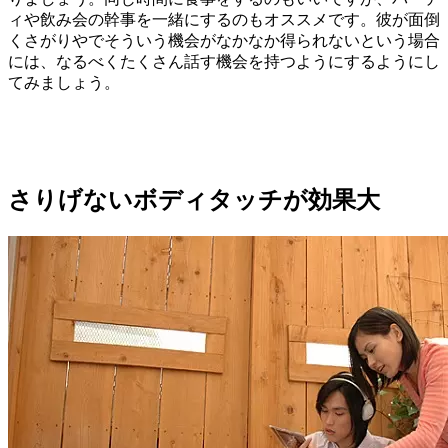
ィや飲み会の幹事を一緒にするのもオススメです。彼が面倒
くさがりやでそういう機会がなかなか得られないという場合
には、なるべくたくさん話す機会を持つようにするようにし
てみましょう。
さりげないボディタッチが効果大