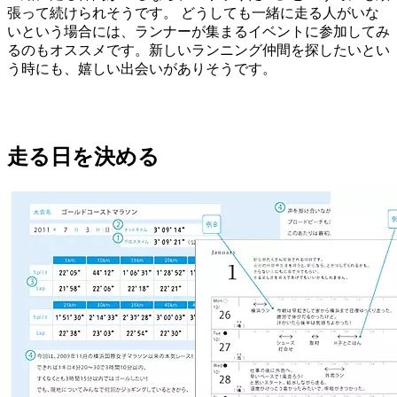
張って続けられそうです。 どうしても一緒に走る人がいな
いという場合には、ランナーが集まるイベントに参加してみ
るのもオススメです。新しいランニング仲間を探したいとい
う時にも、嬉しい出会いがありそうです。
走る日を決める