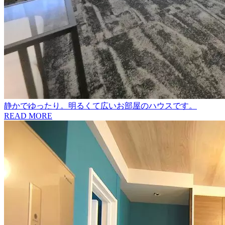
静かでゆったり。明るくて広いお部屋のハウスです。
READ MORE