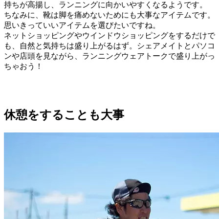
持ちが高揚し、ランニングに向かいやすくなるようです。
ちなみに、靴は脚を痛めないためにも大事なアイテムです。
思いきっていいアイテムを選びたいですね。
ネットショッピングやウインドウショッピングをするだけで
も、自然と気持ちは盛り上がるはず。シェアメイトとパソコ
ンや店頭を見ながら、ランニングウェアトークで盛り上がっ
ちゃおう！
休憩をすることも大事