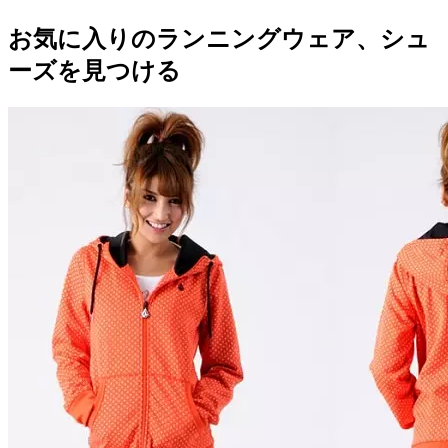
お気に入りのランニングウェア、シュ
ーズを見つける