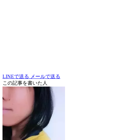
LINEで送る
メールで送る
この記事を書いた人