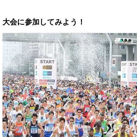
大会に参加してみよう！