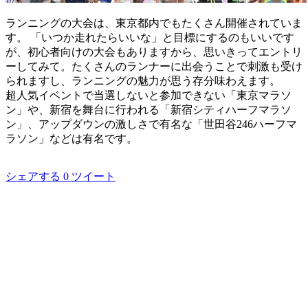
ランニングの大会は、東京都内でもたくさん開催されていま
す。 「いつか走れたらいいな」と目標にするのもいいです
が、初心者向けの大会もありますから、思いきってエントリ
ーしてみて。たくさんのランナーに出会うことで刺激も受け
られますし、ランニングの魅力が思う存分味わえます。
超人気イベントで当選しないと参加できない「東京マラソ
ン」や、新宿を舞台に行われる「新宿シティハーフマラソ
ン」、アップダウンの激しさで有名な「世田谷246ハーフマ
ラソン」などは有名です。
シェアする
0
ツイート