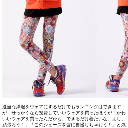
適当な洋服をウェアにするだけでもランニングはできます
が、せっかくなら投資していいウェアを買ったほうが「かわ
いいウェアを買ったんだから、できるだけ着たいな。よし、
頑張ろう！」「このシューズを皆に自慢しちゃおう！」と気