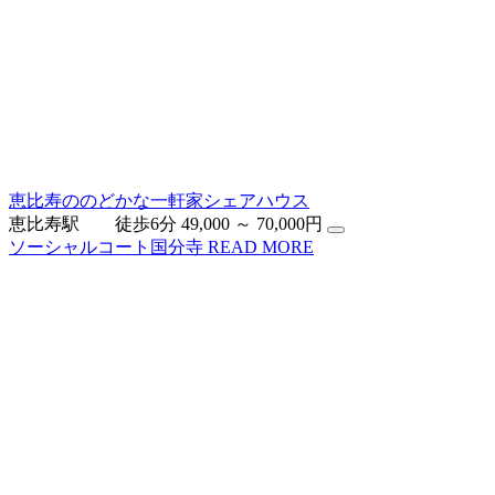
恵比寿ののどかな一軒家シェアハウス
恵比寿駅 徒歩6分
49,000 ～ 70,000円
ソーシャルコート国分寺
READ MORE