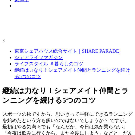
×
東京シェアハウス総合サイト｜SHARE PARADE
シェアライフマガジン
ライフスタイル ＃暮らしのコツ
継続は力なり！シェアメイト仲間とランニングを続け
る5つのコツ
継続は力なり！シェアメイト仲間とラ
ンニングを続ける5つのコツ
スポーツの秋ですから、思いきって手軽にできるランニング
を始めたという方も多いのではないでしょうか？ ですが、
最初はやる気満々でも「なんだか、今日は気が乗らない」
「今夜は飲みに行くから、また今度にしよう」などと、だん