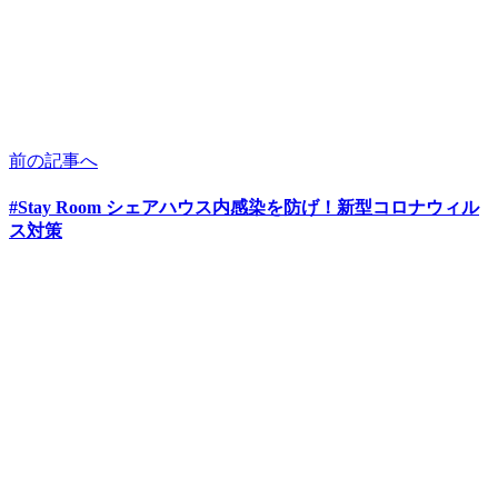
前の記事へ
#Stay Room シェアハウス内感染を防げ！新型コロナウィル
ス対策