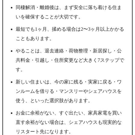
同棲解消・離婚後は、まず安全に落ち着ける住ま
いを確保することが大切です。
最短でも1ヶ月、揉める場合は2〜3ヶ月以上かかる
こともあります。
やることは、退去連絡・荷物整理・新居探し・公
共料金・引越し・住所変更など大きく7ステップで
す。
新しい住まいは、今の家に残る・実家に戻る・ワ
ンルームを借りる・マンスリーやシェアハウスを
使う、といった選択肢があります。
お金に余裕がない、すぐ出たい、家具家電を買い
直す余裕がない場合は、シェアハウスも現実的な
リスタート先になります。