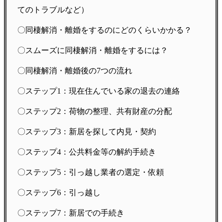
てのトラブルなど）
〇同棲解消・離婚をするのにどのくらいかかる？
〇スムーズに同棲解消・離婚をするには？
〇同棲解消・離婚後の7つの流れ
〇ステップ1：現在住んでいる家の退去の連絡
〇ステップ2：荷物の整理、共有財産の分配
〇ステップ3：新居を探して内見・契約
〇ステップ4：公共料金等の解約手続き
〇ステップ5：引っ越し業者の選定・依頼
〇ステップ6：引っ越し
〇ステップ7：新居での手続き