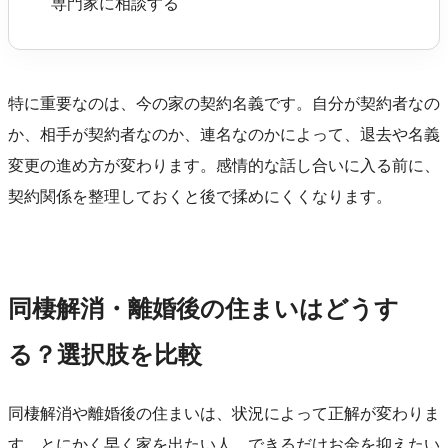
専門家に相談する
特に重要なのは、今の家の契約名義です。自分が契約者なの
か、相手が契約者なのか、連名なのかによって、退去や名義
変更の進め方が変わります。感情的な話し合いに入る前に、
契約関係を整理しておくと後で揉めにくくなります。
同棲解消・離婚後の住まいはどうす
る？選択肢を比較
同棲解消や離婚後の住まいは、状況によって正解が変わりま
す。とにかく早く家を出たい人、できるだけお金を抑えたい