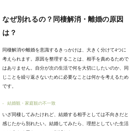
なぜ別れるの？同棲解消・離婚の原因
は？
同棲解消や離婚を意識するきっかけは、大きく分けて4つに
考えられます。原因を整理することは、相手を責めるためで
はありません。自分が次の生活で何を大切にしたいのか、同
じことを繰り返さないために必要なことは何かを考えるため
です。
結婚観・家庭観の不一致
いざ同棲してみたけれど、結婚する相手としては不向きだと
感じたから別れたい。結婚してみたら、理想としていた生活