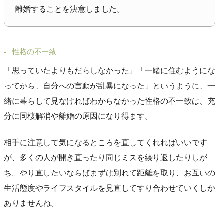
離婚することを決意しました。
性格の不一致
「思っていたよりもだらしなかった」「一緒に住むようにな
ってから、自分への言動が乱暴になった」というように、一
緒に暮らして見なければわからなかった性格の不一致は、充
分に同棲解消や離婚の原因になり得ます。
相手に注意して気になるところを直してくれればいいです
が、多くの人が開き直ったり同じミスを繰り返したりしが
ち。やり直したいならばまずは別れて距離を取り、お互いの
生活態度やライフスタイルを見直してすり合わせていくしか
ありませんね。