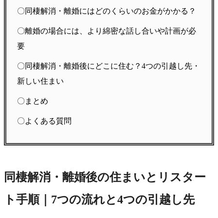
〇同棲解消・離婚にはどのくらいのお金がかかる？
〇離婚の場合には、より綿密な話し合いや計画が必
要
〇同棲解消・離婚後にどこに住む？4つの引越し先・
新しい住まい
〇まとめ
〇よくある質問
同棲解消・離婚後の住まいとリスター
ト手順｜7つの流れと4つの引越し先