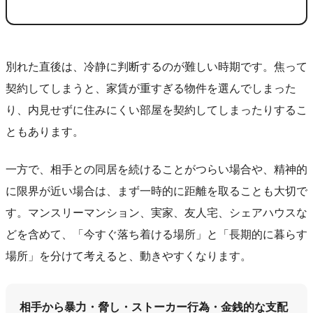
別れた直後は、冷静に判断するのが難しい時期です。焦って
契約してしまうと、家賃が重すぎる物件を選んでしまった
り、内見せずに住みにくい部屋を契約してしまったりするこ
ともあります。
一方で、相手との同居を続けることがつらい場合や、精神的
に限界が近い場合は、まず一時的に距離を取ることも大切で
す。マンスリーマンション、実家、友人宅、シェアハウスな
どを含めて、「今すぐ落ち着ける場所」と「長期的に暮らす
場所」を分けて考えると、動きやすくなります。
相手から暴力・脅し・ストーカー行為・金銭的な支配