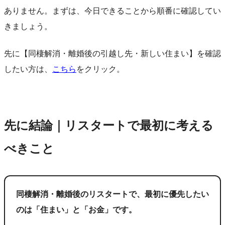
ありません。まずは、今日できることから順番に確認してい
きましょう。
先に【同棲解消・離婚後の引越し先・新しい住まい】を確認
したい方は、
こちら
をクリック。
先に結論｜リスタートで最初に考える
べきこと
同棲解消・離婚後のリスタートで、最初に優先したい
のは「住まい」と「お金」です。