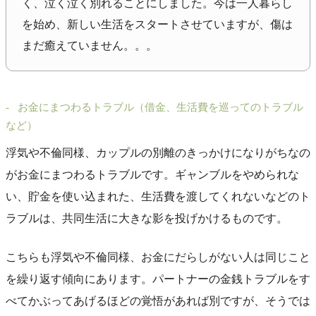
く、泣く泣く別れることにしました。今は一人暮らし
を始め、新しい生活をスタートさせていますが、傷は
まだ癒えていません。。。
お金にまつわるトラブル（借金、生活費を巡ってのトラブル
など）
浮気や不倫同様、カップルの別離のきっかけになりがちなの
がお金にまつわるトラブルです。ギャンブルをやめられな
い、貯金を使い込まれた、生活費を渡してくれないなどのト
ラブルは、共同生活に大きな影を投げかけるものです。
こちらも浮気や不倫同様、お金にだらしがない人は同じこと
を繰り返す傾向にあります。パートナーの金銭トラブルをす
べてかぶってあげるほどの覚悟があれば別ですが、そうでは