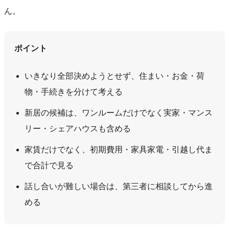
ん。
ポイント
いきなり全部決めようとせず、住まい・お金・荷
物・手続きを分けて考える
新居の候補は、ワンルームだけでなく実家・マンス
リー・シェアハウスも含める
家賃だけでなく、初期費用・家具家電・引越し代ま
で合計で見る
話し合いが難しい場合は、第三者に相談してから進
める