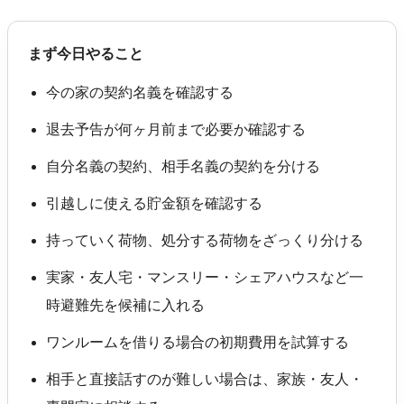
まず今日やること
今の家の契約名義を確認する
退去予告が何ヶ月前まで必要か確認する
自分名義の契約、相手名義の契約を分ける
引越しに使える貯金額を確認する
持っていく荷物、処分する荷物をざっくり分ける
実家・友人宅・マンスリー・シェアハウスなど一
時避難先を候補に入れる
ワンルームを借りる場合の初期費用を試算する
相手と直接話すのが難しい場合は、家族・友人・