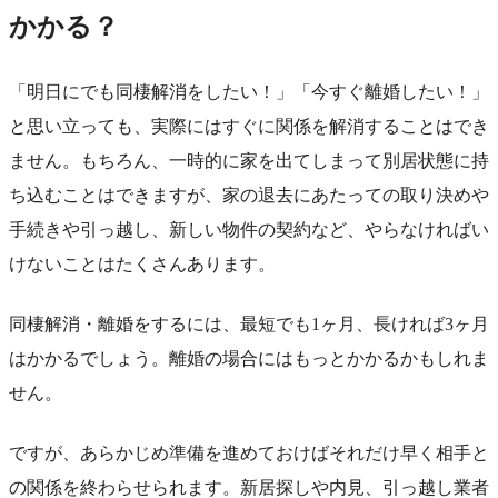
かかる？
「明日にでも同棲解消をしたい！」「今すぐ離婚したい！」
と思い立っても、実際にはすぐに関係を解消することはでき
ません。もちろん、一時的に家を出てしまって別居状態に持
ち込むことはできますが、家の退去にあたっての取り決めや
手続きや引っ越し、新しい物件の契約など、やらなければい
けないことはたくさんあります。
同棲解消・離婚をするには、最短でも1ヶ月、長ければ3ヶ月
はかかるでしょう。離婚の場合にはもっとかかるかもしれま
せん。
ですが、あらかじめ準備を進めておけばそれだけ早く相手と
の関係を終わらせられます。新居探しや内見、引っ越し業者