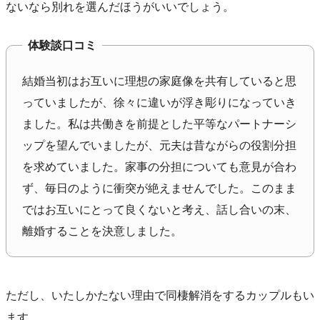
ないなら別れを選んだほうがいいでしょう。
体験談口コミ
結婚当初はお互いに理想の家庭像を共有していると思
っていましたが、徐々に違いが浮き彫りになっていき
ました。私は共働きを前提とした平等なパートナーシ
ップを望んでいましたが、元夫は昔ながらの役割分担
を求めていました。家事の分担についても意見が合わ
ず、毎日のように衝突が絶えませんでした。このまま
ではお互いにとって良くないと考え、話し合いの末、
離婚することを決意しました。
ただし、いたしかたない理由で同棲解消をするカップルもい
ます。