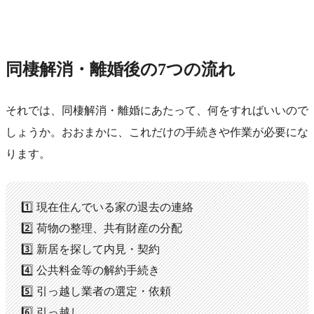
同棲解消・離婚後の7つの流れ
それでは、同棲解消・離婚にあたって、何をすればいいので
しょうか。おおまかに、これだけの手続きや作業が必要にな
ります。
1️⃣ 現在住んでいる家の退去の連絡
2️⃣ 荷物の整理、共有財産の分配
3️⃣ 新居を探して内見・契約
4️⃣ 公共料金等の解約手続き
5️⃣ 引っ越し業者の選定・依頼
6️⃣ 引っ越し