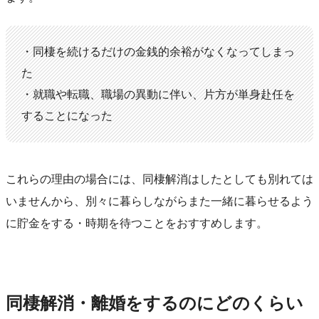
・同棲を続けるだけの金銭的余裕がなくなってしまっ
た
・就職や転職、職場の異動に伴い、片方が単身赴任を
することになった
これらの理由の場合には、同棲解消はしたとしても別れては
いませんから、別々に暮らしながらまた一緒に暮らせるよう
に貯金をする・時期を待つことをおすすめします。
同棲解消・離婚をするのにどのくらい