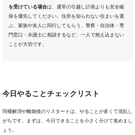
を受けている場合
は、通常の引越し計画よりも安全確
保を優先してください。住所を知られない住まいを選
ぶ、家族や友人に同行してもらう、警察・自治体・専
門窓口・弁護士に相談するなど、一人で抱え込まない
ことが大切です。
今日やることチェックリスト
同棲解消や離婚後のリスタートは、やることが多くて混乱し
がちです。まずは、今日できることを小さく分けて進めまし
ょう。