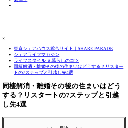
×
東京シェアハウス総合サイト｜SHARE PARADE
シェアライフマガジン
ライフスタイル ＃暮らしのコツ
同棲解消・離婚その後の住まいはどうする？リスター
トの7ステップと引越し先4選
同棲解消・離婚その後の住まいはどう
する？リスタートの7ステップと引越
し先4選