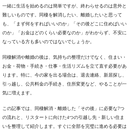
一緒に生活を始めるのは簡単ですが、終わらせるのは意外と
難しいものです。同棲を解消したい、離婚したいと思って
も、「まず何をすればいいのか」「その後どこに住めばいい
のか」「お金はどのくらい必要なのか」がわからず、不安に
なっている方も多いのではないでしょうか。
同棲解消や離婚の後は、気持ちの整理だけでなく、住まい・
お金・荷物・手続き・仕事・生活リズムを立て直す必要があ
ります。特に、今の家を出る場合は、退去連絡、新居探し、
引っ越し、公共料金の手続き、住所変更など、やることが一
気に増えます。
この記事では、同棲解消・離婚した「その後」に必要な7つ
の流れと、リスタートに向けた4つの引越し先・新しい住ま
いを整理して紹介します。すぐに全部を完璧に進める必要は