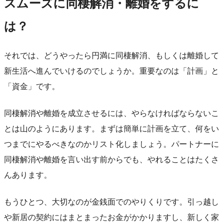
スムーズに同棲解消・離婚をするに
は？
それでは、どうやったら円満に同棲解消、もしくは離婚して
新生活へ進んでいけるのでしょうか。重要なのは「計画」と
「資金」です。
同棲解消や離婚を成立させるには、やらなければならないこ
とは山のようにあります。まずは簡単に計画を立て、何をい
つまでにやるべきなのかリスト化しましょう。パートナーに
同棲解消や離婚を言い出す前からでも、やれることはたくさ
んあります。
もうひとつ、大切なのが金銭面でのやりくりです。引っ越し
や新居の契約にはまとまったお金がかかりますし、新しく家