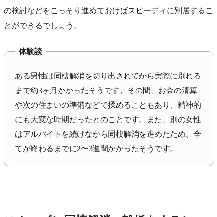
の検討などをこっそり進めておけばスピーディに別居するこ
とができるでしょう。
体験談
ある男性は同棲解消を切り出されてから実際に別れる
まで約3ヶ月かかったそうです。その間、お金の清算
や次の住まいの準備などで揉めることもあり、精神的
にも大変な時期だったとのことです。また、別の女性
はアルバイトを続けながら同棲解消を進めたため、全
てが終わるまでに2〜3週間かかったそうです。