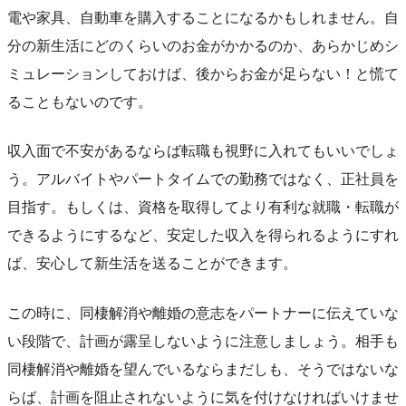
電や家具、自動車を購入することになるかもしれません。自
分の新生活にどのくらいのお金がかかるのか、あらかじめシ
ミュレーションしておけば、後からお金が足らない！と慌て
ることもないのです。
収入面で不安があるならば転職も視野に入れてもいいでしょ
う。アルバイトやパートタイムでの勤務ではなく、正社員を
目指す。もしくは、資格を取得してより有利な就職・転職が
できるようにするなど、安定した収入を得られるようにすれ
ば、安心して新生活を送ることができます。
この時に、同棲解消や離婚の意志をパートナーに伝えていな
い段階で、計画が露呈しないように注意しましょう。相手も
同棲解消や離婚を望んでいるならまだしも、そうではないな
らば、計画を阻止されないように気を付けなければいけませ