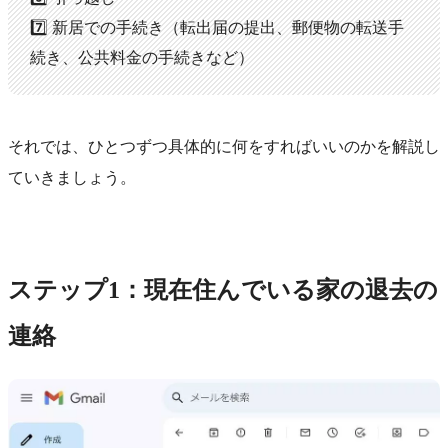
7️⃣ 新居での手続き（転出届の提出、郵便物の転送手
続き、公共料金の手続きなど）
それでは、ひとつずつ具体的に何をすればいいのかを解説し
ていきましょう。
ステップ1：現在住んでいる家の退去の
連絡