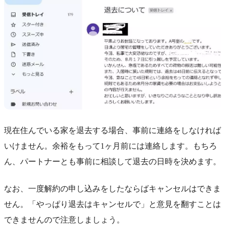
現在住んでいる家を退去する場合、事前に連絡をしなければ
いけません。余裕をもって1ヶ月前には連絡します。もちろ
ん、パートナーとも事前に相談して退去の日時を決めます。
なお、一度解約の申し込みをしたならばキャンセルはできま
せん。「やっぱり退去はキャンセルで」と意見を翻すことは
できませんので注意しましょう。