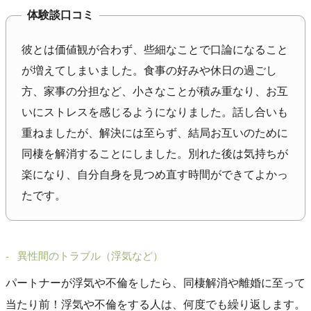
体験談口コミ
彼とは価値観が合わず、些細なことで口論になること
が増えてしまいました。食事の好みや休日の過ごし
方、家事の分担など、小さなことが積み重なり、お互
いにストレスを感じるようになりました。話し合いも
重ねましたが、解決には至らず、結局お互いのために
同棲を解消することにしました。別れた後は気持ちが
楽になり、自分自身を見つめ直す時間ができてよかっ
たです。
異性間のトラブル（浮気など）
パートナーが浮気や不倫をしたら、同棲解消や離婚に至って
当たり前！浮気や不倫をする人は、何度でも繰り返します。