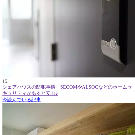
15
シェアハウスの防犯事情。SECOMやALSOCなどのホームセ
キュリティがあると安心♪
今読んでいる記事