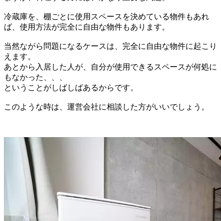
冷蔵庫を、棚ごとに使用スペースを決めている物件もあれ
ば、使用方法が完全に自由な物件もあります。
当然ながら問題になるケースは、完全に自由な物件に起こり
えます。
あとから入居した人が、自分が使用できるスペースが何処に
もなかった、、、
ということがしばしばあるからです。
このような時は、運営会社に相談した方がいいでしょう。