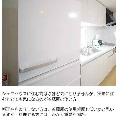
シェアハウスに住む前はさほど気になりませんが、実際に住
むととても気になるのが冷蔵庫の使い方。
料理をあまりしない方は、冷蔵庫の使用頻度も低いかと思い
ますが、料理する方には、かなり重要な問題。