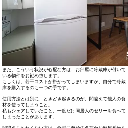
また、こういう状況が心配な方は、お部屋に冷蔵庫が付いて
いる物件をお勧め致します。
もしくは、若干コストが掛かってしまいますが、自分で冷蔵
庫を購入するのも一つの手です。
使用方法とは別に、ときどき起きるのが、間違えて他人の食
材を使ってしまうこと。
私もシェアしていたこと、一度だけ同居人のゼリーを食べて
しまったことがあります。
間違えられたくない方は、食材に自分の名前かお部屋番号を