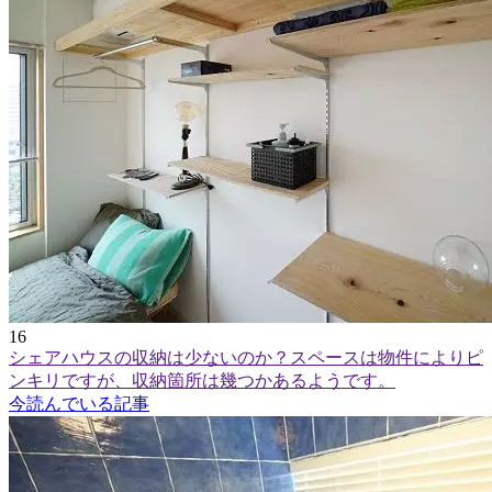
16
シェアハウスの収納は少ないのか？スペースは物件によりピ
ンキリですが、収納箇所は幾つかあるようです。
今読んでいる記事