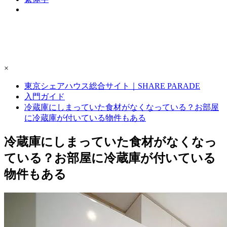
×
東京シェアハウス総合サイト｜SHARE PARADE
入門ガイド
冷蔵庫にしまっていた食材がなくなっている？お部屋
に冷蔵庫が付いている物件もある
冷蔵庫にしまっていた食材がなくなっ
ている？お部屋に冷蔵庫が付いている
物件もある