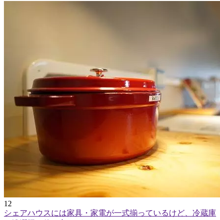
12
シェアハウスには家具・家電が一式揃っているけど、冷蔵庫