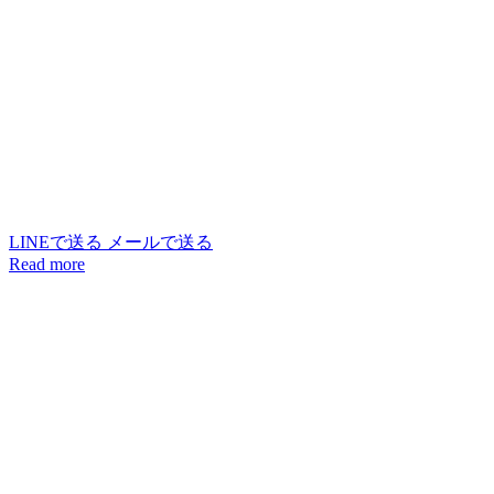
LINEで送る
メールで送る
Read more