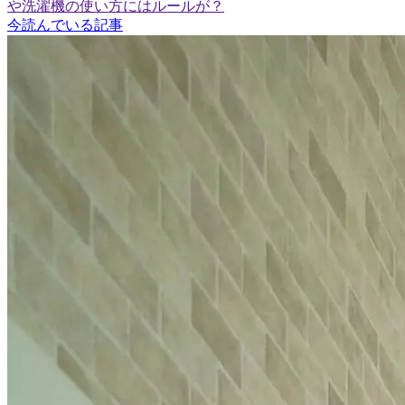
や洗濯機の使い方にはルールが？
今読んでいる記事