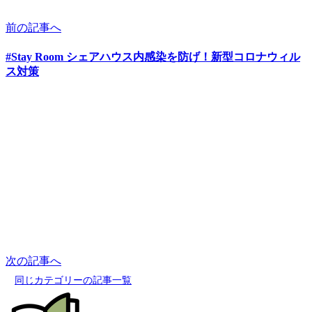
前の記事へ
#Stay Room シェアハウス内感染を防げ！新型コロナウィル
ス対策
次の記事へ
同じカテゴリーの記事一覧