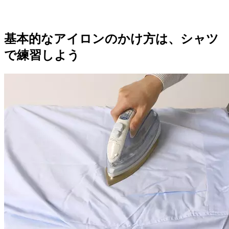
基本的なアイロンのかけ方は、シャツ
で練習しよう