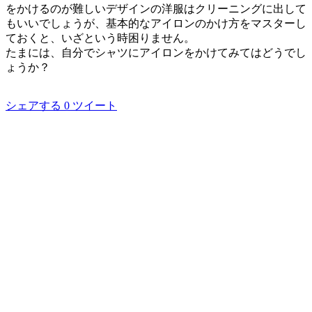
をかけるのが難しいデザインの洋服はクリーニングに出して
もいいでしょうが、基本的なアイロンのかけ方をマスターし
ておくと、いざという時困りません。
たまには、自分でシャツにアイロンをかけてみてはどうでし
ょうか？
シェアする
0
ツイート