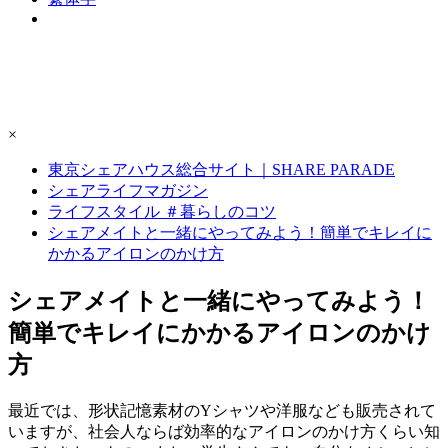
×
東京シェアハウス総合サイト｜SHARE PARADE
シェアライフマガジン
ライフスタイル ＃暮らしのコツ
シェアメイトと一緒にやってみよう！簡単でキレイに
かかるアイロンのかけ方
シェアメイトと一緒にやってみよう！
簡単でキレイにかかるアイロンのかけ
方
最近では、形状記憶素材のYシャツや洋服なども販売されて
いますが、社会人ならば効率的なアイロンのかけ方くらい知