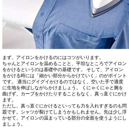
まず、アイロンをかけるのにはコツがいります。
ちゃんとアイロンを温めることと、平坦なところでアイロン
をかけるというのは基礎中の基礎です。 そして、アイロン
をかける時には「細かい部分からかけていく」のがポイント
です。 適当にグイグイかけるのではなく、空いた手で適度
に生地を伸ばしながらかけましょう。 くにゃくにゃと腕を
曲げず、カーブをかけたりすることもなく、真っ直ぐにかけ
ます。
ただし、真っ直ぐにかけるといっても力を入れすぎるのも問
題です。シャツが裂けてしまうかもしれません。先は少し浮
かせて、アイロンの温まっている部分の全面を使うようにし
ましょう。