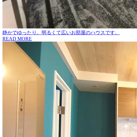
静かでゆったり。明るくて広いお部屋のハウスです。
READ MORE