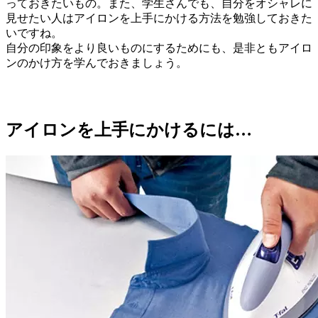
っておきたいもの。また、学生さんでも、自分をオシャレに
見せたい人はアイロンを上手にかける方法を勉強しておきた
いですね。
自分の印象をより良いものにするためにも、是非ともアイロ
ンのかけ方を学んでおきましょう。
アイロンを上手にかけるには…