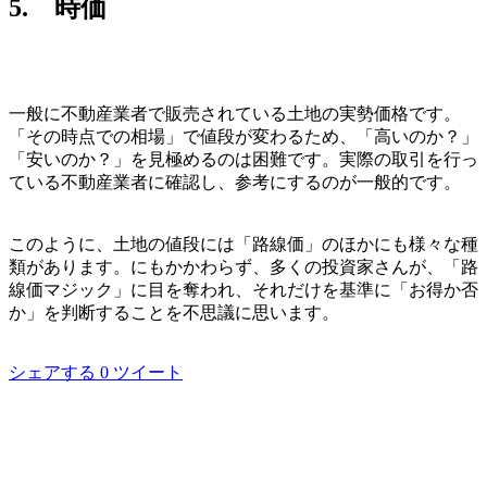
5. 時価
一般に不動産業者で販売されている土地の実勢価格です。
「その時点での相場」で値段が変わるため、「高いのか？」
「安いのか？」を見極めるのは困難です。実際の取引を行っ
ている不動産業者に確認し、参考にするのが一般的です。
このように、土地の値段には「路線価」のほかにも様々な種
類があります。にもかかわらず、多くの投資家さんが、「路
線価マジック」に目を奪われ、それだけを基準に「お得か否
か」を判断することを不思議に思います。
シェアする
0
ツイート