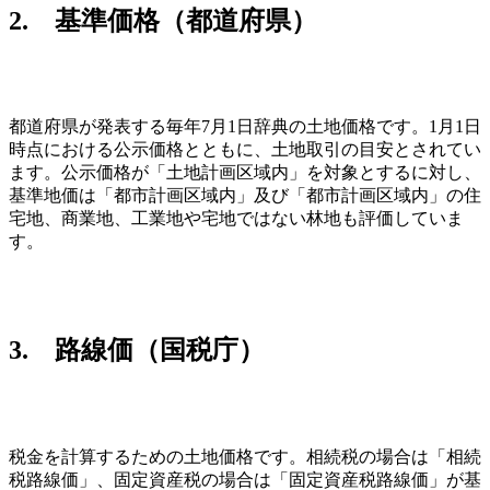
2. 基準価格（都道府県）
都道府県が発表する毎年7月1日辞典の土地価格です。1月1日
時点における公示価格とともに、土地取引の目安とされてい
ます。公示価格が「土地計画区域内」を対象とするに対し、
基準地価は「都市計画区域内」及び「都市計画区域内」の住
宅地、商業地、工業地や宅地ではない林地も評価していま
す。
3. 路線価（国税庁）
税金を計算するための土地価格です。相続税の場合は「相続
税路線価」、固定資産税の場合は「固定資産税路線価」が基