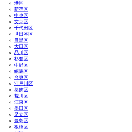
港区
新宿区
中央区
文京区
千代田区
世田谷区
目黒区
大田区
品川区
杉並区
中野区
練馬区
台東区
江戸川区
葛飾区
荒川区
江東区
墨田区
足立区
豊島区
板橋区