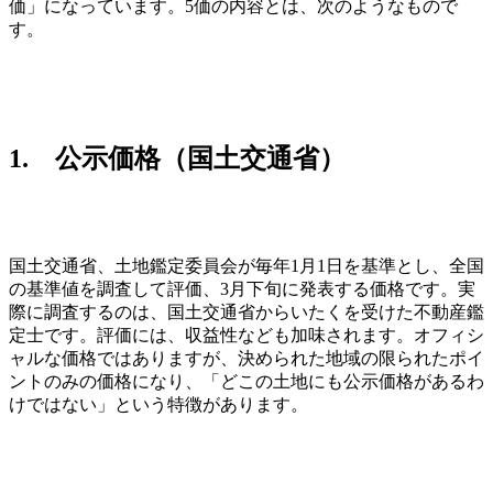
価」になっています。5価の内容とは、次のようなもので
す。
1. 公示価格（国土交通省）
国土交通省、土地鑑定委員会が毎年1月1日を基準とし、全国
の基準値を調査して評価、3月下旬に発表する価格です。実
際に調査するのは、国土交通省からいたくを受けた不動産鑑
定士です。評価には、収益性なども加味されます。オフィシ
ャルな価格ではありますが、決められた地域の限られたポイ
ントのみの価格になり、「どこの土地にも公示価格があるわ
けではない」という特徴があります。