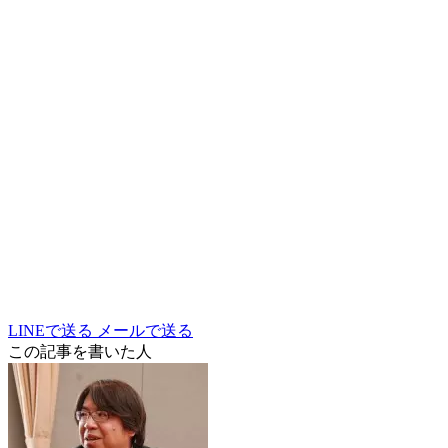
LINEで送る
メールで送る
この記事を書いた人