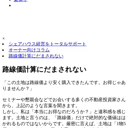
×
シェアハウス経営をトータルサポート
オーナー向けコラム
路線価計算にだまされない
路線価計算にだまされない
「この土地は路線価より安く購入できたんです。お得じゃあ
りませんか？」
セミナーや懇親会などでお会いする多くの不動産投資家さん
から、上記のような言葉を聞きます。
しかし、私は「本当にお得なのだろうか？」と違和感を感じ
ます。土地と言うのは、「路線価」だけで絶対的な価値はは
かれるものではないからです。厳密に言えば、土地は「1物5