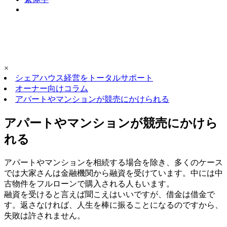
×
シェアハウス経営をトータルサポート
オーナー向けコラム
アパートやマンションが競売にかけられる
アパートやマンションが競売にかけら
れる
アパートやマンションを相続する場合を除き、多くのケース
では大家さんは金融機関から融資を受けています。中には中
古物件をフルローンで購入される人もいます。
融資を受けると言えば聞こえはいいですが、借金は借金で
す。返さなければ、人生を棒に振ることになるのですから、
失敗は許されません。