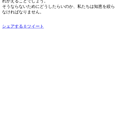
れかえることでしょう。
そうならないためにどうしたらいのか、私たちは知恵を絞ら
なければなりません。
シェアする
0
ツイート