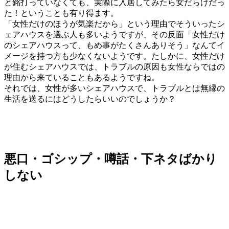
と銘打っていなくても、実際に入居してみたら女だらけだっ
た！ということも有り得ます。
「女性だけのほうが気楽だから」という理由でそういったシ
ェアハウスを選ぶ人も多いようですが、その反面「女性だけ
のシェアハウスって、もめ事がたくさんありそう」なんてイ
メージを持つ方も少なくないようです。たしかに、女性だけ
が住むシェアハウスでは、トラブルの原因も女性ならではの
理由から来ていることもあるようですね。
それでは、女性が多いシェアハウスで、トラブルとは無縁の
生活を送るにはどうしたらいいのでしょうか？
悪口・ゴシップ・噂話・下ネタばかり
しない