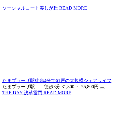
ソーシャルコート美しが丘
READ MORE
たまプラーザ駅徒歩4分で61戸の大規模シェアライフ
たまプラーザ駅 徒歩3分
31,800 ～ 55,800円
THE DAY 浅草雷門
READ MORE