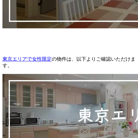
東京エリアで女性限定
の物件は、以下よりご確認いただけま
す。