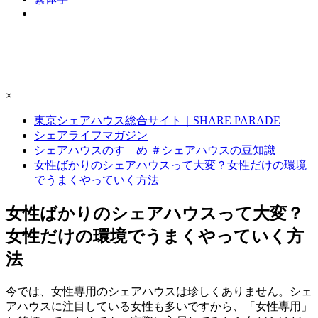
×
東京シェアハウス総合サイト｜SHARE PARADE
シェアライフマガジン
シェアハウスのすゝめ ＃シェアハウスの豆知識
女性ばかりのシェアハウスって大変？女性だけの環境
でうまくやっていく方法
女性ばかりのシェアハウスって大変？
女性だけの環境でうまくやっていく方
法
今では、女性専用のシェアハウスは珍しくありません。シェ
アハウスに注目している女性も多いですから、「女性専用」