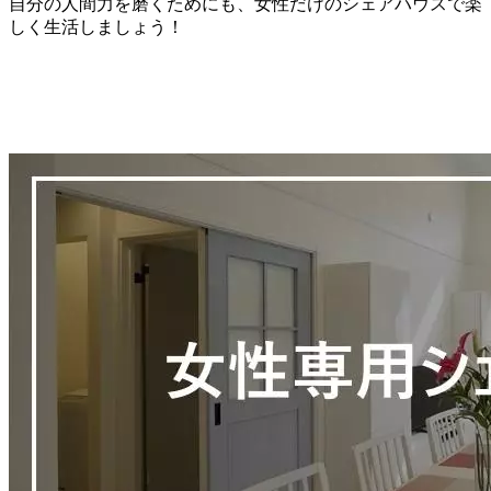
自分の人間力を磨くためにも、女性だけのシェアハウスで楽
しく生活しましょう！