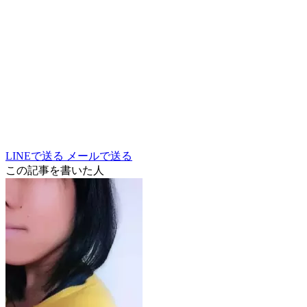
LINEで送る
メールで送る
この記事を書いた人