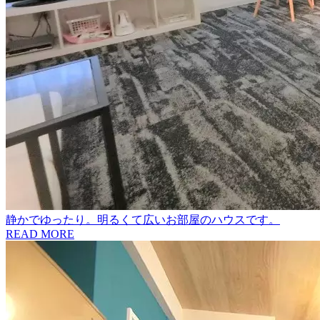
静かでゆったり。明るくて広いお部屋のハウスです。
READ MORE