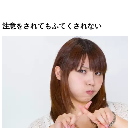
注意をされてもふてくされない