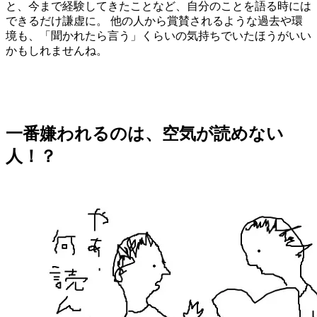
と、今まで経験してきたことなど、自分のことを語る時には
できるだけ謙虚に。 他の人から賞賛されるような過去や環
境も、「聞かれたら言う」くらいの気持ちでいたほうがいい
かもしれませんね。
一番嫌われるのは、空気が読めない
人！？