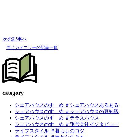
次の記事へ
同じカテゴリーの記事一覧
c
a
tegory
シェアハウスのすゝめ ＃シェアハウスあるある
シェアハウスのすゝめ ＃シェアハウスの豆知識
シェアハウスのすゝめ ＃テラスハウス
シェアハウスのすゝめ ＃運営会社インタビュー
ライフスタイル ＃暮らしのコツ