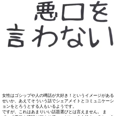
女性はゴシップや人の噂話が大好き！というイメージがある
せいか、あえてそういう話でシェアメイトとコミュニケーシ
ョンをとろうとする人もいるようです。
ですが、これはあまりいい話題選びとは言えません。 ま