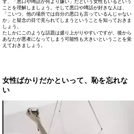
ず、「悪口や噂話が何より嫌い」だという女性もいるという
ことを理解しましょう。そして悪口や噂話が好きな人は、
「こいつ、他の場所では自分の悪口も言っているんじゃない
か」と疑念の目で見られてしまうということを知っておきま
しょう。
たしかにこのような話題は盛り上がりやすいですが、後から
あなたが悪者になってしまう可能性も大きいということを覚
えておきましょう。
女性ばかりだかといって、恥を忘れな
い