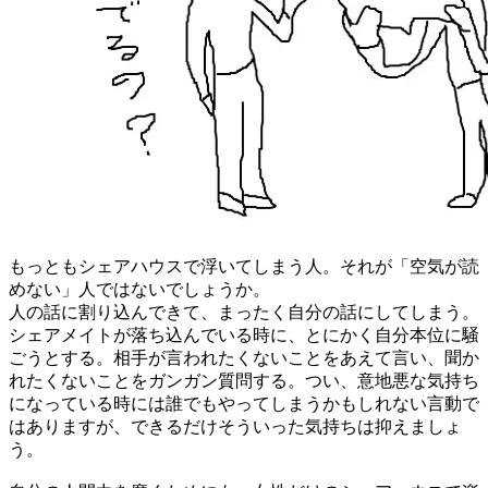
もっともシェアハウスで浮いてしまう人。それが「空気が読
めない」人ではないでしょうか。
人の話に割り込んできて、まったく自分の話にしてしまう。
シェアメイトが落ち込んでいる時に、とにかく自分本位に騒
ごうとする。相手が言われたくないことをあえて言い、聞か
れたくないことをガンガン質問する。つい、意地悪な気持ち
になっている時には誰でもやってしまうかもしれない言動で
はありますが、できるだけそういった気持ちは抑えましょ
う。