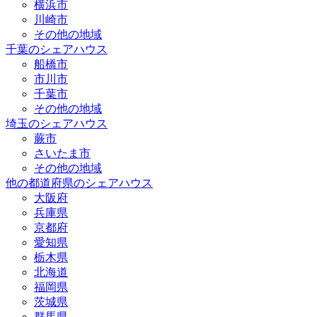
横浜市
川崎市
その他の地域
千葉のシェアハウス
船橋市
市川市
千葉市
その他の地域
埼玉のシェアハウス
蕨市
さいたま市
その他の地域
他の都道府県のシェアハウス
大阪府
兵庫県
京都府
愛知県
栃木県
北海道
福岡県
茨城県
群馬県