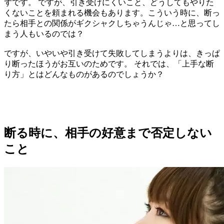
ずです。 ですが、引き受けにくいこと、どうしてもやりた
くないことを頼まれる機会もあります。こういう時に、断っ
たら相手との関係がギクシャクしちゃうんじゃ…と思ってし
まう人もいるのでは？
ですが、いやいや引き受けて失敗してしまうよりは、きっぱ
り断ったほうがお互いのためです。 それでは、「上手な断
り方」とはどんなものがあるのでしょうか？
断る時に、相手の好意まで否定しない
こと