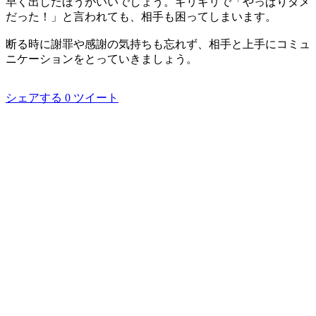
早く出したほうがいいでしょう。ギリギリで「やっぱりダメ
だった！」と言われても、相手も困ってしまいます。
断る時に謝罪や感謝の気持ちも忘れず、相手と上手にコミュ
ニケーションをとっていきましょう。
シェアする
0
ツイート