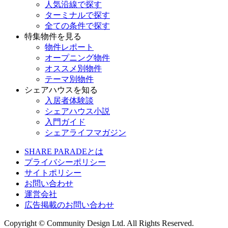
人気沿線で探す
ターミナルで探す
全ての条件で探す
特集物件を見る
物件レポート
オープニング物件
オススメ別物件
テーマ別物件
シェアハウスを知る
入居者体験談
シェアハウス小説
入門ガイド
シェアライフマガジン
SHARE PARADEとは
プライバシーポリシー
サイトポリシー
お問い合わせ
運営会社
広告掲載のお問い合わせ
Copyright © Community Design Ltd.
All Rights Reserved.