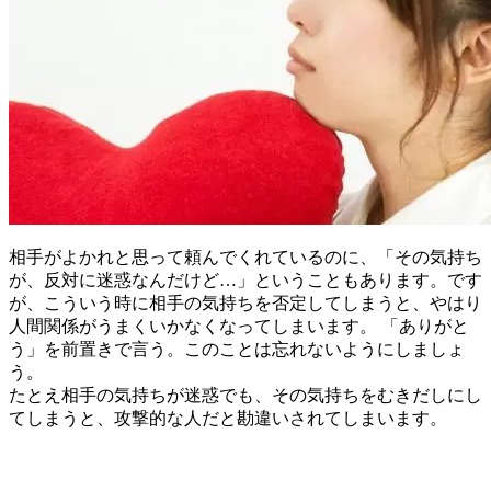
相手がよかれと思って頼んでくれているのに、「その気持ち
が、反対に迷惑なんだけど…」ということもあります。です
が、こういう時に相手の気持ちを否定してしまうと、やはり
人間関係がうまくいかなくなってしまいます。 「ありがと
う」を前置きで言う。このことは忘れないようにしましょ
う。
たとえ相手の気持ちが迷惑でも、その気持ちをむきだしにし
てしまうと、攻撃的な人だと勘違いされてしまいます。