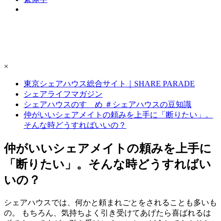
×
東京シェアハウス総合サイト｜SHARE PARADE
シェアライフマガジン
シェアハウスのすゝめ ＃シェアハウスの豆知識
仲がいいシェアメイトの頼みを上手に「断りたい」。
そんな時どうすればいいの？
仲がいいシェアメイトの頼みを上手に
「断りたい」。そんな時どうすればい
いの？
シェアハウスでは、何かと頼まれごとをされることも多いも
の。 もちろん、気持ちよく引き受けてあげたら喜ばれるは