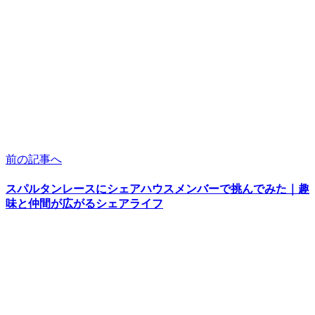
前の記事へ
スパルタンレースにシェアハウスメンバーで挑んでみた｜趣
味と仲間が広がるシェアライフ