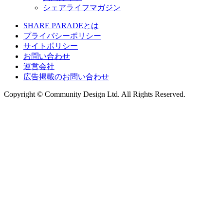
シェアライフマガジン
SHARE PARADEとは
プライバシーポリシー
サイトポリシー
お問い合わせ
運営会社
広告掲載のお問い合わせ
Copyright © Community Design Ltd.
All Rights Reserved.