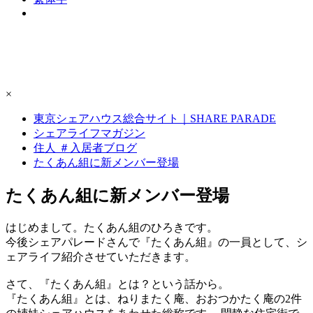
×
東京シェアハウス総合サイト｜SHARE PARADE
シェアライフマガジン
住人 ＃入居者ブログ
たくあん組に新メンバー登場
たくあん組に新メンバー登場
はじめまして。たくあん組のひろきです。
今後シェアパレードさんで『たくあん組』の一員として、シ
ェアライフ紹介させていただきます。
さて、『たくあん組』とは？という話から。
『たくあん組』とは、ねりまたく庵、おおつかたく庵の2件