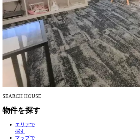
S
E
ARCH HOUSE
物件を探す
エリアで
探す
マップで