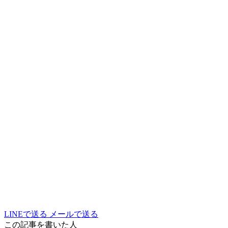
LINEで送る
メールで送る
この記事を書いた人