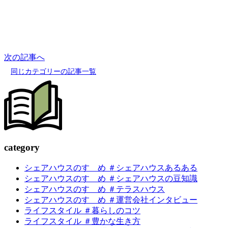
次の記事へ
同じカテゴリーの記事一覧
c
a
tegory
シェアハウスのすゝめ ＃シェアハウスあるある
シェアハウスのすゝめ ＃シェアハウスの豆知識
シェアハウスのすゝめ ＃テラスハウス
シェアハウスのすゝめ ＃運営会社インタビュー
ライフスタイル ＃暮らしのコツ
ライフスタイル ＃豊かな生き方