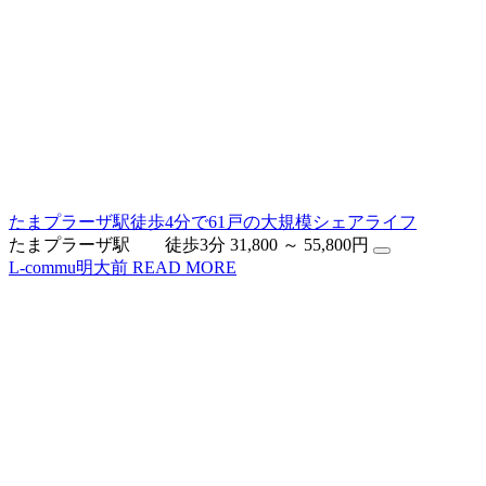
たまプラーザ駅徒歩4分で61戸の大規模シェアライフ
たまプラーザ駅 徒歩3分
31,800 ～ 55,800円
L-commu明大前
READ MORE