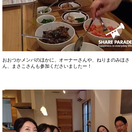
おおつかメンバのほかに、オーナーさんや、ねりまのみほさ
ん、まさこさんも参加くださいましたー！