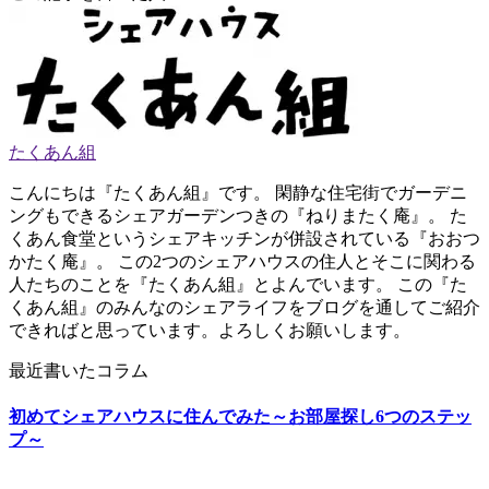
たくあん組
こんにちは『たくあん組』です。 閑静な住宅街でガーデニ
ングもできるシェアガーデンつきの『ねりまたく庵』。 た
くあん食堂というシェアキッチンが併設されている『おおつ
かたく庵』。 この2つのシェアハウスの住人とそこに関わる
人たちのことを『たくあん組』とよんでいます。 この『た
くあん組』のみんなのシェアライフをブログを通してご紹介
できればと思っています。よろしくお願いします。
最近書いたコラム
初めてシェアハウスに住んでみた～お部屋探し6つのステッ
プ～