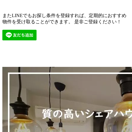
またLINEでもお探し条件を登録すれば、定期的におすすめ
物件を受け取ることができます。 是非ご登録ください！