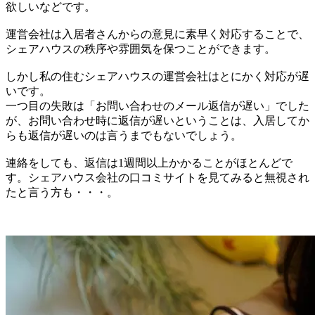
欲しいなどです。
運営会社は入居者さんからの意見に素早く対応することで、
シェアハウスの秩序や雰囲気を保つことができます。
しかし私の住むシェアハウスの運営会社はとにかく対応が遅
いです。
一つ目の失敗は「お問い合わせのメール返信が遅い」でした
が、お問い合わせ時に返信が遅いということは、入居してか
らも返信が遅いのは言うまでもないでしょう。
連絡をしても、返信は1週間以上かかることがほとんどで
す。シェアハウス会社の口コミサイトを見てみると無視され
たと言う方も・・・。