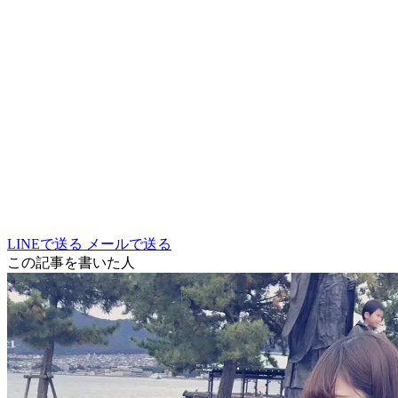
LINEで送る
メールで送る
この記事を書いた人