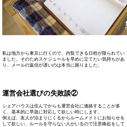
私は地方から東京に行くので、内覧できる日程が限られてい
ました。そのためスケジュールを早めに立てたい気持ちがあ
り、メールの返信が遅いのは本当に困りました。
運営会社選びの失敗談②
シェアハウスは住んでからも運営会社に連絡することが多
く、基本的に早急に対応して欲しい時にします。
例えば、友人が泊まりにくるからルームメイトにお知らせを
して欲しい、ルールを守らない人がいるので注意喚起をして