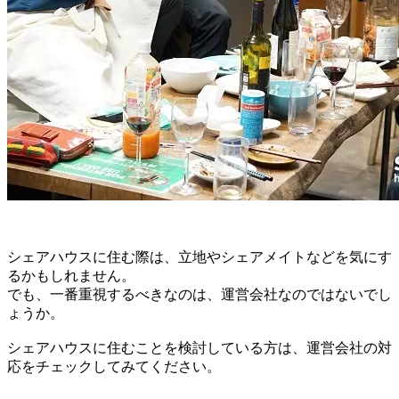
シェアハウスに住む際は、立地やシェアメイトなどを気にす
るかもしれません。
でも、一番重視するべきなのは、運営会社なのではないでし
ょうか。
シェアハウスに住むことを検討している方は、運営会社の対
応をチェックしてみてください。