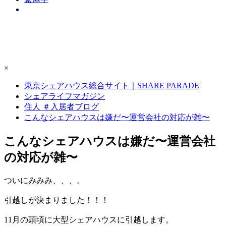
×
東京シェアハウス総合サイト｜SHARE PARADE
シェアライフマガジン
住人 ＃入居者ブログ
こんなシェアハウスは嫌だ〜運営会社の対応が雑〜
こんなシェアハウスは嫌だ〜運営会社
の対応が雑〜
ついにみみみ、、、。
引越しが決まりました！！！
11月の頭頃に大型シェアハウスに引越します。