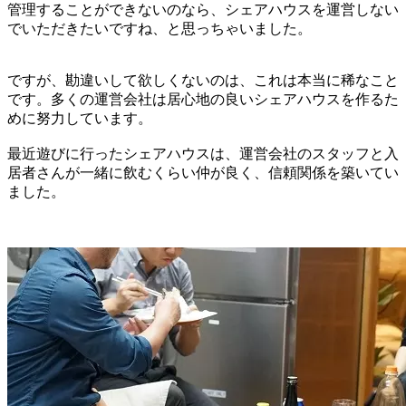
管理することができないのなら、シェアハウスを運営しない
でいただきたいですね、と思っちゃいました。
ですが、勘違いして欲しくないのは、これは本当に稀なこと
です。多くの運営会社は居心地の良いシェアハウスを作るた
めに努力しています。
最近遊びに行ったシェアハウスは、運営会社のスタッフと入
居者さんが一緒に飲むくらい仲が良く、信頼関係を築いてい
ました。