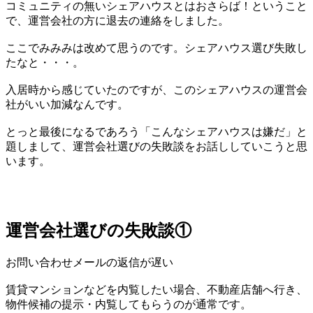
コミュニティの無いシェアハウスとはおさらば！ということ
で、運営会社の方に退去の連絡をしました。
ここでみみみは改めて思うのです。シェアハウス選び失敗し
たなと・・・。
入居時から感じていたのですが、このシェアハウスの運営会
社がいい加減なんです。
とっと最後になるであろう「こんなシェアハウスは嫌だ」と
題しまして、運営会社選びの失敗談をお話ししていこうと思
います。
運営会社選びの失敗談①
お問い合わせメールの返信が遅い
賃貸マンションなどを内覧したい場合、不動産店舗へ行き、
物件候補の提示・内覧してもらうのが通常です。