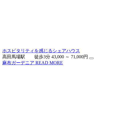
ホスピタリティを感じるシェアハウス
高田馬場駅 徒歩3分
43,000 ～ 71,000円
麻布ガーデニア
READ MORE