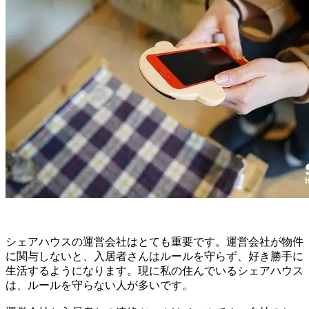
シェアハウスの運営会社はとても重要です。運営会社が物件
に関与しないと、入居者さんはルールを守らず、好き勝手に
生活するようになります。現に私の住んでいるシェアハウス
は、ルールを守らない人が多いです。