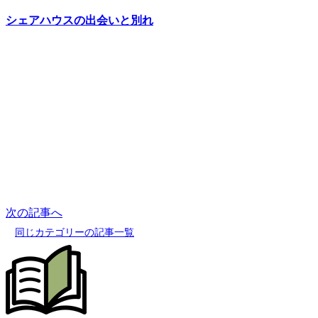
シェアハウスの出会いと別れ
次の記事へ
同じカテゴリーの記事一覧