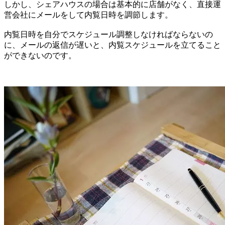
しかし、シェアハウスの場合は基本的に店舗がなく、直接運
営会社にメールをして内覧日時を調節します。
内覧日時を自分でスケジュール調整しなければならないの
に、メールの返信が遅いと、内覧スケジュールを立てること
ができないのです。