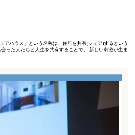
「シェアハウス」という名称は、住居を共有(シェア)するという
出会った人たちと人生を共有することで、 新しい刺激が生ま