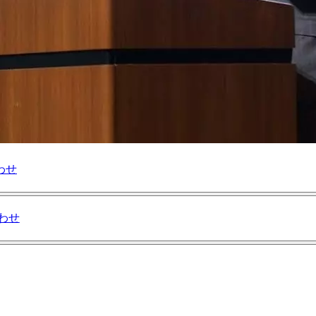
わせ
わせ