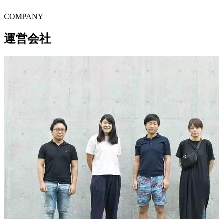
C
O
MPANY
運営会社