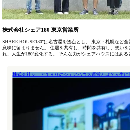
株式会社シェア180 東京営業所
SHARE HOUSE180°は名古屋を拠点とし、 東京・札
意味に留まりません。 住居を共有し、時間を共有し、想いを
れ、人生が180°変化する。 そんな力がシェアハウスにはあ
株式会社シェア１８０のシェアハウス運営とは？人生に