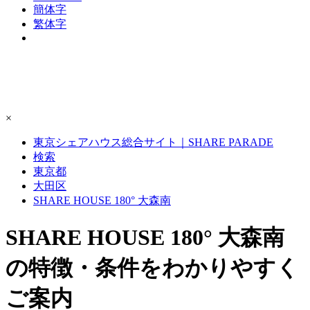
簡体字
繁体字
×
東京シェアハウス総合サイト｜SHARE PARADE
検索
東京都
大田区
SHARE HOUSE 180° 大森南
SHARE HOUSE 180° 大森南
の特徴・条件をわかりやすく
ご案内