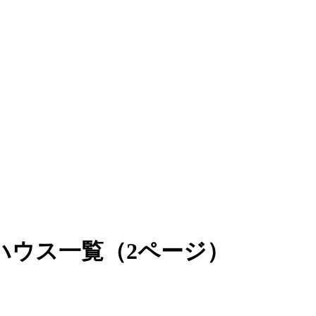
ハウス一覧（2ページ）