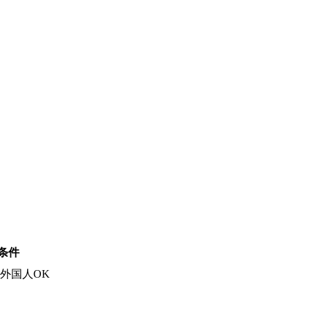
条件
外国人OK