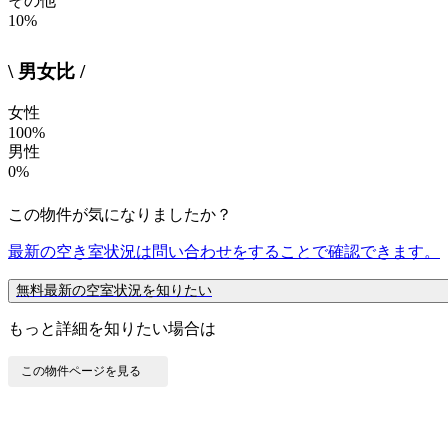
その他
10%
\ 男女比 /
女性
100%
男性
0%
この物件が気になりましたか？
最新の空き室状況は
問い合わせ
をすることで確認できます。
無料
最新の空室状況を知りたい
もっと詳細を知りたい場合は
この物件ページを見る