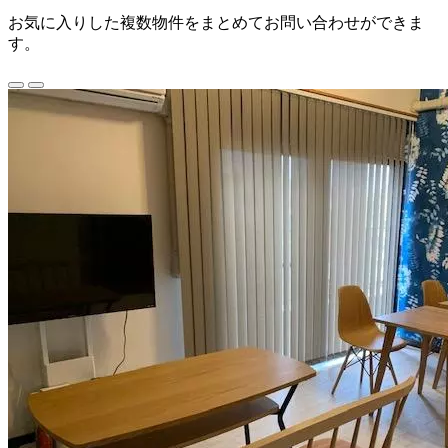
お気に入りした複数物件をまとめてお問い合わせができま
す。