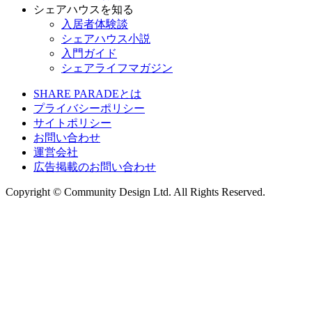
シェアハウスを知る
入居者体験談
シェアハウス小説
入門ガイド
シェアライフマガジン
SHARE PARADEとは
プライバシーポリシー
サイトポリシー
お問い合わせ
運営会社
広告掲載のお問い合わせ
Copyright © Community Design Ltd.
All Rights Reserved.