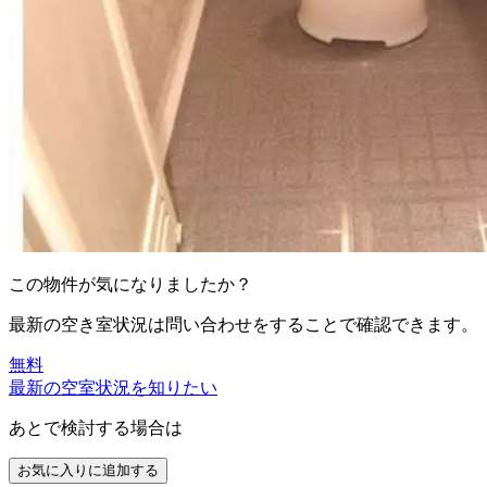
この物件が気になりましたか？
最新の空き室状況は
問い合わせ
をすることで確認できます。
無料
最新の空室状況を知りたい
あとで検討する場合は
お気に入りに追加する