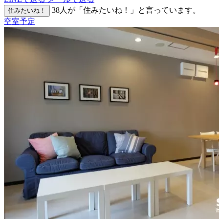
38
人が「住みたいね！」と言っています。
住みたいね！
空室予定