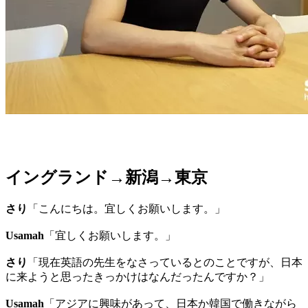
イングランド→新潟→東京
さり
「こんにちは。宜しくお願いします。」
Usamah
「宜しくお願いします。」
さり
「現在英語の先生をなさっているとのことですが、日本
に来ようと思ったきっかけはなんだったんですか？」
Usamah
「アジアに興味があって、日本か韓国で働きながら