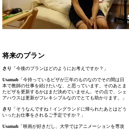
将来のプラン
さり
「今後のプランはどのようにお考えですか？」
Usamah
「今持っているビザが三年のものなのでその間は日
本で教師の仕事を続けたいな、と思っています。そのあとま
たビザを更新するかはまだ決めていません。その点で、シェ
アハウスは更新がフレキシブルなのでとても助かります。」
さり
「そうなんですね！イングランドに帰られたあとはどう
いったお仕事をされるご予定ですか？」
Usamah
「映画が好きだし、大学ではアニメーションを専攻