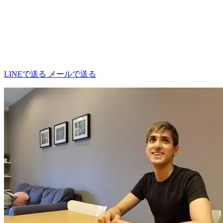
LINEで送る
メールで送る