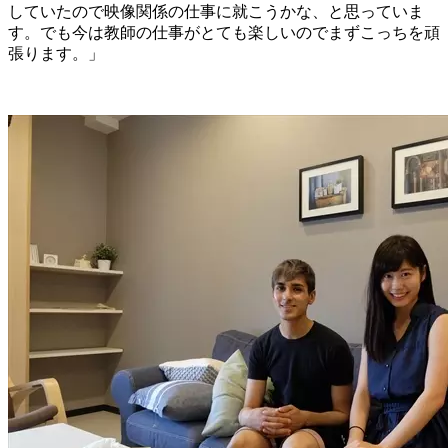
していたので映像関係の仕事に就こうかな、と思っていま
す。でも今は教師の仕事がとても楽しいのでまずこっちを頑
張ります。」