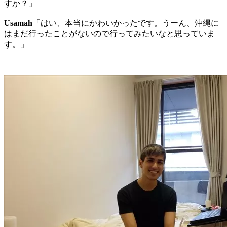
すか？」
Usamah
「はい、本当にかわいかったです。うーん、沖縄に
はまだ行ったことがないので行ってみたいなと思っていま
す。」