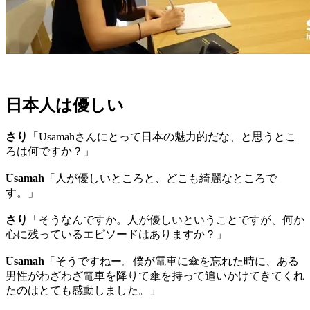
日本人は優しい
さり
「Usamahさんにとって日本の魅力的だな、と思うとこ
ろは何ですか？」
Usamah
「人が優しいところと、どこも綺麗なところで
す。」
さり
「そうなんですか。人が優しいということですが、何か
心に残っているエピソードはありますか？」
Usamah
「そうですねー。僕が電車に傘を忘れた時に、ある
男性がわざわざ電車を降りて傘を持って追いかけてきてくれ
たのはとても感動しました。」