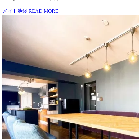
メイト池袋
READ MORE