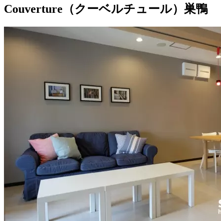
Couverture（クーベルチュール）巣鴨