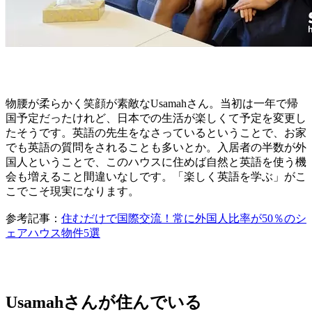
物腰が柔らかく笑顔が素敵なUsamahさん。当初は一年で帰
国予定だったけれど、日本での生活が楽しくて予定を変更し
たそうです。英語の先生をなさっているということで、お家
でも英語の質問をされることも多いとか。入居者の半数が外
国人ということで、このハウスに住めば自然と英語を使う機
会も増えること間違いなしです。「楽しく英語を学ぶ」がこ
こでこそ現実になります。
参考記事：
住むだけで国際交流！常に外国人比率が50％のシ
ェアハウス物件5選
Usamahさんが住んでいる