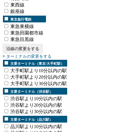
東西線
銀座線
東京急行電鉄
東急東横線
東急田園都市線
東急目黒線
沿線の変更をする
×
ターミナルの変更をする
主要ターミナル（東京/大手町駅）
大手町駅より10分以内の駅
大手町駅より20分以内の駅
大手町駅より30分以内の駅
主要ターミナル（渋谷駅）
渋谷駅より10分以内の駅
渋谷駅より20分以内の駅
渋谷駅より30分以内の駅
主要ターミナル（品川駅）
品川駅より10分以内の駅