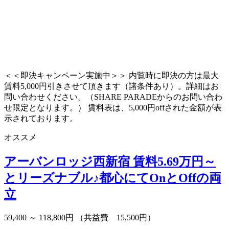
＜＜即決キャンペーン実施中＞＞ 内覧時に即決の方は最大
賃料5,000円引きさせて頂きます（諸条件あり）。詳細はお
問い合わせください。（SHARE PARADEからのお問い合わ
せ限定となります。） 賃料表は、5,000円offされた金額が表
示されております。
オススメ
アーバンロッジ西新宿
賃料5.69万円～
とリーズナブル♪都心にてOnとOffの両
立
59,400 ～ 118,800円
（共益費 15,500円）