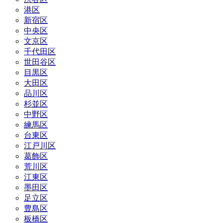
港区
新宿区
中央区
文京区
千代田区
世田谷区
目黒区
大田区
品川区
杉並区
中野区
練馬区
台東区
江戸川区
葛飾区
荒川区
江東区
墨田区
足立区
豊島区
板橋区