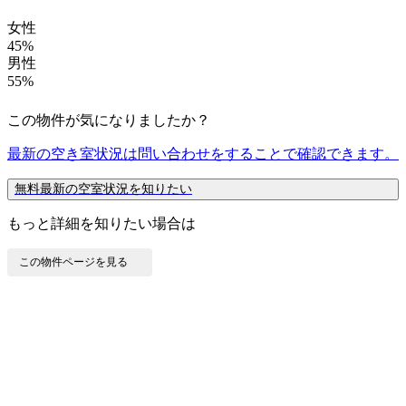
女性
45%
男性
55%
この物件が気になりましたか？
最新の空き室状況は
問い合わせ
をすることで確認できます。
無料
最新の空室状況を知りたい
もっと詳細を知りたい場合は
この物件ページを見る