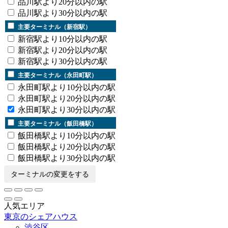
品川駅より20分以内の駅
品川駅より30分以内の駅
主要ターミナル（新宿駅）
新宿駅より10分以内の駅
新宿駅より20分以内の駅
新宿駅より30分以内の駅
主要ターミナル（永田町駅）
永田町駅より10分以内の駅
永田町駅より20分以内の駅
永田町駅より30分以内の駅
主要ターミナル（飯田橋駅）
飯田橋駅より10分以内の駅
飯田橋駅より20分以内の駅
飯田橋駅より30分以内の駅
ターミナルの変更をする
人気エリア
東京のシェアハウス
渋谷区