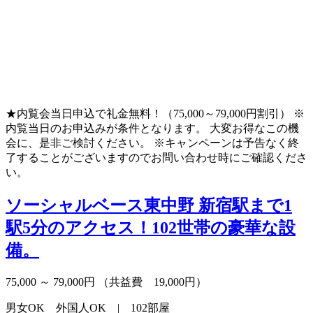
★内覧会当日申込で礼金無料！（75,000～79,000円割引） ※
内覧当日のお申込みが条件となります。 大変お得なこの機
会に、是非ご検討ください。 ※キャンペーンは予告なく終
了することがございますのでお問い合わせ時にご確認くださ
い。
ソーシャルベース東中野
新宿駅まで1
駅5分のアクセス！102世帯の豪華な設
備。
75,000 ～ 79,000円
（共益費 19,000円）
男女OK 外国人OK | 102部屋