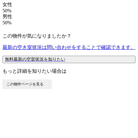
女性
50%
男性
50%
この物件が気になりましたか？
最新の空き室状況は
問い合わせ
をすることで確認できます。
無料
最新の空室状況を知りたい
もっと詳細を知りたい場合は
この物件ページを見る