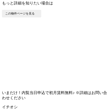
もっと詳細を知りたい場合は
この物件ページを見る
いまだけ！内覧当日申込で初月賃料無料♪ ※詳細はお問い合
わせください
イチオシ