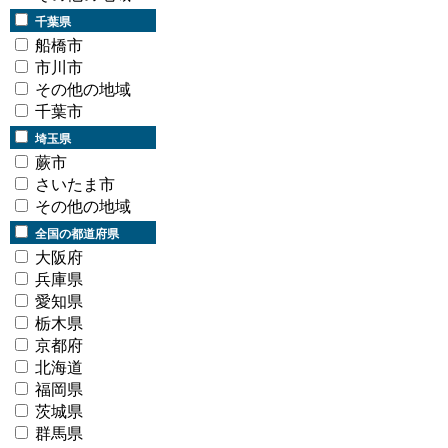
千葉県
船橋市
市川市
その他の地域
千葉市
埼玉県
蕨市
さいたま市
その他の地域
全国の都道府県
大阪府
兵庫県
愛知県
栃木県
京都府
北海道
福岡県
茨城県
群馬県