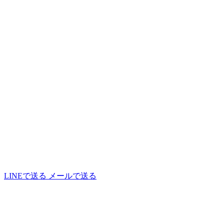
LINEで送る
メールで送る