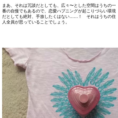
まあ、それは冗談だとしても、広々〜とした空間はうちの一
番の自慢でもあるので、恋愛ハプニングが起こりづらい環境
だとしても絶対、手放したくはない……！ それはうちの住
人全員が思っていることでしょう。