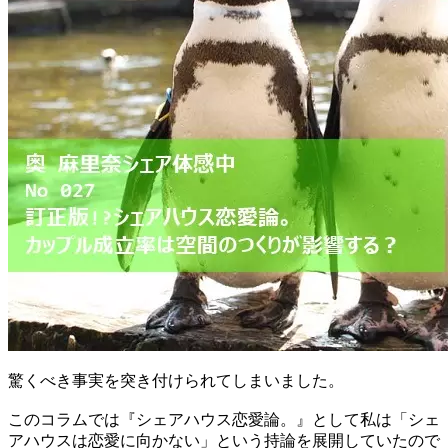
驚くべき事実を突き付けられてしまいました。
このコラムでは『シェアハウス恋愛論。』として私は「シェ
アハウスは恋愛に向かない」という持論を展開していたので