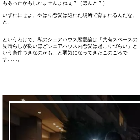
もあったかもしれませんよねぇ？（ほんと？）
いずれにせよ、やはり恋愛は隠れた場所で育まれるんだな、
と。
というわけで、私のシェアハウス恋愛論は「共有スペースの
見晴らしが良いほどシェアハウス内恋愛は起こりづらい」と
いう条件つきなのかも…と弱気になってきたこのごろで
す……。