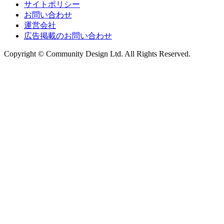
サイトポリシー
お問い合わせ
運営会社
広告掲載のお問い合わせ
Copyright © Community Design Ltd.
All Rights Reserved.