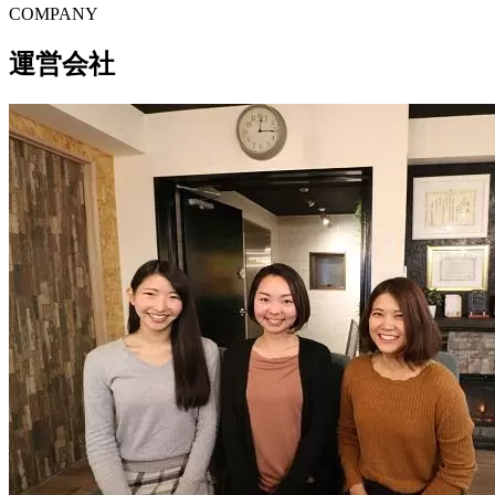
C
O
MPANY
運営会社