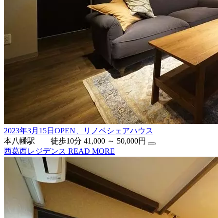
2023年3月15日OPEN、リノベシェアハウス
本八幡駅 徒歩10分
41,000 ～ 50,000円
西葛西レジデンス
READ MORE