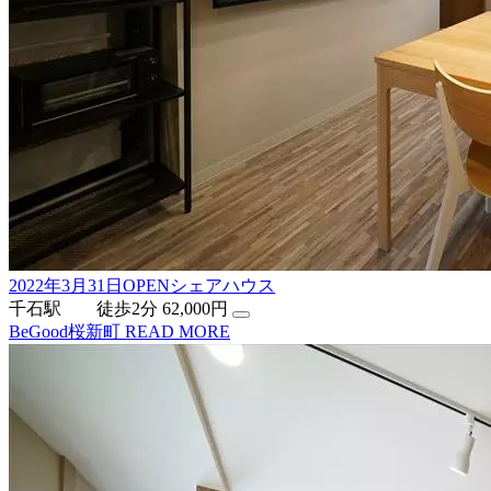
2022年3月31日OPENシェアハウス
千石駅 徒歩2分
62,000円
BeGood桜新町
READ MORE