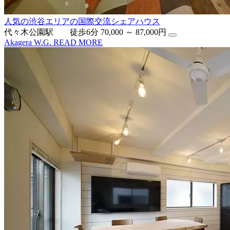
人気の渋谷エリアの国際交流シェアハウス
代々木公園駅 徒歩6分
70,000 ～ 87,000円
Akagera W.G.
READ MORE