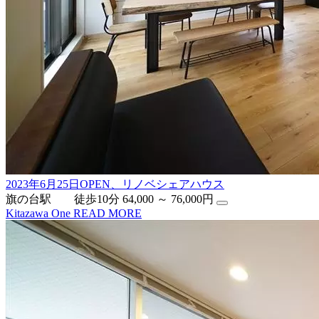
2023年6月25日OPEN、リノベシェアハウス
旗の台駅 徒歩10分
64,000 ～ 76,000円
Kitazawa One
READ MORE