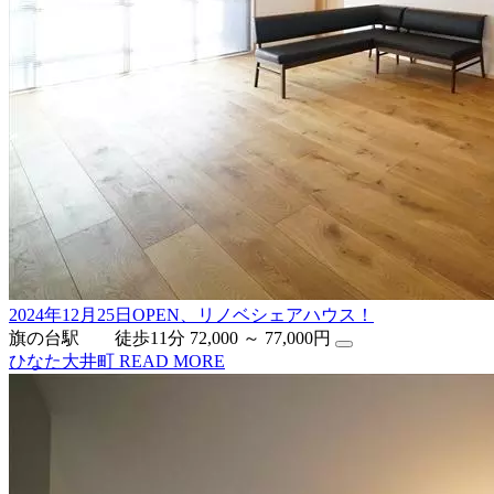
2024年12月25日OPEN、リノベシェアハウス！
旗の台駅 徒歩11分
72,000 ～ 77,000円
ひなた大井町
READ MORE