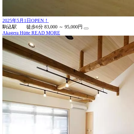
2025年5月1日OPEN！
駒込駅 徒歩6分
83,000 ～ 95,000円
Akagera Hütte
READ MORE