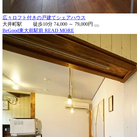
広々ロフト付きの戸建てシェアハウス
大井町駅 徒歩10分
74,000 ～ 79,000円
BeGood東大前駅前
READ MORE