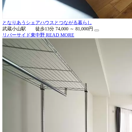
となりあうシェアハウスとつながる暮らし
武蔵小山駅 徒歩13分
74,000 ～ 81,000円
リバーサイド東中野
READ MORE