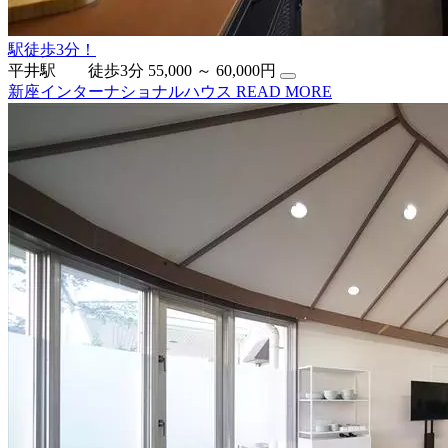
駅徒歩3分！
平井駅 徒歩3分
55,000 ～ 60,000円
新座インターナショナルハウス
READ MORE