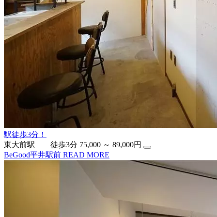
駅徒歩3分！
東大前駅 徒歩3分
75,000 ～ 89,000円
BeGood平井駅前
READ MORE