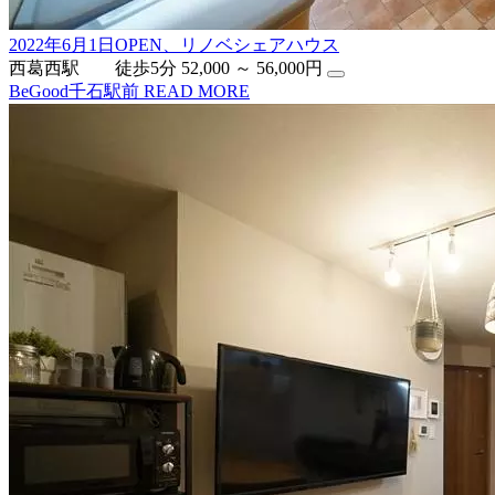
2022年6月1日OPEN、リノベシェアハウス
西葛西駅 徒歩5分
52,000 ～ 56,000円
BeGood千石駅前
READ MORE