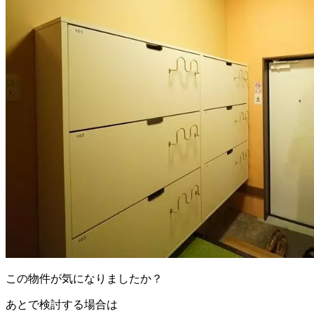
この物件が気になりましたか？
あとで検討する場合は