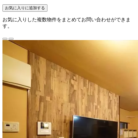
お気に入りに追加する
お気に入りした複数物件をまとめてお問い合わせができま
す。