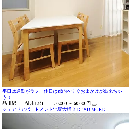
平日は通勤がラク、休日は都内へすぐお出かけが出来ちゃ
う！
品川駅 徒歩12分
30,000 ～ 60,000円
シェアドアパートメント池尻大橋２
READ MORE