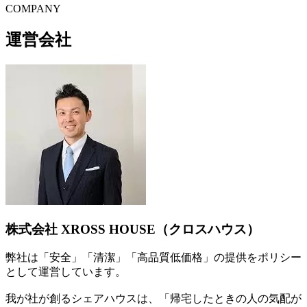
C
O
MPANY
運営会社
株式会社 XROSS HOUSE（クロスハウス）
弊社は「安全」「清潔」「高品質低価格」の提供をポリシー
として運営しています。
我が社が創るシェアハウスは、「帰宅したときの人の気配が