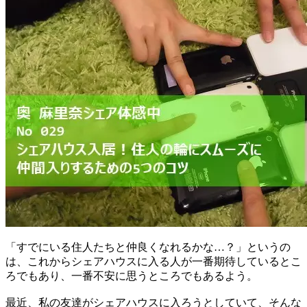
「すでにいる住人たちと仲良くなれるかな…？」というの
は、これからシェアハウスに入る人が一番期待しているとこ
ろでもあり、一番不安に思うところでもあるよう。
最近、私の友達がシェアハウスに入ろうとしていて、そんな