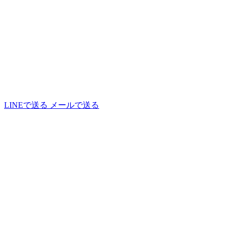
LINEで送る
メールで送る