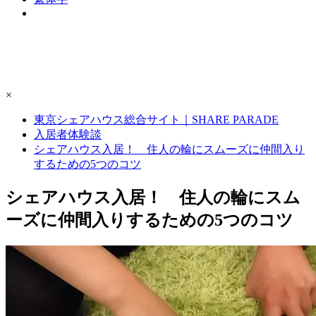
×
東京シェアハウス総合サイト｜SHARE PARADE
入居者体験談
シェアハウス入居！ 住人の輪にスムーズに仲間入り
するための5つのコツ
シェアハウス入居！ 住人の輪にスム
ーズに仲間入りするための5つのコツ