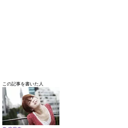
この記事を書いた人