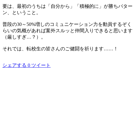
要は、最初のうちは「自分から」「積極的に」が勝ちパター
ン、ということ。
普段の30～50%増しのコミュニケーション力を動員するぞく
らいの気概があれば案外スルッと仲間入りできると思います
（厳しすぎ…？）。
それでは、転校生の皆さんのご健闘を祈ります……！
シェアする
0
ツイート