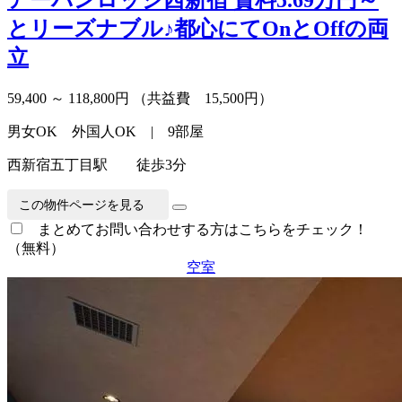
とリーズナブル♪都心にてOnとOffの両
立
59,400 ～ 118,800円
（共益費 15,500円）
男女OK 外国人OK | 9部屋
西新宿五丁目駅 徒歩3分
この物件ページを見る
まとめてお問い合わせする方はこちらをチェック！
（無料）
空室