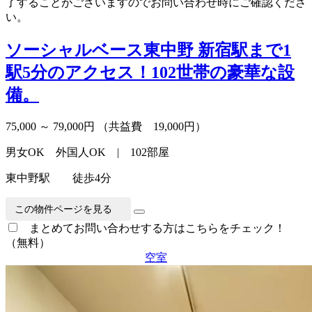
了することがございますのでお問い合わせ時にご確認くださ
い。
ソーシャルベース東中野
新宿駅まで1
駅5分のアクセス！102世帯の豪華な設
備。
75,000 ～ 79,000円
（共益費 19,000円）
男女OK 外国人OK | 102部屋
東中野駅 徒歩4分
この物件ページを見る
まとめてお問い合わせする方はこちらをチェック！
（無料）
空室