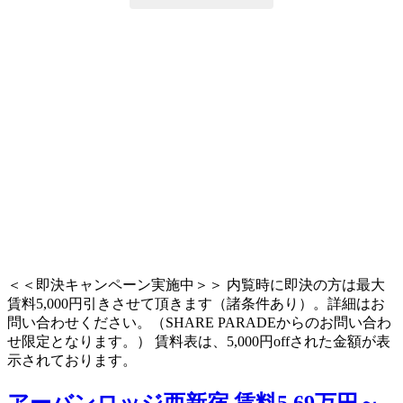
＜＜即決キャンペーン実施中＞＞ 内覧時に即決の方は最大
賃料5,000円引きさせて頂きます（諸条件あり）。詳細はお
問い合わせください。（SHARE PARADEからのお問い合わ
せ限定となります。） 賃料表は、5,000円offされた金額が表
示されております。
アーバンロッジ西新宿
賃料5.69万円～