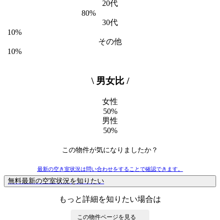
20代
80%
30代
10%
その他
10%
\ 男女比 /
女性
50%
男性
50%
この物件が気になりましたか？
最新の空き室状況は
問い合わせ
をすることで確認できます。
無料
最新の空室状況を知りたい
もっと詳細を知りたい場合は
この物件ページを見る