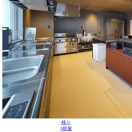
残り
3
部屋