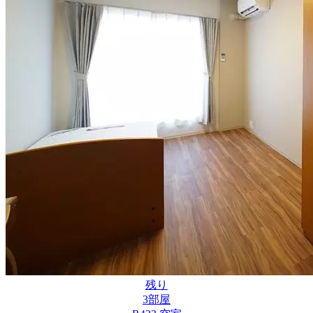
残り
3
部屋