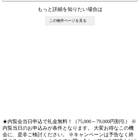
もっと詳細を知りたい場合は
この物件ページを見る
★内覧会当日申込で礼金無料！（75,000～79,000円割引） ※
内覧当日のお申込みが条件となります。 大変お得なこの機
会に、是非ご検討ください。 ※キャンペーンは予告なく終