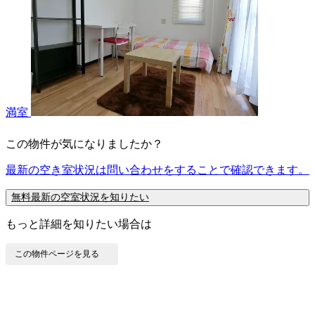
満室
この物件が気になりましたか？
最新の空き室状況は
問い合わせ
をすることで確認できます。
無料
最新の空室状況を知りたい
もっと詳細を知りたい場合は
この物件ページを見る