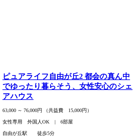
ピュアライフ自由が丘2
都会の真ん中
でゆったり暮らそう、女性安心のシェ
アハウス
63,000 ～ 76,000円
（共益費 15,000円）
女性専用 外国人OK | 6部屋
自由が丘駅 徒歩5分