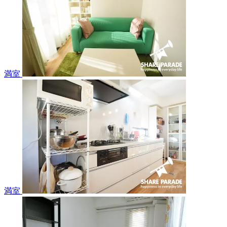
満室
満室