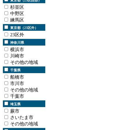
東京都（23区西部）
杉並区
中野区
練馬区
東京都（23区外）
23区外
神奈川県
横浜市
川崎市
その他の地域
千葉県
船橋市
市川市
その他の地域
千葉市
埼玉県
蕨市
さいたま市
その他の地域