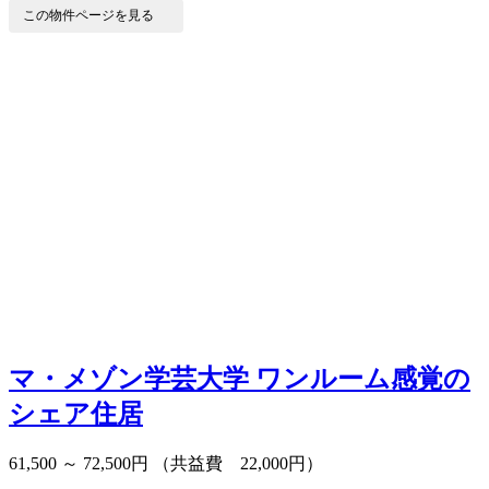
この物件ページを見る
マ・メゾン学芸大学
ワンルーム感覚の
シェア住居
61,500 ～ 72,500円
（共益費 22,000円）