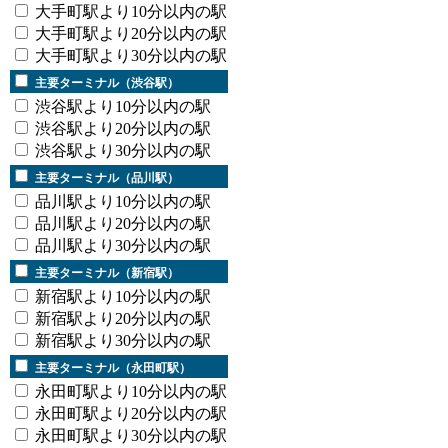
大手町駅より10分以内の駅
大手町駅より20分以内の駅
大手町駅より30分以内の駅
主要ターミナル（渋谷駅）
渋谷駅より10分以内の駅
渋谷駅より20分以内の駅
渋谷駅より30分以内の駅
主要ターミナル（品川駅）
品川駅より10分以内の駅
品川駅より20分以内の駅
品川駅より30分以内の駅
主要ターミナル（新宿駅）
新宿駅より10分以内の駅
新宿駅より20分以内の駅
新宿駅より30分以内の駅
主要ターミナル（永田町駅）
永田町駅より10分以内の駅
永田町駅より20分以内の駅
永田町駅より30分以内の駅