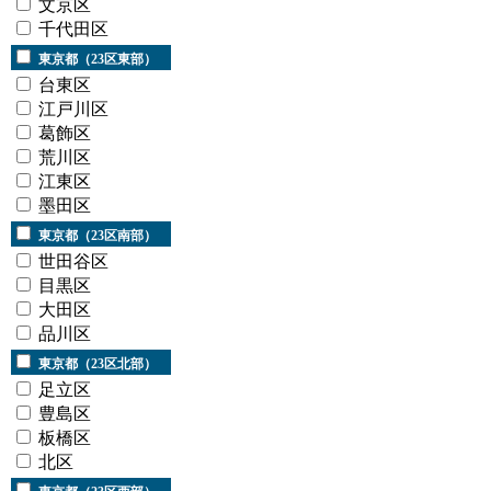
文京区
千代田区
東京都（23区東部）
台東区
江戸川区
葛飾区
荒川区
江東区
墨田区
東京都（23区南部）
世田谷区
目黒区
大田区
品川区
東京都（23区北部）
足立区
豊島区
板橋区
北区