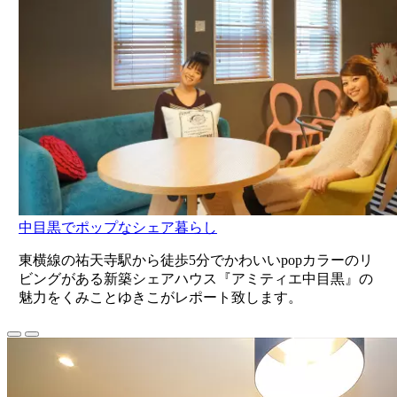
中目黒でポップなシェア暮らし
東横線の祐天寺駅から徒歩5分でかわいいpopカラーのリ
ビングがある新築シェアハウス『アミティエ中目黒』の
魅力をくみことゆきこがレポート致します。