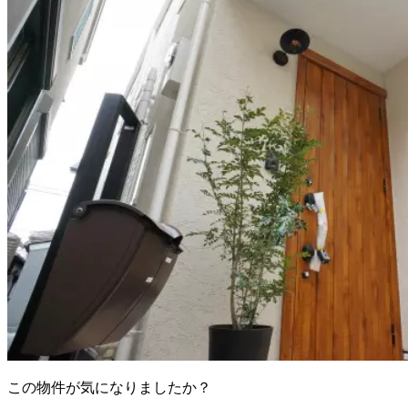
この物件が気になりましたか？