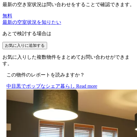
最新の空き室状況は
問い合わせ
をすることで確認できます。
無料
最新の空室状況を知りたい
あとで検討する場合は
お気に入りに追加する
お気に入りした複数物件をまとめてお問い合わせができま
す。
この物件のレポートを読みますか？
中目黒でポップなシェア暮らし
Read more