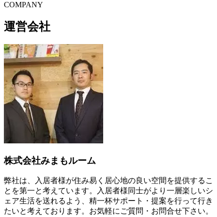
C
O
MPANY
運営会社
株式会社みまもルーム
弊社は、入居者様が住み易く居心地の良い空間を提供するこ
とを第一と考えています。入居者様同士がより一層楽しいシ
ェア生活を送れるよう、精一杯サポート・提案を行って行き
たいと考えております。お気軽にご質問・お問合せ下さい。