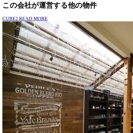
この会社が運営する他の物件
CUBE2
READ MORE