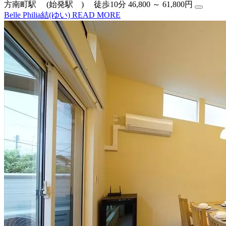
方南町駅 (始発駅 ) 徒歩10分
46,800 ～ 61,800円
Belle Philia結(ゆい)
READ MORE