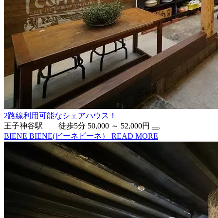
2路線利用可能なシェアハウス！
王子神谷駅 徒歩5分
50,000 ～ 52,000円
BIENE BIENE(ビーネビーネ）
READ MORE