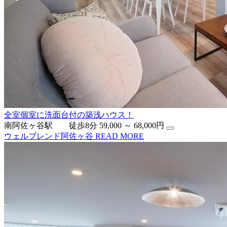
全室個室に洗面台付の築浅ハウス！
南阿佐ヶ谷駅 徒歩8分
59,000 ～ 68,000円
ウェルブレンド阿佐ヶ谷
READ MORE