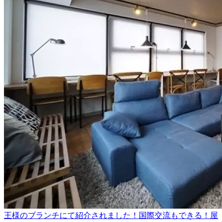
王様のブランチにて紹介されました！国際交流もできる！屋