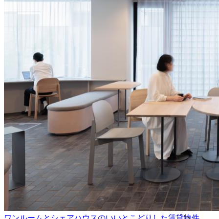
ワンルームとシェアハウスのいいとこどりした賃貸物件