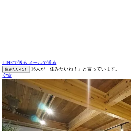
LINEで送る
メールで送る
16
人が「住みたいね！」と言っています。
住みたいね！
空室