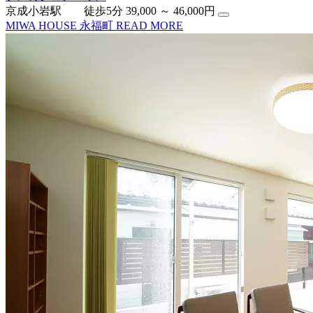
京成小岩駅 徒歩5分
39,000 ～ 46,000円
MIWA HOUSE 永福町
READ MORE