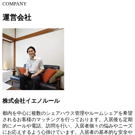
C
O
MPANY
運営会社
株式会社イエノルール
都内を中心に複数のシェアハウス管理やルームシェアを希望
されるお客様のマッチングを行っております。入居後も定期
的にメールや電話、訪問を行い、入居者個々の悩みやニーズ
にお応えするよう心掛けています。入居者の基本的な安全や