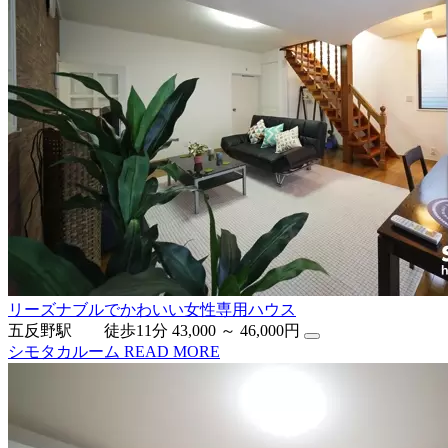
リーズナブルでかわいい女性専用ハウス
五反野駅 徒歩11分
43,000 ～ 46,000円
シモタカルーム
READ MORE