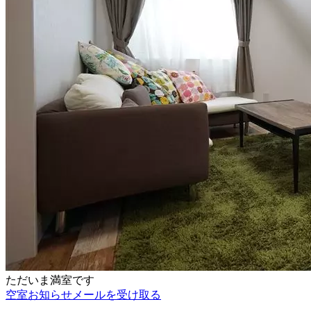
ただいま満室です
空室お知らせメールを受け取る