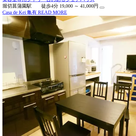
堀切菖蒲園駅 徒歩4分
19,000 ～ 41,000円
Casa de Kei 亀有
READ MORE