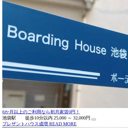
6か月以上のご利用なら初月家賃0円！
池袋駅 徒歩10分以内
25,000 ～ 32,000円
プレザントハウス成増
READ MORE