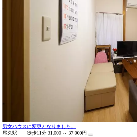
男女ハウスに変更となりました。
尾久駅 徒歩11分
31,000 ～ 37,000円