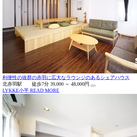
利便性の抜群の赤羽に広大なラウンジのあるシェアハウス
北赤羽駅 徒歩7分
39,000 ～ 48,000円
LYKKE小平
READ MORE