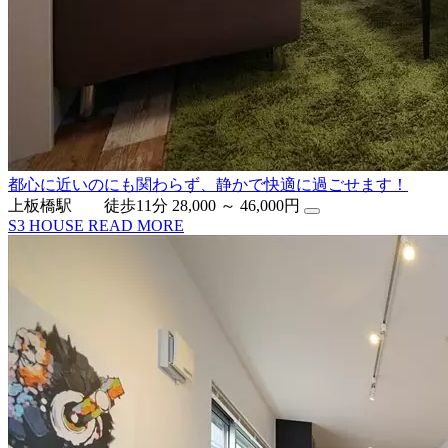
都心に近いのにも関わらず、静かで快適に過ごせます！
上板橋駅 徒歩11分
28,000 ～ 46,000円
S3 HOUSE
READ MORE